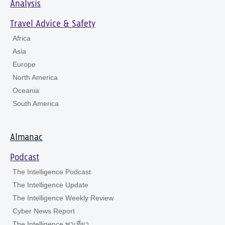
Analysis
Travel Advice & Safety
Africa
Asia
Europe
North America
Oceania
South America
Almanac
Podcast
The Intelligence Podcast
The Intelligence Update
The Intelligence Weekly Review
Cyber News Report
The Intelligence พาเที่ยว