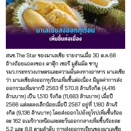
สนข.The Star ของมาเลเซีย รายงานเมื่อ 30 ต.ค.68
อ้างถ้อยแถลงของ ดาตุ๊ก เซอรี มูฮัมมัด ซาบู
รมว.กระทรวงเกษตรและความมั่นคงทางอาหาร มาเลเซีย
ว่า มาเลเซียส่งออกทุเรียนเพิ่มขึ้นต่อเนื่อง มีมูลค่าการส่ง
ออกรวมเพิ่มจากปี 2563 ที่ 570.8 ล้านริงกิต (4,416
ล้านบาท) เป็น 1,510 ริงกิต (11,683 ล้านบาท) เมื่อปี
2566 แต่ลดลงเล็กน้อยเมื่อปี 2567 อยู่ที่ 1,180 ล้านริ
งกิต (9,136 ล้านบาท) โดยส่งออกไปยังยุโรปเพิ่มขึ้นร้อย
ละ 162 อเมริกาเหนือและตะวันออกกลางเพิ่มขึ้นร้อยละ
5.2 และ 8.8 ตามลำดับ การส่งออกทุเรียนของมาเลเซีย