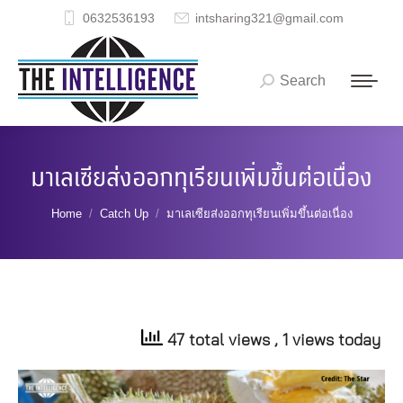
0632536193
intsharing321@gmail.com
Search
Search:
มาเลเซียส่งออกทุเรียนเพิ่มขึ้นต่อเนื่อง
You are here:
Home
Catch Up
มาเลเซียส่งออกทุเรียนเพิ่มขึ้นต่อเนื่อง
47 total views
, 1 views today