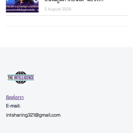
5 August 2026
ติดต่อเรา
E-mail:
intsharing321@gmail.com