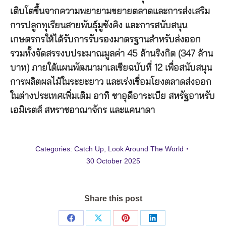
เติบโตขึ้นจากความพยายามขยายตลาดและการส่งเสริม
การปลูกทุเรียนสายพันธุ์มูซังคิง และการสนับสนุน
เกษตรกรให้ได้รับการรับรองมาตรฐานสำหรับส่งออก
รวมทั้งจัดสรรงบประมาณมูลค่า 45 ล้านริงกิต (347 ล้าน
บาท) ภายใต้แผนพัฒนามาเลเซียฉบับที่ 12 เพื่อสนับสนุน
การผลิตผลไม้ในระยะยาว และเร่งเชื่อมโยงตลาดส่งออก
ในต่างประเทศเพิ่มเติม อาทิ ซาอุดีอาระเบีย สหรัฐอาหรับ
เอมิเรตส์ สหราชอาณาจักร และแคนาดา
Categories:
Catch Up
,
Look Around The World
30 October 2025
Share this post
Share
Share
Share
Share