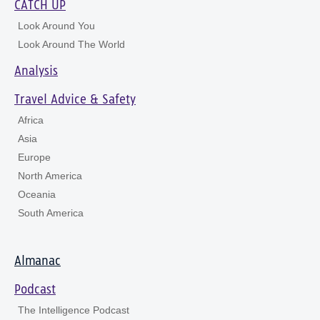
CATCH UP
Look Around You
Look Around The World
Analysis
Travel Advice & Safety
Africa
Asia
Europe
North America
Oceania
South America
Almanac
Podcast
The Intelligence Podcast