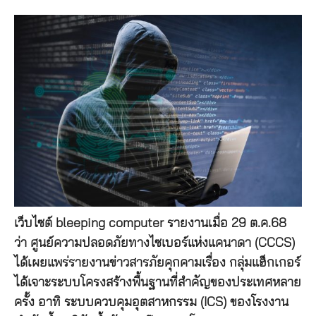
เว็บไซต์ bleeping computer รายงานเมื่อ 29 ต.ค.68
ว่า ศูนย์ความปลอดภัยทางไซเบอร์แห่งแคนาดา (CCCS)
ได้เผยแพร่รายงานข่าวสารภัยคุกคามเรื่อง กลุ่มแฮ็กเกอร์
ได้เจาะระบบโครงสร้างพื้นฐานที่สำคัญของประเทศหลาย
ครั้ง อาทิ ระบบควบคุมอุตสาหกรรม (ICS) ของโรงงาน