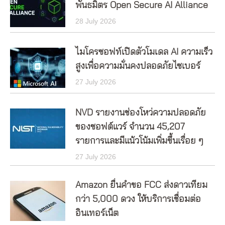
พันธมิตร Open Secure AI Alliance
28 July 2026
ไมโครซอฟท์เปิดตัวโมเดล AI ความเร็ว
สูงเพื่อความมั่นคงปลอดภัยไซเบอร์
27 July 2026
NVD รายงานช่องโหว่ความปลอดภัย
ของซอฟต์แวร์ จำนวน 45,207
รายการและมีแน้วโน้มเพิ่มขึ้นเรื่อย ๆ
27 July 2026
Amazon ยื่นคำขอ FCC ส่งดาวเทียม
กว่า 5,000 ดวง ให้บริการเชื่อมต่อ
อินเทอร์เน็ต