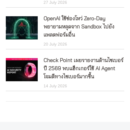
27 July 2026
OpenAI ใช้ช่องโหว่ Zero-Day
พยายามหลุดจาก Sandbox ไปยัง
แพลตฟอร์มอื่น
20 July 2026
Check Point เผยรายงานด้านไซเบอร์
ปี 2569 พบแฮ็กเกอร์ใช้ AI Agent
โจมตีทางไซเบอร์มากขึ้น
14 July 2026