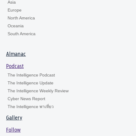
Asia
Europe
North America
Oceania
South America
Almanac
Podcast
The Intelligence Podcast
The Intelligence Update
The Intelligence Weekly Review
Cyber News Report
The Intelligence พาเที่ยว
Gallery
Follow