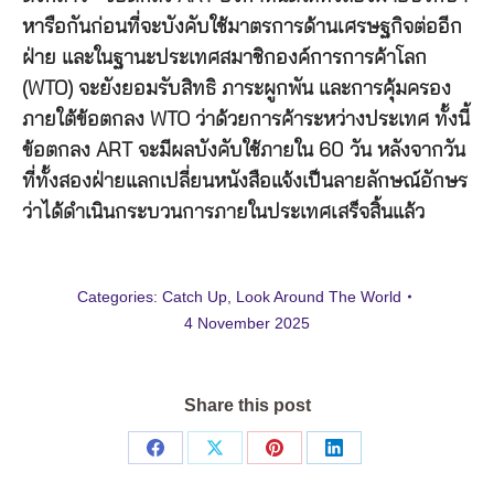
หารือกันก่อนที่จะบังคับใช้มาตรการด้านเศรษฐกิจต่ออีก
ฝ่าย และในฐานะประเทศสมาชิกองค์การการค้าโลก
(WTO) จะยังยอมรับสิทธิ ภาระผูกพัน และการคุ้มครอง
ภายใต้ข้อตกลง WTO ว่าด้วยการค้าระหว่างประเทศ ทั้งนี้
ข้อตกลง ART จะมีผลบังคับใช้ภายใน 60 วัน หลังจากวัน
ที่ทั้งสองฝ่ายแลกเปลี่ยนหนังสือแจ้งเป็นลายลักษณ์อักษร
ว่าได้ดำเนินกระบวนการภายในประเทศเสร็จสิ้นแล้ว
Categories:
Catch Up
,
Look Around The World
4 November 2025
Share this post
Share
Share
Share
Share