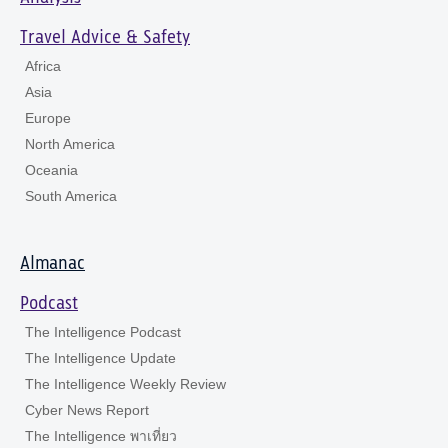
Travel Advice & Safety
Africa
Asia
Europe
North America
Oceania
South America
Almanac
Podcast
The Intelligence Podcast
The Intelligence Update
The Intelligence Weekly Review
Cyber News Report
The Intelligence พาเที่ยว