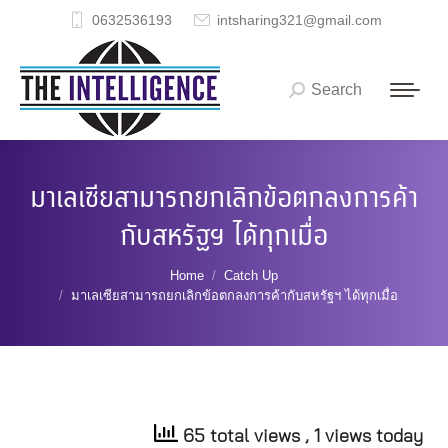
0632536193
intsharing321@gmail.com
Search
Search:
มาเลเซียสามารถยกเลิกข้อตกลงการค้า
กับสหรัฐฯ ได้ทุกเมื่อ
You are here:
Home
Catch Up
มาเลเซียสามารถยกเลิกข้อตกลงการค้ากับสหรัฐฯ ได้ทุกเมื่อ
65 total views
, 1 views today