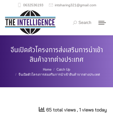
0632536193
intsharing321@gmail.com
Search
Search:
จีนเปิดตัวโครงการส่งเสริมการนำเข้า
สินค้าจากต่างประเทศ
You are here:
Home
Catch Up
จีนเปิดตัวโครงการส่งเสริมการนำเข้าสินค้าจากต่างประเทศ
65 total views
, 1 views today