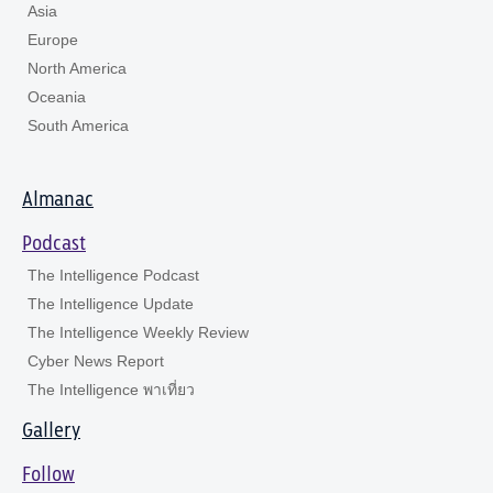
Asia
Europe
North America
Oceania
South America
Almanac
Podcast
The Intelligence Podcast
The Intelligence Update
The Intelligence Weekly Review
Cyber News Report
The Intelligence พาเที่ยว
Gallery
Follow