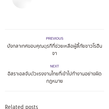
Post
PREVIOUS
navigation
บังกลาเทศขอบคุณตุรกีที่ช่วยเหลือผู้ลี้ภัยชาวโรฮีน
Previous
จา
post:
NEXT
อิสราเอลจับตัวแรงงานไทยที่เข้าไปทำงานอย่างผิด
Next
กฎหมาย
post:
Related posts