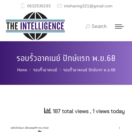
0632536193
intsharing321@gmail.com
Search
Search:
รอบรั้วอาคเนย์ ปักษ์แรก พ.ย.68
You are here:
Home
รอบรั้วอาคเนย์
รอบรั้วอาคเนย์ ปักษ์แรก พ.ย.68
187 total views
, 1 views today