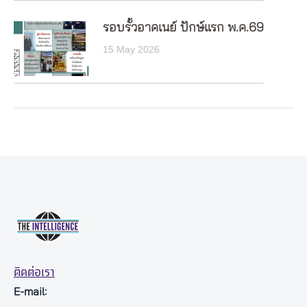
รอบรั้วอาคเนย์ ปักษ์แรก พ.ค.69
15 May 2026
ติดต่อเรา
E-mail: