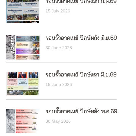
รอบรั้วอาคเนย์ ปักษ์แรก ก.ค.69
15 July 2026
รอบรั้วอาคเนย์ ปักษ์หลัง มิ.ย.69
30 June 2026
รอบรั้วอาคเนย์ ปักษ์แรก มิ.ย.69
15 June 2026
รอบรั้วอาคเนย์ ปักษ์หลัง พ.ค.69
30 May 2026