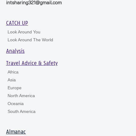
intsharing321@gmail.com
CATCH UP
Look Around You
Look Around The World
Analysis
Travel Advice & Safety
Africa
Asia
Europe
North America
Oceania
South America
Almanac