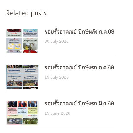
Related posts
รอบรั้วอาคเนย์ ปักษ์หลัง ก.ค.69
30 July 2026
รอบรั้วอาคเนย์ ปักษ์แรก ก.ค.69
15 July 2026
รอบรั้วอาคเนย์ ปักษ์แรก มิ.ย.69
15 June 2026