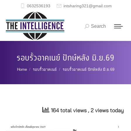
0632536193
intsharing321@gmail.com
Search
Search:
รอบรั้วอาคเนย์ ปักษ์หลัง มิ.ย.69
You are here:
Home
รอบรั้วอาคเนย์
รอบรั้วอาคเนย์ ปักษ์หลัง มิ.ย.69
164 total views
, 2 views today