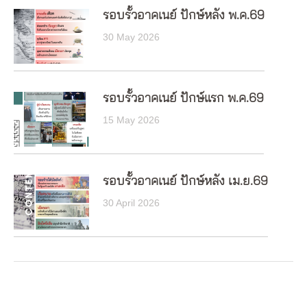
รอบรั้วอาคเนย์ ปักษ์หลัง พ.ค.69
30 May 2026
รอบรั้วอาคเนย์ ปักษ์แรก พ.ค.69
15 May 2026
รอบรั้วอาคเนย์ ปักษ์หลัง เม.ย.69
30 April 2026