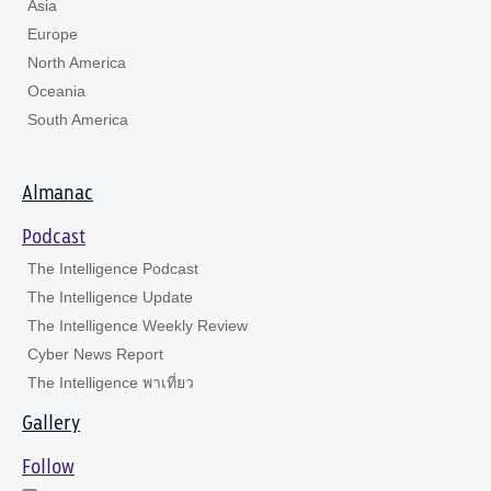
Asia
Europe
North America
Oceania
South America
Almanac
Podcast
The Intelligence Podcast
The Intelligence Update
The Intelligence Weekly Review
Cyber News Report
The Intelligence พาเที่ยว
Gallery
Follow