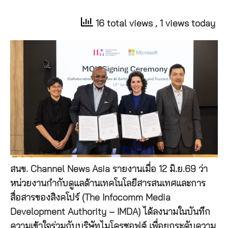
16 total views
, 1 views today
สนข. Channel News Asia รายงานเมื่อ 12 มิ.ย.69 ว่า
หน่วยงานกำกับดูแลด้านเทคโนโลยีสารสนเทศและการ
สื่อสารของสิงคโปร์ (The Infocomm Media
Development Authority – IMDA) ได้ลงนามในบันทึก
ความเข้าใจร่วมกับบริษัทไมโครซอฟต์ เพื่อยกระดับความ