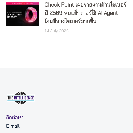
Check Point เผยรายงานด้านไซเบอร์
ปี 2569 พบแฮ็กเกอร์ใช้ AI Agent
โจมตีทางไซเบอร์มากขึ้น
14 July 2026
ติดต่อเรา
E-mail: