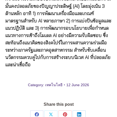
มั่นคงปลอดภัยของปัญญาประดิษฐ์ (AI) โดยมุ่งเน้น 3
ด้านหลัก อาทิ 1) การพัฒนาเครื่องมือและเกณฑ์
มาตรฐานสำหรับ AI หลายภาษา 2) การแบ่งปันข้อมูลและ
แนวปฏิบัติ และ 3) การพัฒนากรอบนโยบายเพื่อกำหนด
แนวทางการเข้าถึงโมเดล AI อย่างมีความรับผิดชอบ ซึ่ง
สะท้อนถึงแนวคิดของสิงคโปร์ในการผสานความร่วมมือ
ระหว่างภาครัฐและภาคอุตสาหกรรม สำหรับขับเคลื่อน
นวัตกรรมควบคู่ไปกับการสร้างระบบนิเวศ AI ที่ปลอดภัย
และน่าเชื่อถือ
Category:
เทคโนโลยี
12 June 2026
Share this post