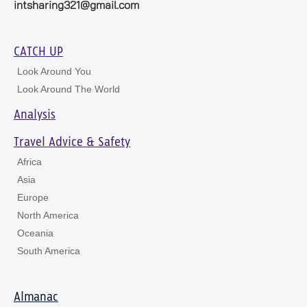
intsharing321@gmail.com
CATCH UP
Look Around You
Look Around The World
Analysis
Travel Advice & Safety
Africa
Asia
Europe
North America
Oceania
South America
Almanac