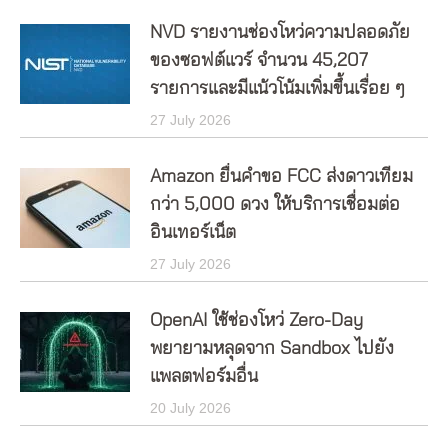
NVD รายงานช่องโหว่ความปลอดภัย
ของซอฟต์แวร์ จำนวน 45,207
รายการและมีแน้วโน้มเพิ่มขึ้นเรื่อย ๆ
27 July 2026
Amazon ยื่นคำขอ FCC ส่งดาวเทียม
กว่า 5,000 ดวง ให้บริการเชื่อมต่อ
อินเทอร์เน็ต
27 July 2026
OpenAI ใช้ช่องโหว่ Zero-Day
พยายามหลุดจาก Sandbox ไปยัง
แพลตฟอร์มอื่น
20 July 2026