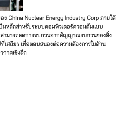
รือของ China Nuclear Energy Industry Corp ภายใต้
่งเป็นหลักสำหรับระบบคอมพิวเตอร์ควอนตัมแบบ
con-28 สามารถลดการรบกวนจากสัญญาณรบกวนของสิ่ง
ปที่เสถียร เพื่อตอบสนองต่อความต้องการในด้าน
วกาศเชิงลึก