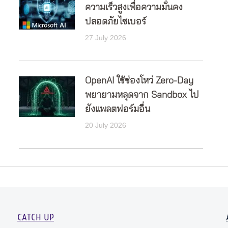
ความเร็วสูงเพื่อความมั่นคง
ปลอดภัยไซเบอร์
27 July 2026
OpenAI ใช้ช่องโหว่ Zero-Day
พยายามหลุดจาก Sandbox ไป
ยังแพลตฟอร์มอื่น
20 July 2026
CATCH UP