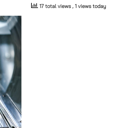
17 total views
, 1 views today