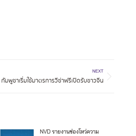
NEXT
กัมพูชาเริ่มใช้มาตรการวีซ่าฟรีเปิดรับชาวจีน
NVD รายงานช่องโหว่ความ