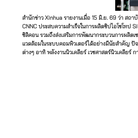
สำนักข่าว Xinhua รายงานเมื่อ 15 มิ.ย. 69 ว่า สถา
CNNC ประสบความสำเร็จในการผลิตชิปไอโซโทป Silic
ซิลิคอน รวมถึงส่งเสริมการพัฒนากระบวนการผลิตเซ
แวดล้อมในระบบคอมพิวเตอร์ได้อย่างมีนัยสำคัญ ปัจ
ต่างๆ อาทิ พลังงานนิวเคลียร์ เวชศาสตร์นิวเคลียร