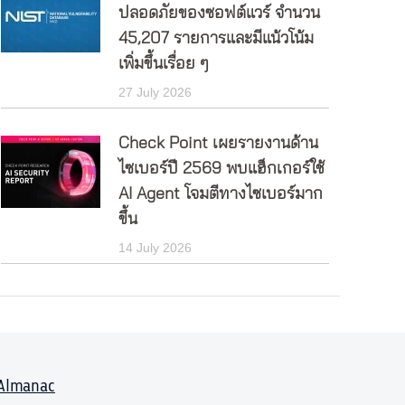
ปลอดภัยของซอฟต์แวร์ จำนวน
45,207 รายการและมีแน้วโน้ม
เพิ่มขึ้นเรื่อย ๆ
27 July 2026
Check Point เผยรายงานด้าน
ไซเบอร์ปี 2569 พบแฮ็กเกอร์ใช้
AI Agent โจมตีทางไซเบอร์มาก
ขึ้น
14 July 2026
Almanac