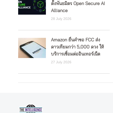
ตั้งพันธมิตร Open Secure AI
Alliance
28 July 2026
Amazon ยื่นคำขอ FCC ส่ง
ดาวเทียมกว่า 5,000 ดวง ให้
บริการเชื่อมต่ออินเทอร์เน็ต
27 July 2026