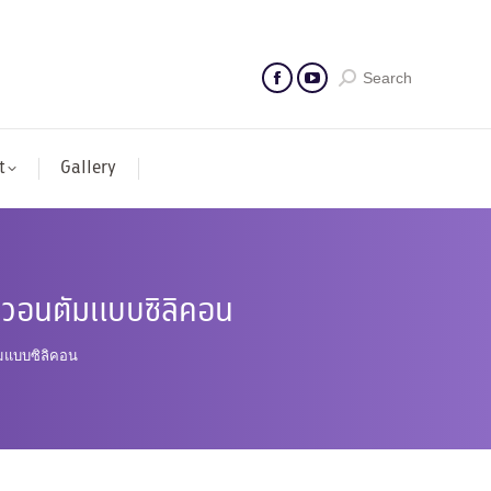
Search
t
Gallery
ควอนตัมแบบซิลิคอน
มแบบซิลิคอน