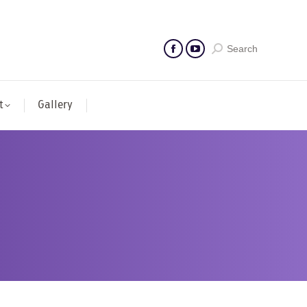
Search
t
Gallery