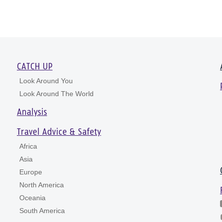
CATCH UP
Look Around You
Look Around The World
Analysis
Travel Advice & Safety
Africa
Asia
Europe
North America
Oceania
South America