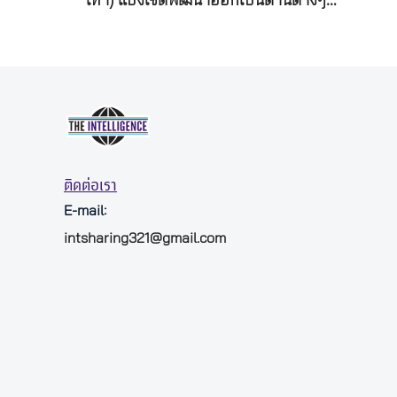
เท่า) แบ่งเขตพัฒนาออกเป็นด้านต่างๆ…
ติดต่อเรา
E-mail:
intsharing321@gmail.com