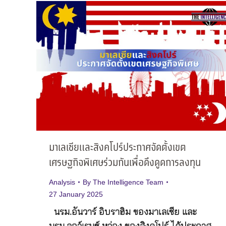
มาเลเซียและสิงคโปร์ประกาศจัดตั้งเขต
เศรษฐกิจพิเศษร่วมกันเพื่อดึงดูดการลงทุน
Analysis
By
The Intelligence Team
27 January 2025
นรม.อันวาร์ อิบราฮิม ของมาเลเซีย และ