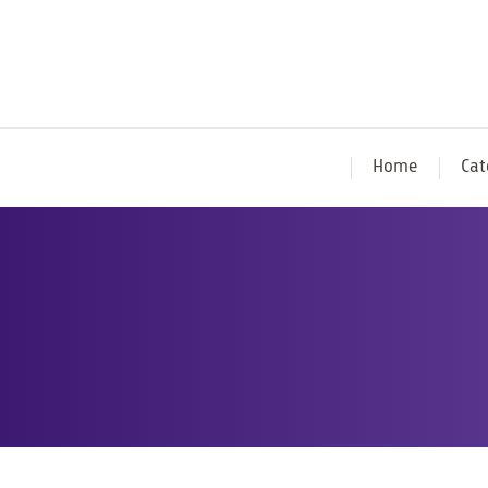
Home
Cat