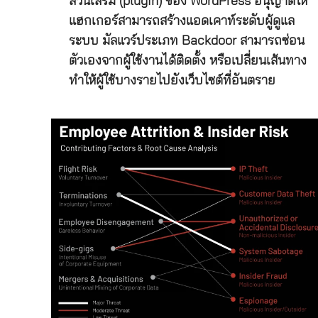
ส่วนเสริม (plugin) ของ WordPress อนุญาตให้
แฮกเกอร์สามารถสร้างแอดเคาท์ระดับผู้ดูแล
ระบบ มัลแวร์ประเภท Backdoor สามารถซ่อน
ตัวเองจากผู้ใช้งานได้ติดตั้ง หรือเปลี่ยนเส้นทาง
ทำให้ผู้ใช้บางรายไปยังเว็บไซต์ที่อันตราย