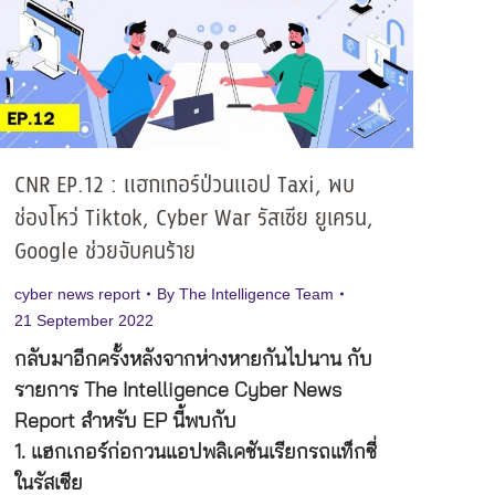
CNR EP.12 : แฮกเกอร์ป่วนแอป Taxi, พบ
ช่องโหว่ Tiktok, Cyber War รัสเซีย ยูเครน,
Google ช่วยจับคนร้าย
cyber news report
By
The Intelligence Team
21 September 2022
กลับมาอีกครั้งหลังจากห่างหายกันไปนาน กับ
รายการ The Intelligence Cyber News
Report สำหรับ EP นี้พบกับ
1. แฮกเกอร์ก่อกวนแอปพลิเคชันเรียกรถแท็กซี่
ในรัสเซีย