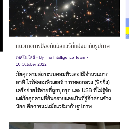
แนวทางการป้องกันมัลแวร์ที่แฝงมากับรูปภาพ
เทคโนโลยี
By
The Intelligence Team
10 October 2022
ภัยคุกคามต่อระบบคอมพิวเตอร์มีจำนวนมาก
อาทิ ไวรัสคอมพิวเตอร์ การหลอกลวง (ฟิชชิ่ง)
เครือข่ายไร้สายที่ถูกบุกรุก และ USB ที่ไม่รู้จัก
แต่ภัยคุกคามที่อันตรายและเป็นที่รู้จักค่อนข้าง
น้อย คือการแฝงมัลแวร์มากับรูปภาพ