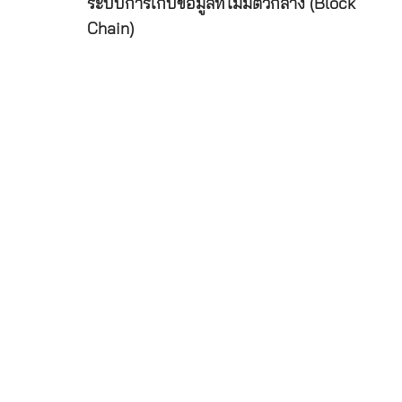
ระบบการเก็บข้อมูลที่ไม่มีตัวกลาง (Block
Chain)