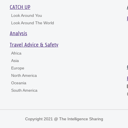
CATCH UP
Look Around You
Look Around The World
Analysis
Travel Advice & Safety
Africa
Asia
Europe
North America
Oceania
South America
Copyright 2021 @ The Intelligence Sharing