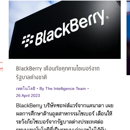
BlackBerry เตือนภัยคุกคามไซเบอร์จาก
รัฐบาลต่างชาติ
เทคโนโลยี
By
The Intelligence Team
26 April 2023
BlackBerry บริษัทซอฟต์แวร์จากแคนาดา เผย
ผลการศึกษาด้านอุตสาหกรรมไซเบอร์ เตือนให้
ระวังภัยไซเบอร์จากรัฐบาลต่างประเทศต่อ