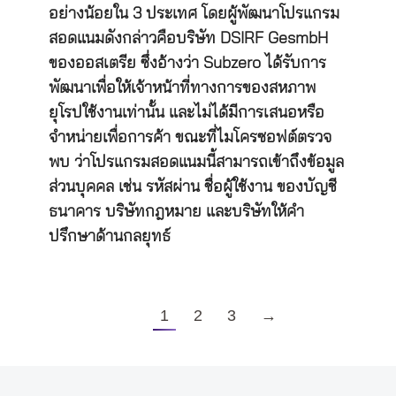
อย่างน้อยใน 3 ประเทศ โดยผู้พัฒนาโปรแกรม
สอดแนมดังกล่าวคือบริษัท DSIRF GesmbH
ของออสเตรีย ซึ่งอ้างว่า Subzero ได้รับการ
พัฒนาเพื่อให้เจ้าหน้าที่ทางการของสหภาพ
ยุโรปใช้งานเท่านั้น และไม่ได้มีการเสนอหรือ
จำหน่ายเพื่อการค้า ขณะที่ไมโครซอฟต์ตรวจ
พบ ว่าโปรแกรมสอดแนมนี้สามารถเข้าถึงข้อมูล
ส่วนบุคคล เช่น รหัสผ่าน ชื่อผู้ใช้งาน ของบัญชี
ธนาคาร บริษัทกฎหมาย และบริษัทให้คำ
ปรึกษาด้านกลยุทธ์
1
2
3
→