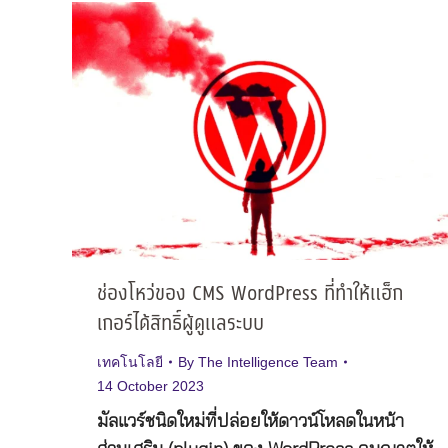
ช่องโหว่ของ CMS WordPress ที่ทำให้แฮ็ก
เกอร์ได้สิทธิ์ผู้ดูแลระบบ
เทคโนโลยี
By
The Intelligence Team
14 October 2023
มัลแวร์ชนิดใหม่ที่ปล่อยให้ดาวน์โหลดในหน้า