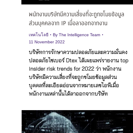
พนักงานบริษัทมีความเสี่ยงที่จะถูกขโมยข้อมูล
ส่วนบุคคลจาก IP เมื่อลาออกจากงาน
เทคโนโลยี
By
The Intelligence Team
11 November 2022
บริษัทการรักษาความปลอดภัยและความมั่นคง
ปลอดภัยไซเบอร์ Dtex ได้เผยแพร่รายงาน top
insider risk trends for 2022 ว่า พนักงาน
บริษัทมีความเสี่ยงที่จะถูกขโมยข้อมูลส่วน
บุคคลที่ละเอียดอ่อนจากหมายเลขไอพีเมื่อ
พนักงานเหล่านั้นได้ลาออกจากบริษัท