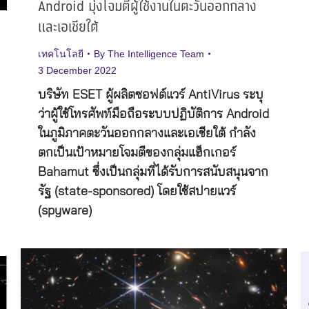
Android มุ่งโจมตีผู้ใช้งานในตะวันออกกลาง
และเอเชียใต้
เทคโนโลยี
By
The Intelligence Team
3 December 2022
บริษัท ESET ผู้ผลิตซอฟต์แวร์ AntiVirus ระบุ
ว่าผู้ใช้โทรศัพท์มือถือระบบปฏิบัติการ Android
ในภูมิภาคตะวันออกกลางและเอเชียใต้ กำลัง
ตกเป็นเป้าหมายโจมตีของกลุ่มแฮ็กเกอร์
Bahamut ซึ่งเป็นกลุ่มที่ได้รับการสนับสนุนจาก
รัฐ (state-sponsored) โดยใช้สปายแวร์
(spyware)