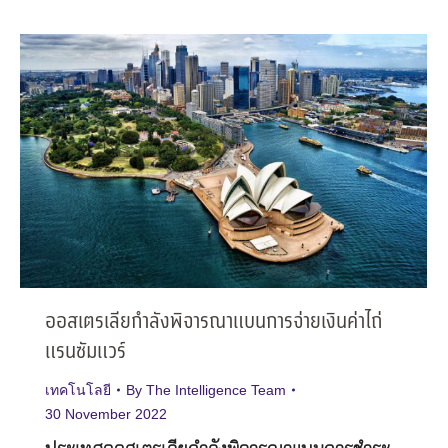
ออสเตรเลียกำลังพิจารณาแบนการจ่ายเงินค่าไถ่
แรนซัมแวร์
เทคโนโลยี
By
The Intelligence Team
30 November 2022