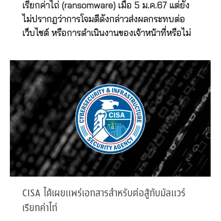
เรียกค่าไถ่ (ransomware) เมื่อ 5 ม.ค.67 แต่ยัง
ไม่ปรากฎว่าการโจมตีดังกล่าวส่งผลกระทบต่อ
เว็บไซต์ หรือการดำเนินงานของเจ้าหน้าที่หรือไม่
CISA ได้เผยแพร่เอกสารสำหรับต่อสู้กับมัลแวร์
เรียกค่าไถ่