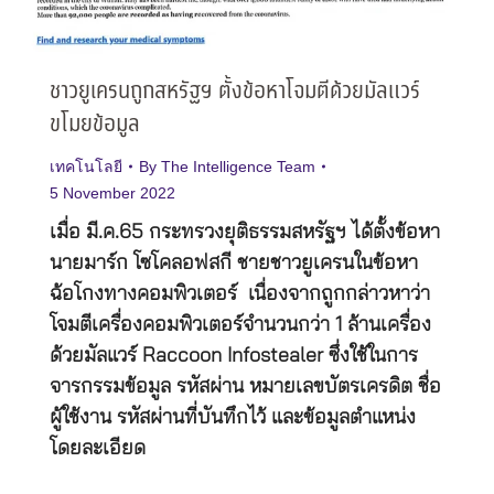
ชาวยูเครนถูกสหรัฐฯ ตั้งข้อหาโจมตีด้วยมัลแวร์
ขโมยข้อมูล
เทคโนโลยี
By
The Intelligence Team
5 November 2022
เมื่อ มี.ค.65 กระทรวงยุติธรรมสหรัฐฯ ได้ตั้งข้อหา
นายมาร์ก โซโคลอฟสกี ชายชาวยูเครนในข้อหา
ฉ้อโกงทางคอมพิวเตอร์ เนื่องจากถูกกล่าวหาว่า
โจมตีเครื่องคอมพิวเตอร์จำนวนกว่า 1 ล้านเครื่อง
ด้วยมัลแวร์ Raccoon Infostealer ซึ่งใช้ในการ
จารกรรมข้อมูล รหัสผ่าน หมายเลขบัตรเครดิต ชื่อ
ผู้ใช้งาน รหัสผ่านที่บันทึกไว้ และข้อมูลตำแหน่ง
โดยละเอียด