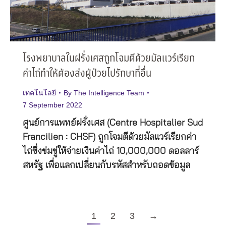
โรงพยาบาลในฝรั่งเศสถูกโจมตีด้วยมัลแวร์เรียก
ค่าไถ่ทำให้ต้องส่งผู้ป่วยไปรักษาที่อื่น
เทคโนโลยี
By
The Intelligence Team
7 September 2022
ศูนย์การแพทย์ฝรั่งเศส (Centre Hospitalier Sud
Francilien : CHSF) ถูกโจมตีด้วยมัลแวร์เรียกค่า
ไถ่ซึ่งข่มขู่ให้จ่ายเงินค่าไถ่ 10,000,000 ดอลลาร์
สหรัฐ เพื่อแลกเปลี่ยนกับรหัสสำหรับถอดข้อมูล
1
2
3
→