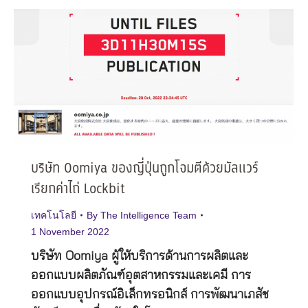
บริษัท Oomiya ของญี่ปุ่นถูกโจมตีด้วยมัลแวร์
เรียกค่าไถ่ Lockbit
เทคโนโลยี
By
The Intelligence Team
1 November 2022
บริษัท Oomiya ผู้ให้บริการด้านการผลิตและ
ออกแบบผลิตภัณฑ์อุตสาหกรรมและเคมี การ
ออกแบบอุปกรณ์อิเล็กทรอนิกส์ การพัฒนาเภสัช