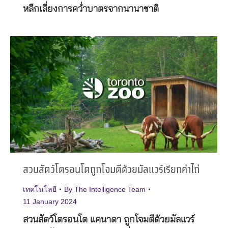
หลีกเลี่ยงการคว่ำบาตรจากนานาชาติ
สวนสัตว์โตรอนโตถูกโจมตีด้วยมัลแวร์เรียกค่าไถ่
เทคโนโลยี
By
The Intelligence Team
11 January 2024
สวนสัตว์โตรอนโต แคนาดา ถูกโจมตีด้วยมัลแวร์