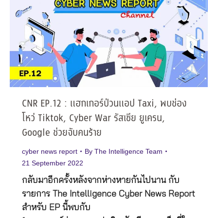
CNR EP.12 : แฮกเกอร์ป่วนแอป Taxi, พบช่อง
โหว่ Tiktok, Cyber War รัสเซีย ยูเครน,
Google ช่วยจับคนร้าย
cyber news report
By
The Intelligence Team
21 September 2022
กลับมาอีกครั้งหลังจากห่างหายกันไปนาน กับ
รายการ The Intelligence Cyber News Report
สำหรับ EP นี้พบกับ