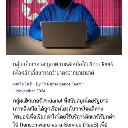
กลุ่มแฮ็กเกอร์สัญชาติเกาหลีเหนือใช้บริการ RaaS
เพื่อหลีกเลี่ยงการคว่ำบาตรจากนานาชาติ
เทคโนโลยี
By
The Intelligence Team
1 November 2024
กลุ่มแฮ็กเกอร์ Andariel ที่สนับสนุนโดยรัฐบาล
เกาหลีเหนือ ได้ถูกเชื่อมโยงกับการโจมตีทาง
ไซเบอร์เพื่อเรียกค่าไถ่โดยใช้บริการมัลแวร์เรียกค่า
ไถ่ Ransomware-as-a-Service (RaaS) เพื่อ