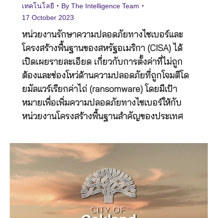
เทคโนโลยี
By
The Intelligence Team
17 October 2023
หน่วยงานรักษาความปลอดภัยทางไซเบอร์และ
โครงสร้างพื้นฐานของสหรัฐอเมริกา (CISA) ได้
เปิดเผยรายละเอียด เกี่ยวกับการตั้งค่าที่ไม่ถูก
ต้องและช่องโหว่ด้านความปลอดภัยที่ถูกโจมตีโด
ยมัลแวร์เรียกค่าไถ่ (ransomware) โดยมีเป้า
หมายเพื่อเพิ่มความปลอดภัยทางไซเบอร์ให้กับ
หน่วยงานโครงสร้างพื้นฐานสำคัญของประเทศ