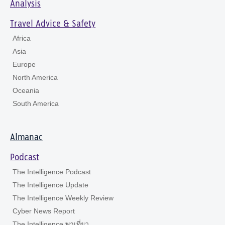
Analysis
Travel Advice & Safety
Africa
Asia
Europe
North America
Oceania
South America
Almanac
Podcast
The Intelligence Podcast
The Intelligence Update
The Intelligence Weekly Review
Cyber News Report
The Intelligence พาเที่ยว