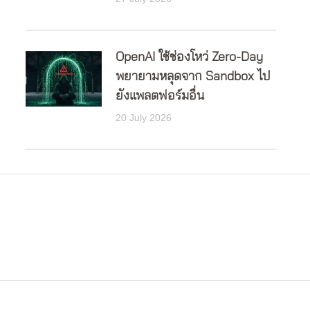
OpenAI ใช้ช่องโหว่ Zero-Day
พยายามหลุดจาก Sandbox ไป
ยังแพลตฟอร์มอื่น
20 July 2026