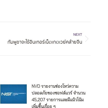
NEXT
กัมพูชาจะใช้อินเทอร์เน็ตเกตเวย์คล้ายจีน
NVD รายงานช่องโหว่ความ
ปลอดภัยของซอฟต์แวร์ จำนวน
45,207 รายการและมีแน้วโน้ม
เพิ่มขึ้นเรื่อย ๆ