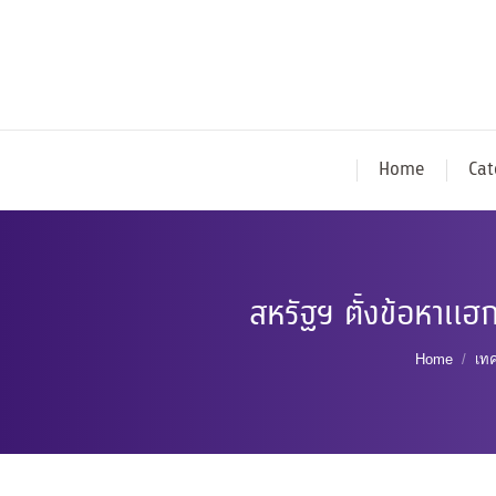
Home
Cat
สหรัฐฯ ตั้งข้อหาแฮ
You are 
Home
เท