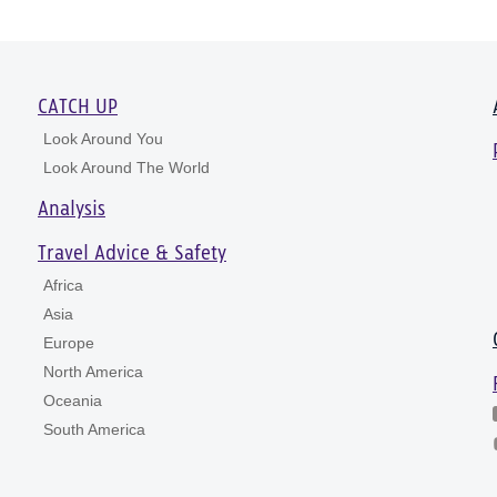
CATCH UP
Look Around You
Look Around The World
Analysis
Travel Advice & Safety
Africa
Asia
Europe
North America
Oceania
South America