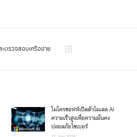
และตรวจสอบเครือข่าย
Next
post:
ไมโครซอฟท์เปิดตัวโมเดล AI
ความเร็วสูงเพื่อความมั่นคง
ปลอดภัยไซเบอร์
27 July 2026