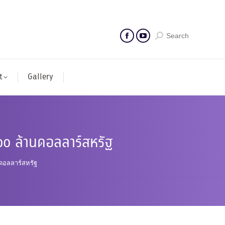
Search
t
Gallery
๐๐ ล้านดอลลาร์สหรัฐ
นดอลลาร์สหรัฐ