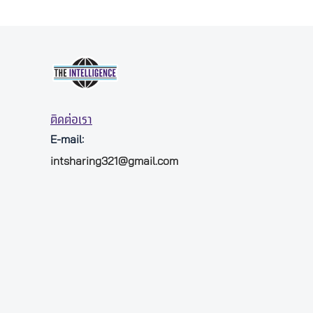
ติดต่อเรา
E-mail:
intsharing321@gmail.com