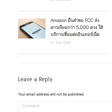
Amazon ยื่นคำขอ FCC ส่ง
ดาวเทียมกว่า 5,000 ดวง ให้
บริการเชื่อมต่ออินเทอร์เน็ต
27 July 2026
Leave a Reply
Your email address will not be published.
Comment