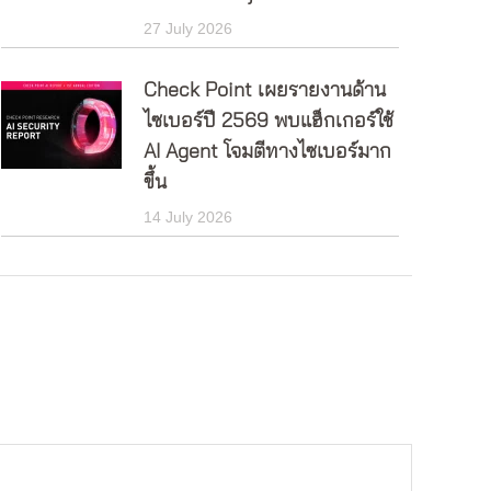
27 July 2026
Check Point เผยรายงานด้าน
ไซเบอร์ปี 2569 พบแฮ็กเกอร์ใช้
AI Agent โจมตีทางไซเบอร์มาก
ขึ้น
14 July 2026