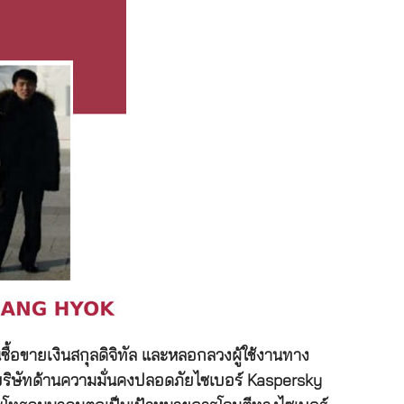
ซื้อขายเงินสกุลดิจิทัล และหลอกลวงผู้ใช้งานทาง
งนี้บริษัทด้านความมั่นคงปลอดภัยไซเบอร์ Kaspersky