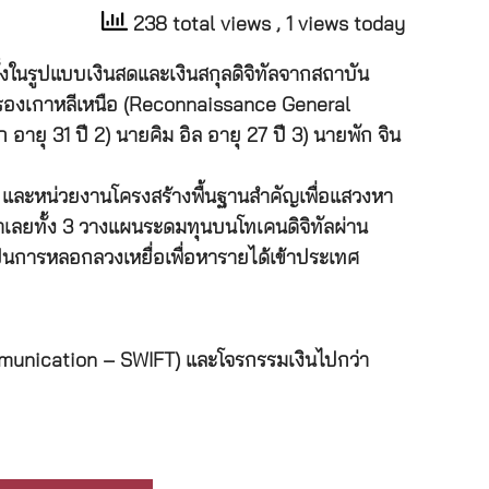
238 total views
, 1 views today
้งในรูปแบบเงินสดและเงินสกุลดิจิทัลจากสถาบัน
าวกรองเกาหลีเหนือ (Reconnaissance General
 อายุ 31 ปี 2) นายคิม อิล อายุ 27 ปี 3) นายพัก จิน
วโลก และหน่วยงานโครงสร้างพื้นฐานสำคัญเพื่อแสวงหา
ลยทั้ง 3 วางแผนระดมทุนบนโทเคนดิจิทัลผ่าน
เป็นการหลอกลวงเหยื่อเพื่อหารายได้เข้าประเทศ
ommunication – SWIFT) และโจรกรรมเงินไปกว่า