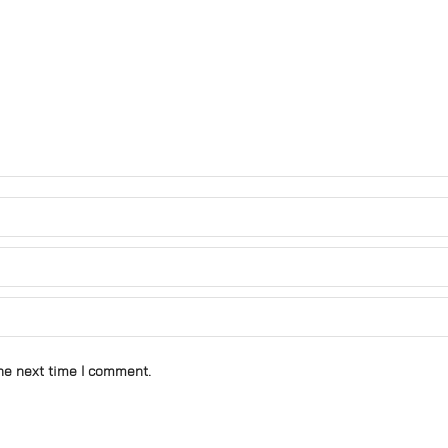
he next time I comment.