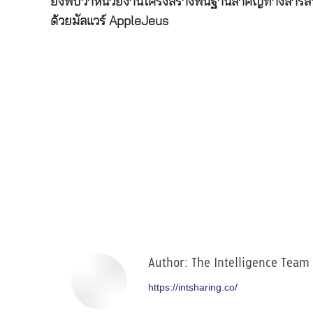
ยังพบว่าหน่วยงานโครงสร้างพื้นฐานสำคัญทางสารส
ด้วยมัลแวร์ AppleJeus
Author:
The Intelligence Team
https://intsharing.co/