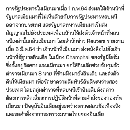
การรัฐประหารในเมียนมาเมื่อ 1 ก.พ.64 ส่งผลให้เจ้าหน้าที่
รัฐบาลเมียนมาที่ไม่เห็นด้วยกับการรัฐประหารหลบหนี
ออกจากประเทศ และรัฐบาลทหารเมียนมาเริ่มส่ง
สัญญาณไปยังประเทศเพื่อนบ้านให้ส่งตัวเจ้าหน้าที่หลบ
หนีเหล่านั้นกลับเมียนมา โดยสำนักข่าว Reuters รายงาน
เมื่อ 6 มี.ค.64 ว่า เจ้าหน้าที่เมียนมา ส่งหนังสือไปยังเจ้า
หน้าที่รัฐบาลอินเดีย ในเมือง Champhai ของรัฐมิโซรัม
ซึ่งตั้งอยู่ติดชายแดนเมียนมา ขอให้อินเดียช่วยจับกุมตัว
ตำรวจเมียนมา 8 นาย ที่ข้ามฝั่งมายังอินเดีย และส่งตัว
คืนให้เมียนมา เพื่อรักษาความสัมพันธ์อันดีระหว่างสอง
ประเทศ โดยกลุ่มตำรวจที่หลบหนีเข้าอินเดียดังกล่าว
ต้องการหลีกเลี่ยงการปฏิบัติหน้าที่ตามคำสั่งของกองทัพ
เมียนมา ปัจจุบันอินเดียอยู่ระหว่างตรวจสอบข้อเท็จจริง
และรอคำสั่งจากกระทรวงมหาดไทยของอินเดีย