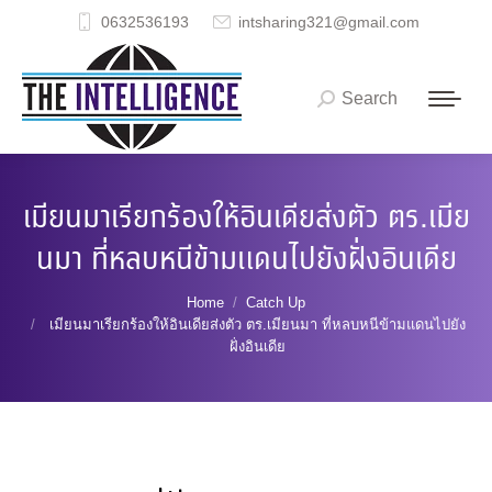
0632536193
intsharing321@gmail.com
Search
Search:
เมียนมาเรียกร้องให้อินเดียส่งตัว ตร.เมีย
นมา ที่หลบหนีข้ามแดนไปยังฝั่งอินเดีย
You are here:
Home
Catch Up
เมียนมาเรียกร้องให้อินเดียส่งตัว ตร.เมียนมา ที่หลบหนีข้ามแดนไปยัง
ฝั่งอินเดีย