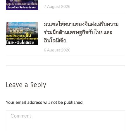
7 August 2026
มณฑลไห่หนานของจีนส่งเสริมความ
ร่วมมือด้านเศรษฐกิจกับไทยและ
อินโดนีเซีย
6 August 2026
Leave a Reply
Your email address will not be published.
Comment