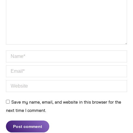
Name *
Email *
Website
Save my name, email, and website in this browser for the
next time I comment.
Post comment