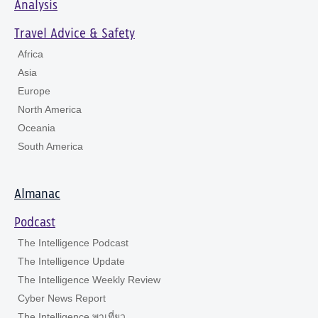
Analysis
Travel Advice & Safety
Africa
Asia
Europe
North America
Oceania
South America
Almanac
Podcast
The Intelligence Podcast
The Intelligence Update
The Intelligence Weekly Review
Cyber News Report
The Intelligence พาเที่ยว