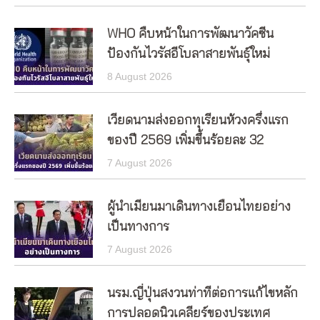
WHO คืบหน้าในการพัฒนาวัคซีน
ป้องกันไวรัสอีโบลาสายพันธุ์ใหม่
8 August 2026
เวียดนามส่งออกทุเรียนห้วงครึ่งแรก
ของปี 2569 เพิ่มขึ้นร้อยละ 32
7 August 2026
ผู้นำเมียนมาเดินทางเยือนไทยอย่าง
เป็นทางการ
7 August 2026
นรม.ญี่ปุ่นสงวนท่าทีต่อการแก้ไขหลัก
การปลอดนิวเคลียร์ของประเทศ