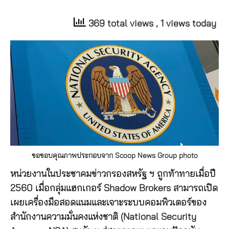
369 total views
, 1 views today
ขอขอบคุณภาพประกอบจาก Scoop News Group photo
หน่วยงานในประชาคมข่าวกรองสหรัฐ ฯ ถูกท้าทายเมื่อปี
2560 เมื่อกลุ่มแฮกเกอร์ Shadow Brokers สามารถเปิด
เผยเครื่องมือสอดแนมและเจาะระบบคอมพิวเตอร์ของ
สำนักงานความมั่นคงแห่งชาติ (National Security