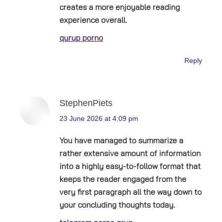
creates a more enjoyable reading
experience overall.
qurup porno
Reply
StephenPiets
says:
23 June 2026 at 4:09 pm
You have managed to summarize a
rather extensive amount of information
into a highly easy-to-follow format that
keeps the reader engaged from the
very first paragraph all the way down to
your concluding thoughts today.