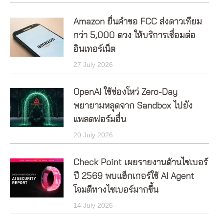
Amazon ยื่นคำขอ FCC ส่งดาวเทียม
กว่า 5,000 ดวง ให้บริการเชื่อมต่อ
อินเทอร์เน็ต
27 July 2026
OpenAI ใช้ช่องโหว่ Zero-Day
พยายามหลุดจาก Sandbox ไปยัง
แพลตฟอร์มอื่น
20 July 2026
Check Point เผยรายงานด้านไซเบอร์
ปี 2569 พบแฮ็กเกอร์ใช้ AI Agent
โจมตีทางไซเบอร์มากขึ้น
14 July 2026