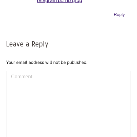
telegram porno grup
Reply
Leave a Reply
Your email address will not be published.
Comment