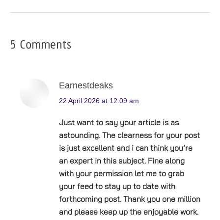
5 Comments
Earnestdeaks
says:
22 April 2026 at 12:09 am
Just want to say your article is as
astounding. The clearness for your post
is just excellent and i can think you’re
an expert in this subject. Fine along
with your permission let me to grab
your feed to stay up to date with
forthcoming post. Thank you one million
and please keep up the enjoyable work.