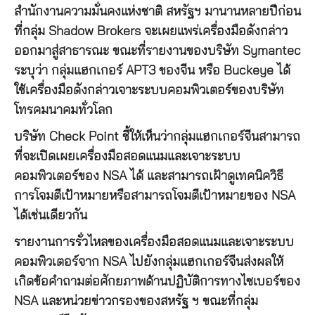
สำนักงานความมั่นคงแห่งชาติ สหรัฐฯ มานานหลายปีก่อน
ที่กลุ่ม Shadow Brokers จะเผยแพร่เครื่องมือดังกล่าว
ออกมาสู่สาธารณะ ขณะที่รายงานของบริษัท Symantec
ระบุว่า กลุ่มแฮกเกอร์ APT3 ของจีน หรือ Buckeye ได้
ใช้เครื่องมือดังกล่าวเจาะระบบคอมพิวเตอร์ของบริษัท
โทรคมนาคมทั่วโลก
บริษัท Check Point ชี้ให้เห็นว่ากลุ่มแฮกเกอร์จีนสามารถ
ที่จะเปิดเผยเครื่องมือสอดแนมและเจาะระบบ
คอมพิวเตอร์ของ NSA ได้ และสามารถเฝ้าดูเทคนิควิธี
การโจมตีเป้าหมายหรือสามารถโจมตีเป้าหมายของ NSA
ได้เช่นเดียวกัน
รายงานการรั่วไหลของเครื่องมือสอดแนมและเจาะระบบ
คอมพิวเตอร์จาก NSA ไปยังกลุ่มแฮกเกอร์จีนส่งผลให้
เกิดข้อคำถามต่อศักยภาพด้านปฏิบัติการทางไซเบอร์ของ
NSA และหน่วยข่าวกรองของสหรัฐ ฯ ขณะที่กลุ่ม