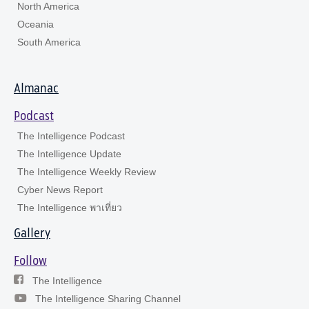
North America
Oceania
South America
Almanac
Podcast
The Intelligence Podcast
The Intelligence Update
The Intelligence Weekly Review
Cyber News Report
The Intelligence พาเที่ยว
Gallery
Follow
The Intelligence
The Intelligence Sharing Channel