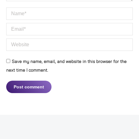
Name *
Email *
Website
Save my name, email, and website in this browser for the
next time I comment.
Post comment