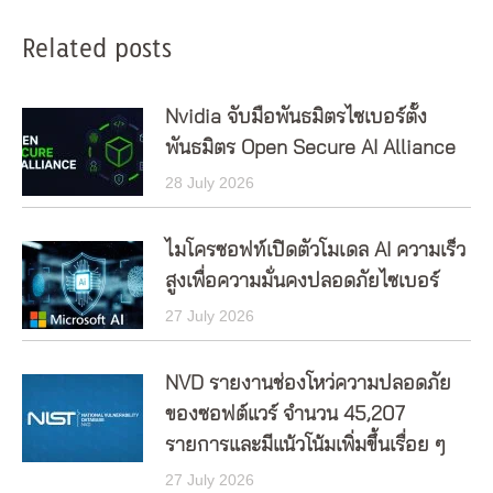
Related posts
Nvidia จับมือพันธมิตรไซเบอร์ตั้ง
พันธมิตร Open Secure AI Alliance
28 July 2026
ไมโครซอฟท์เปิดตัวโมเดล AI ความเร็ว
สูงเพื่อความมั่นคงปลอดภัยไซเบอร์
27 July 2026
NVD รายงานช่องโหว่ความปลอดภัย
ของซอฟต์แวร์ จำนวน 45,207
รายการและมีแน้วโน้มเพิ่มขึ้นเรื่อย ๆ
27 July 2026