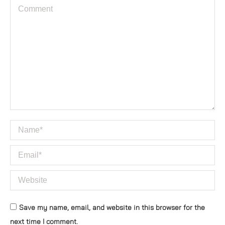
Comment
Name *
Email *
Website
Save my name, email, and website in this browser for the
next time I comment.