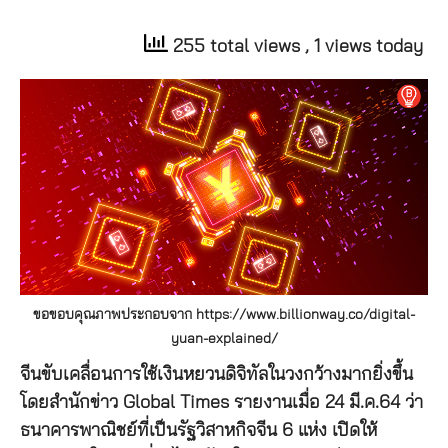
255 total views
, 1 views today
ขอขอบคุณภาพประกอบจาก https://www.billionway.co/digital-
yuan-explained/
จีนขับเคลื่อนการใช้เงินหยวนดิจิทัลในวงกว้างมากยิ่งขึ้น
โดยสำนักข่าว Global Times รายงานเมื่อ 24 มี.ค.64 ว่า
ธนาคารพาณิชย์ที่เป็นรัฐวิสาหกิจจีน 6 แห่ง เปิดให้