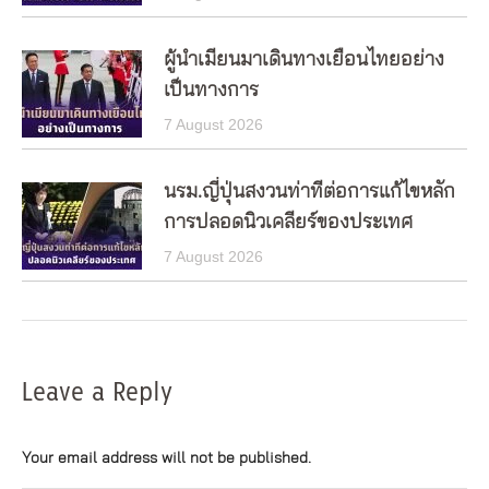
ผู้นำเมียนมาเดินทางเยือนไทยอย่าง
เป็นทางการ
7 August 2026
นรม.ญี่ปุ่นสงวนท่าทีต่อการแก้ไขหลัก
การปลอดนิวเคลียร์ของประเทศ
7 August 2026
Leave a Reply
Your email address will not be published.