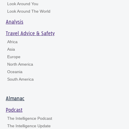
Look Around You
Look Around The World
Analysis
Travel Advice & Safety
Africa
Asia
Europe
North America
Oceania
South America
Almanac
Podcast
The Intelligence Podcast
The Intelligence Update