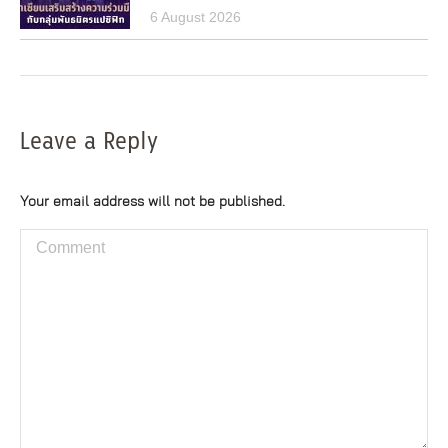
6 August 2026
Leave a Reply
Your email address will not be published.
Comment