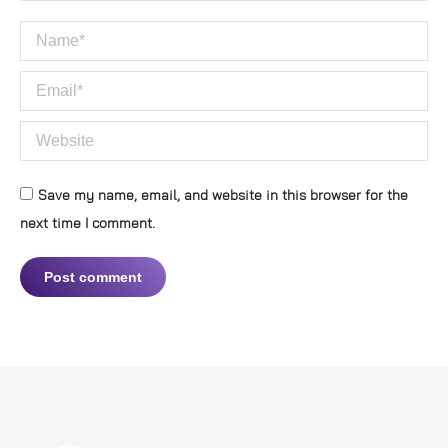
Name *
Email *
Website
Save my name, email, and website in this browser for the
next time I comment.
Post comment