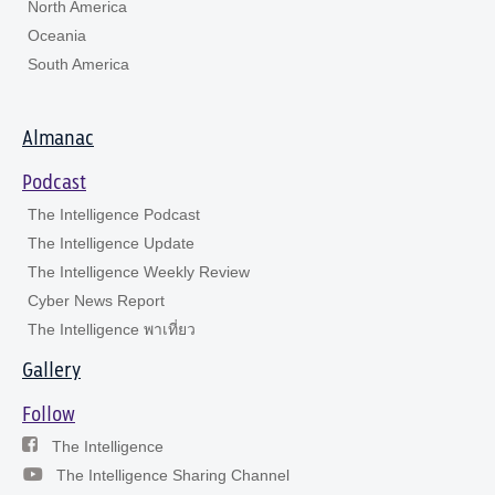
North America
Oceania
South America
Almanac
Podcast
The Intelligence Podcast
The Intelligence Update
The Intelligence Weekly Review
Cyber News Report
The Intelligence พาเที่ยว
Gallery
Follow
The Intelligence
The Intelligence Sharing Channel