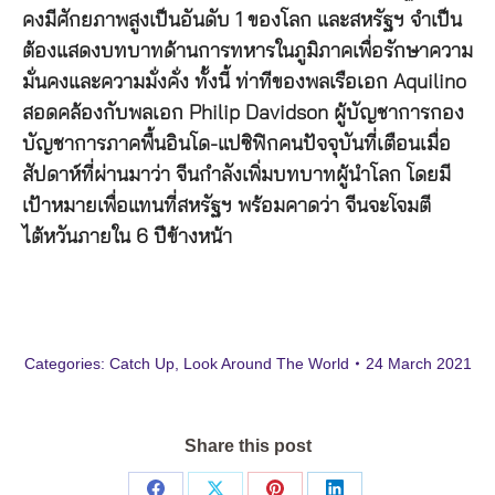
คงมีศักยภาพสูงเป็นอันดับ 1 ของโลก และสหรัฐฯ จำเป็น
ต้องแสดงบทบาทด้านการทหารในภูมิภาคเพื่อรักษาความ
มั่นคงและความมั่งคั่ง ทั้งนี้ ท่าทีของพลเรือเอก Aquilino
สอดคล้องกับพลเอก Philip Davidson ผู้บัญชาการกอง
บัญชาการภาคพื้นอินโด-แปซิฟิกคนปัจจุบันที่เตือนเมื่อ
สัปดาห์ที่ผ่านมาว่า จีนกำลังเพิ่มบทบาทผู้นำโลก โดยมี
เป้าหมายเพื่อแทนที่สหรัฐฯ พร้อมคาดว่า จีนจะโจมตี
ไต้หวันภายใน 6 ปีข้างหน้า
Categories:
Catch Up
,
Look Around The World
24 March 2021
Share this post