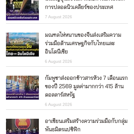
การปลอดนิวเคลียร์ของประเทศ
7 August 2026
มณฑลไห่หนานของจีนส่งเสริมความ
ร่วมมือด้านเศรษฐกิจกับไทยและ
อินโดนีเซีย
6 August 2026
กัมพูชาส่งออกข้าวสารห้วง 7 เดือนแรก
ของปี 2569 มูลค่ามากกว่า 415 ล้าน
ดอลลาร์สหรัฐ
6 August 2026
อาเซียนเสริมสร้างความร่วมมือกับกลุ่ม
พันธมิตรแปซิฟิก