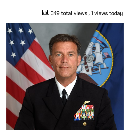
349 total views
, 1 views today