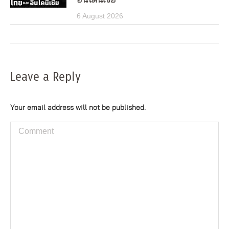
6 August 2026
Leave a Reply
Your email address will not be published.
Comment