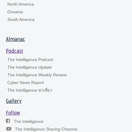
North America
Oceania
South America
Almanac
Podcast
The Intelligence Podcast
The Intelligence Update
The Intelligence Weekly Review
Cyber News Report
The Intelligence พาเที่ยว
Gallery
Follow
The Intelligence
The Intelligence Sharing Channel