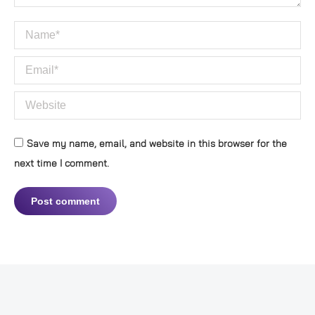
Name *
Email *
Website
Save my name, email, and website in this browser for the
next time I comment.
Post comment