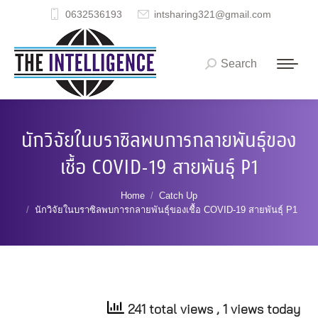
0632536193
intsharing321@gmail.com
Search
Search:
นักวิจัยในบราซิลพบการกลายพันธุ์ของ
เชื้อ COVID-19 สายพันธ์ุ P1
You are here:
Home
Catch Up
นักวิจัยในบราซิลพบการกลายพันธุ์ของเชื้อ COVID-19 สายพันธ์ุ P1
241 total views
, 1 views today