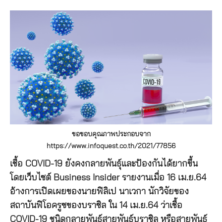
ขอขอบคุณภาพประกอบจาก
https://www.infoquest.co.th/2021/77856
เชื้อ COVID-19 ยังคงกลายพันธุ์และป้องกันได้ยากขึ้น
โดยเว็บไซต์ Business Insider รายงานเมื่อ 16 เม.ย.64
อ้างการเปิดเผยของนายฟิลิเป นาเวกา นักวิจัยของ
สถาบันฟิโอครูซของบราซิล ใน 14 เม.ย.64 ว่าเชื้อ
COVID-19 ชนิดกลายพันธุ์สายพันธุ์บราซิล หรือสายพันธ์ุ