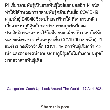
P1 เริ่มกลายพันธุ์เป็นสายพันธุ์ใหม่แยกย่อยอีก 14 ชนิด
ทำให้มีลักษณะการกลายพันธุ์คล้ายกับเชื้อ COVID-19
สายพันธ์ุ E484K ซึ่งพบในแอฟริกาใต้ ที่สามารถหลีก
เลี่ยงระบบภูมิคุ้มกันของร่างกายมนุษย์หรือลด
ประสิทธิภาพของการใช้วัคซีน ขณะเดียวกัน สถาบันวิจัย
หลายแห่งของบราซิลระบุว่าเชื้อ COVID-19 สายพันธ์ุ P1
แพร่ระบาดเร็วกว่าเชื้อ COVID-19 สายพันธุ์เดิมกว่า 2.5
เท่า และสามารถทำลายระบบภูมิคุ้มกันในร่างกายมนุษย์
มากกว่าสายพันธุ์เดิม
Categories:
Catch Up
,
Look Around The World
17 April 2021
Share this post