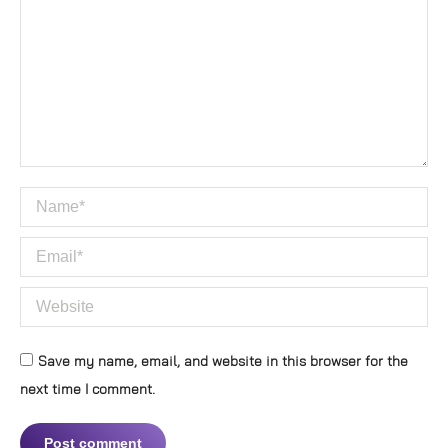
Name *
Email *
Website
Save my name, email, and website in this browser for the
next time I comment.
Post comment