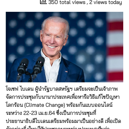
350 total views
, 2 views today
โจเซฟ ไบเดน ผู้นำรัฐบาลสหรัฐฯ เตรียมจะเป็นเจ้าภาพ
จัดการประชุมกับนานาประเทศเพื่อหารือวิธีแก้ไขปัญหา
โลกร้อน (Climate Change) พร้อมกันแบบออนไลน์
ระหว่าง 22-23 เม.ย.64 ซึ่งเป็นการประชุมที่
ประธานาธิบดีไบเดนเตรียมพร้อมมาเป็นอย่างดี เพื่อเปิด