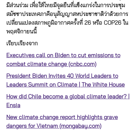
มีส่วนร่วม เพื่อให้ไทยมีจุดยืนที่แข็งแกร่งในการประชุม
สมัชชาประเทศภาคีอนุสัญญาสหประชาชาติว่าด้วยการ
เปลี่ยนแปลงสภาพภูมิอากาศครั้งที่ 26 หรือ COP26 ใน
พฤศจิกายนนี้
เรียบเรียงจาก
Executives call on Biden to cut emissions to
combat climate change (cnbc.com)
President Biden Invites 40 World Leaders to
Leaders Summit on Climate | The White House
How did Chile become a global climate leader? |
Ensia
New climate change report highlights grave
dangers for Vietnam (mongabay.com)