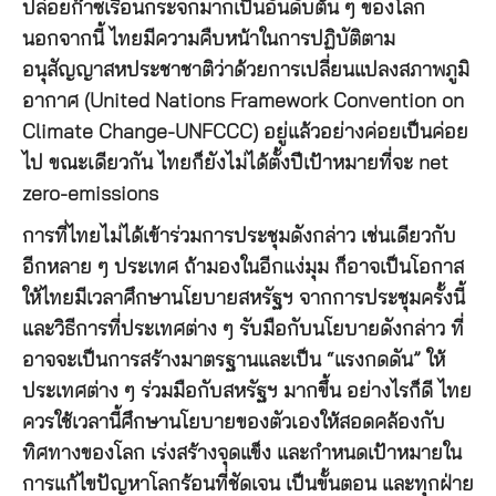
ปล่อยก๊าซเรือนกระจกมากเป็นอันดับต้น ๆ ของโลก
นอกจากนี้ ไทยมีความคืบหน้าในการปฏิบัติตาม
อนุสัญญาสหประชาชาติว่าด้วยการเปลี่ยนแปลงสภาพภูมิ
อากาศ (United Nations Framework Convention on
Climate Change-UNFCCC) อยู่แล้วอย่างค่อยเป็นค่อย
ไป ขณะเดียวกัน ไทยก็ยังไม่ได้ตั้งปีเป้าหมายที่จะ net
zero-emissions
การที่ไทยไม่ได้เข้าร่วมการประชุมดังกล่าว เช่นเดียวกับ
อีกหลาย ๆ ประเทศ ถ้ามองในอีกแง่มุม ก็อาจเป็นโอกาส
ให้ไทยมีเวลาศึกษานโยบายสหรัฐฯ จากการประชุมครั้งนี้
และวิธีการที่ประเทศต่าง ๆ รับมือกับนโยบายดังกล่าว ที่
อาจจะเป็นการสร้างมาตรฐานและเป็น “แรงกดดัน” ให้
ประเทศต่าง ๆ ร่วมมือกับสหรัฐฯ มากขึ้น อย่างไรก็ดี ไทย
ควรใช้เวลานี้ศึกษานโยบายของตัวเองให้สอดคล้องกับ
ทิศทางของโลก เร่งสร้างจุดแข็ง และกำหนดเป้าหมายใน
การแก้ไขปัญหาโลกร้อนที่ชัดเจน เป็นขั้นตอน และทุกฝ่าย