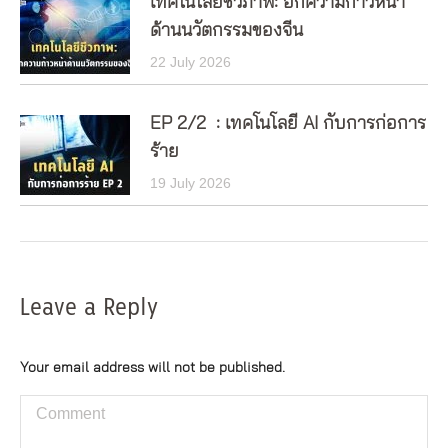
เทคโนโลยีชีวภาพ: อีกความก้าวหน้า
ด้านนวัตกรรมของจีน
22 July 2026
EP 2/2 : เทคโนโลยี AI กับการก่อการ
ร้าย
19 July 2026
Leave a Reply
Your email address will not be published.
Comment