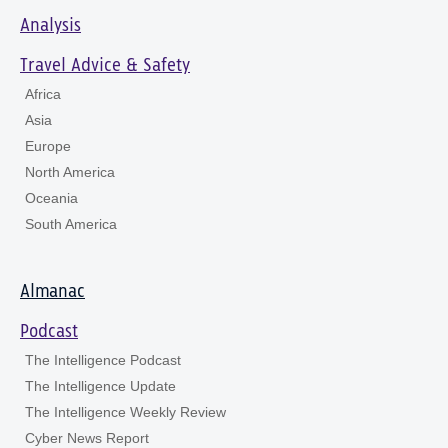
Analysis
Travel Advice & Safety
Africa
Asia
Europe
North America
Oceania
South America
Almanac
Podcast
The Intelligence Podcast
The Intelligence Update
The Intelligence Weekly Review
Cyber News Report