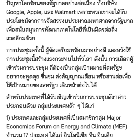
ปัญหาโลกร้อนของรัฐบาลอย่างต่อเนื่อง ทั้งบริษัท
Google, Apple, และ Walmart เพราะพวกเขาจะได้รับ
ประโยชน์จากการจัดสรรงบประมาณมหาศาลจากรัฐบาล
เพื่อสนับสนุนการพัฒนาเทคโนโลยีที่เป็นมิตรต่อสิ่ง
แวดล้อมด้วย
การประชุมครั้งนี้ ผู้จัดเตรียมพร้อมมาอย่างดี และหวังใช้
การประชุมนี้สร้างแรงกระทบไปทั่วโลก ดังนั้น การเลือกผู้
เข้าร่วมการประชุม ก็ต้องเป็นกลุ่มเป้าหมายที่สหรัฐฯ
อยากจะพูดคุย ชื่นชม ส่งสัญญาณเตือน หรือสานต่อเพื่อ
ให้เป้าหมายของสหรัฐฯ เดินหน้าต่อไปได้
สำหรับประเทศที่ได้รับเชิญเข้าร่วมการประชุมดังกล่าว
ประกอบด้วย กลุ่มประเทศหลัก ๆ ได้แก่
1) ประเทศและกลุ่มประเทศที่เป็นสมาชิกกลุ่ม Major
Economics Forum on Energy and Climate (MEF)
จำนวน 17 ประเทศ ได้แก่ อินโดนีเซีย จีน อินเดีย