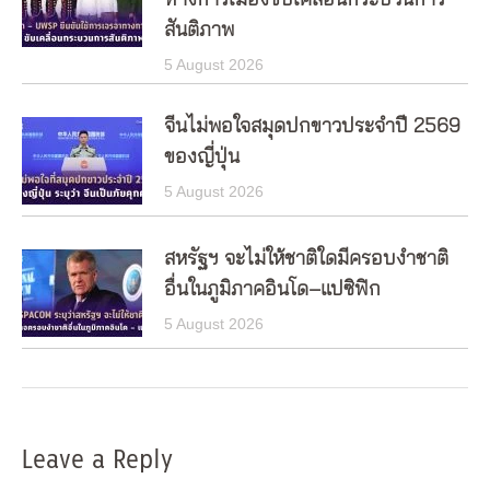
ทางการเมืองขับเคลื่อนกระบวนการ
สันติภาพ
5 August 2026
จีนไม่พอใจสมุดปกขาวประจำปี 2569
ของญี่ปุ่น
5 August 2026
สหรัฐฯ จะไม่ให้ชาติใดมีครอบงำชาติ
อื่นในภูมิภาคอินโด–แปซิฟิก
5 August 2026
Leave a Reply