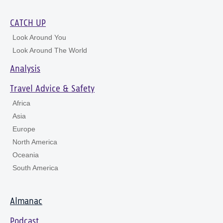
CATCH UP
Look Around You
Look Around The World
Analysis
Travel Advice & Safety
Africa
Asia
Europe
North America
Oceania
South America
Almanac
Podcast