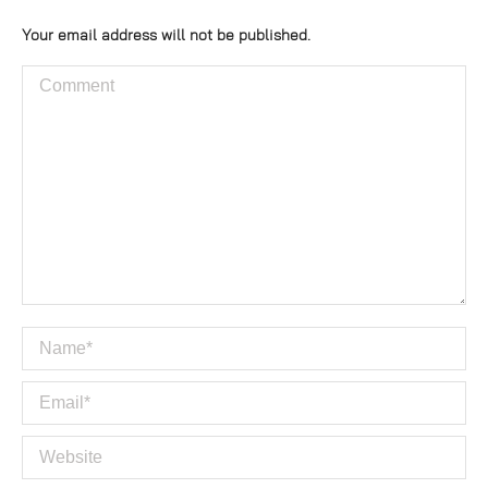
Your email address will not be published.
Comment
Name *
Email *
Website