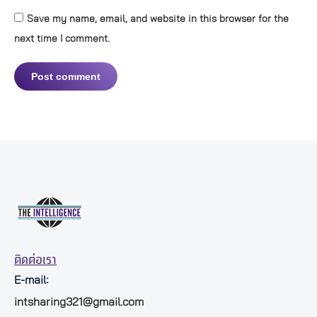
Save my name, email, and website in this browser for the
next time I comment.
Post comment
ติดต่อเรา
E-mail:
intsharing321@gmail.com