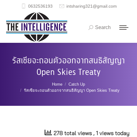
0632536193
intsharing321@gmail.com
Search
Search:
รัสเซียจะถอนตัวออกจากสนธิสัญญา
Open Skies Treaty
You are here:
Home
Catch Up
รัสเซียจะถอนตัวออกจากสนธิสัญญา Open Skies Treaty
278 total views
, 1 views today