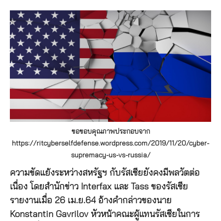
ขอขอบคุณภาพประกอบจาก
https://ritcyberselfdefense.wordpress.com/2019/11/20/cyber-
supremacy-us-vs-russia/
ความขัดแย้งระหว่างสหรัฐฯ กับรัสเซียยังคงมีพลวัตต่อ
เนื่อง โดยสำนักข่าว Interfax และ Tass ของรัสเซีย
รายงานเมื่อ 26 เม.ย.64 อ้างคำกล่าวของนาย
Konstantin Gavrilov หัวหน้าคณะผู้แทนรัสเซียในการ