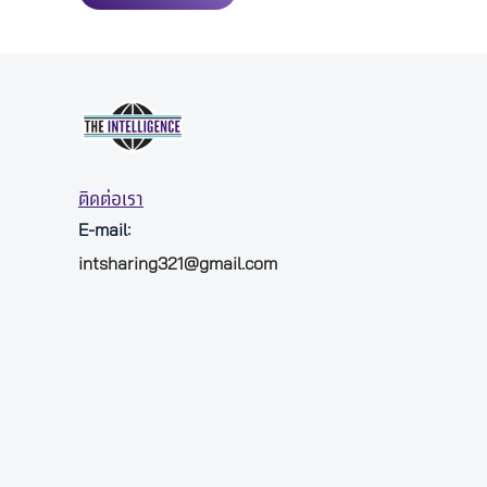
ติดต่อเรา
E-mail:
intsharing321@gmail.com