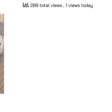
289 total views
, 1 views today