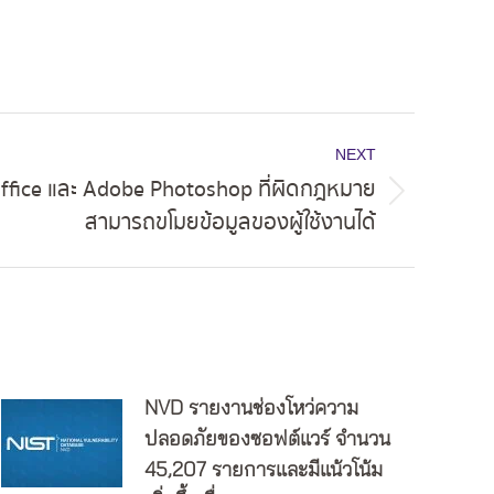
NEXT
ffice และ Adobe Photoshop ที่ผิดกฎหมาย
สามารถขโมยข้อมูลของผู้ใช้งานได้
NVD รายงานช่องโหว่ความ
ปลอดภัยของซอฟต์แวร์ จำนวน
45,207 รายการและมีแน้วโน้ม