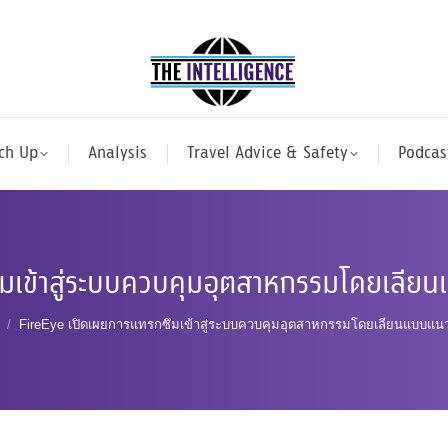
ch Up
Analysis
Travel Advice & Safety
Podcas
ึมเข้าสู่ระบบควบคุมอุตสาหกรรมโดยเลีย
FireEye เปิดเผยการแทรกซึมเข้าสู่ระบบควบคุมอุตสาหกรรมโดยเลียนแบบแน