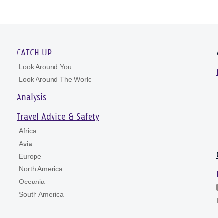
CATCH UP
Look Around You
Look Around The World
Analysis
Travel Advice & Safety
Africa
Asia
Europe
North America
Oceania
South America