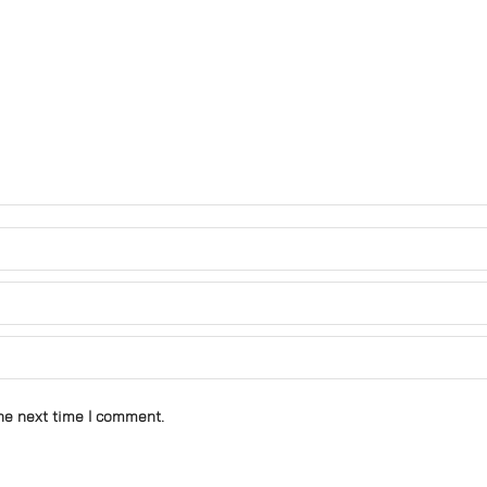
he next time I comment.