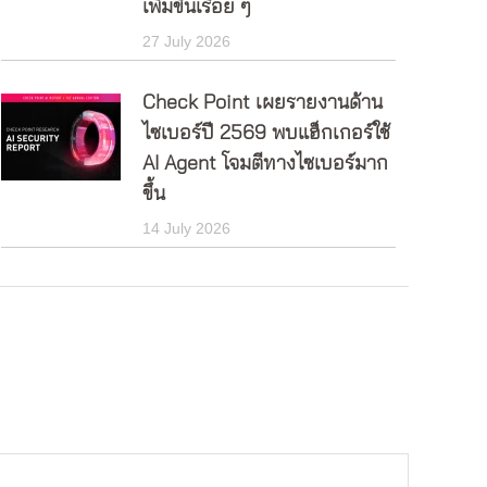
เพิ่มขึ้นเรื่อย ๆ
27 July 2026
Check Point เผยรายงานด้าน
ไซเบอร์ปี 2569 พบแฮ็กเกอร์ใช้
AI Agent โจมตีทางไซเบอร์มาก
ขึ้น
14 July 2026