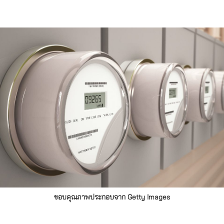
ขอบคุณภาพประกอบจาก Getty Images