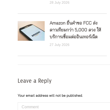
28 July 2026
Amazon ยื่นคำขอ FCC ส่ง
ดาวเทียมกว่า 5,000 ดวง ให้
บริการเชื่อมต่ออินเทอร์เน็ต
27 July 2026
Leave a Reply
Your email address will not be published.
Comment