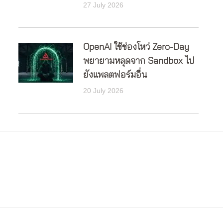
27 July 2026
OpenAI ใช้ช่องโหว่ Zero-Day
พยายามหลุดจาก Sandbox ไป
ยังแพลตฟอร์มอื่น
20 July 2026