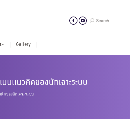
Search
t
Gallery
นแบบแนวคิดของนักเจาะระบบ
วคิดของนักเจาะระบบ