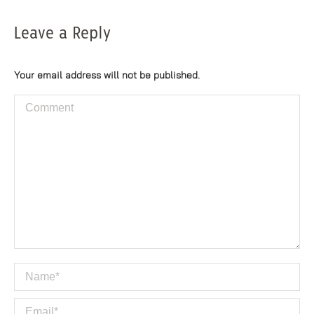
Leave a Reply
Your email address will not be published.
Comment
Name *
Email *