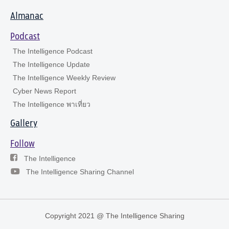
Almanac
Podcast
The Intelligence Podcast
The Intelligence Update
The Intelligence Weekly Review
Cyber News Report
The Intelligence พาเที่ยว
Gallery
Follow
The Intelligence
The Intelligence Sharing Channel
Copyright 2021 @ The Intelligence Sharing