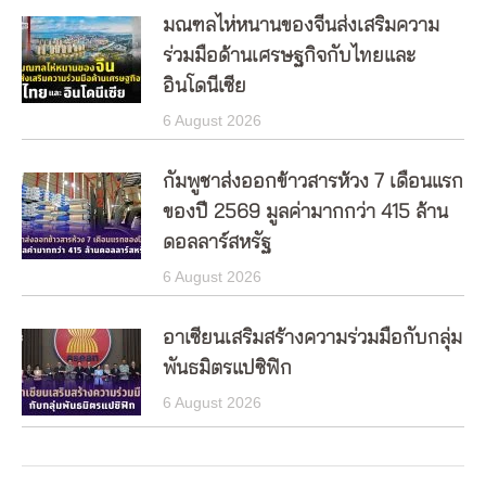
มณฑลไห่หนานของจีนส่งเสริมความ
ร่วมมือด้านเศรษฐกิจกับไทยและ
อินโดนีเซีย
6 August 2026
กัมพูชาส่งออกข้าวสารห้วง 7 เดือนแรก
ของปี 2569 มูลค่ามากกว่า 415 ล้าน
ดอลลาร์สหรัฐ
6 August 2026
อาเซียนเสริมสร้างความร่วมมือกับกลุ่ม
พันธมิตรแปซิฟิก
6 August 2026