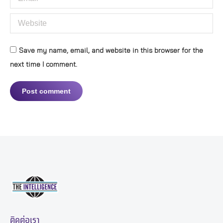
Website
Save my name, email, and website in this browser for the
next time I comment.
Post comment
ติดต่อเรา