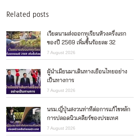
Related posts
เวียดนามส่งออกทุเรียนห้วงครึ่งแรก
ของปี 2569 เพิ่มขึ้นร้อยละ 32
7 August 2026
ผู้นำเมียนมาเดินทางเยือนไทยอย่าง
เป็นทางการ
7 August 2026
นรม.ญี่ปุ่นสงวนท่าทีต่อการแก้ไขหลัก
การปลอดนิวเคลียร์ของประเทศ
7 August 2026