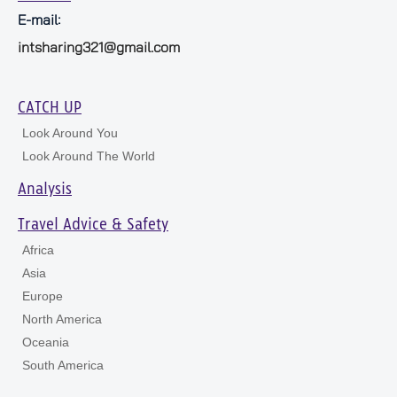
E-mail:
intsharing321@gmail.com
CATCH UP
Look Around You
Look Around The World
Analysis
Travel Advice & Safety
Africa
Asia
Europe
North America
Oceania
South America