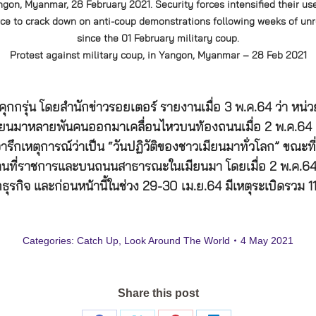
gon, Myanmar, 28 February 2021. Security forces intensified their us
rce to crack down on anti-coup demonstrations following weeks of unr
since the 01 February military coup.
Protest against military coup, in Yangon, Myanmar – 28 Feb 2021
กรุ่น โดยสำนักข่าวรอยเตอร์ รายงานเมื่อ 3 พ.ค.64 ว่า หน่วย
ในเมียนมาหลายพันคนออกมาเคลื่อนไหวบนท้องถนนเมื่อ 2 พ.ค.64 
ารึกเหตุการณ์ว่าเป็น “วันปฏิวัติของชาวเมียนมาทั่วโลก” ขณะ
านที่ราชการและบนถนนสาธารณะในเมียนมา โดยเมื่อ 2 พ.ค.64 เก
ุรกิจ และก่อนหน้านี้ในช่วง 29-30 เม.ย.64 มีเหตุระเบิดรวม 11 
Categories:
Catch Up
,
Look Around The World
4 May 2021
Share this post