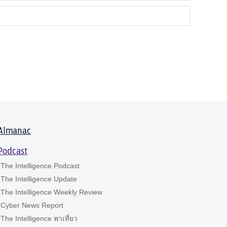
Almanac
Podcast
The Intelligence Podcast
The Intelligence Update
The Intelligence Weekly Review
Cyber News Report
The Intelligence พาเที่ยว