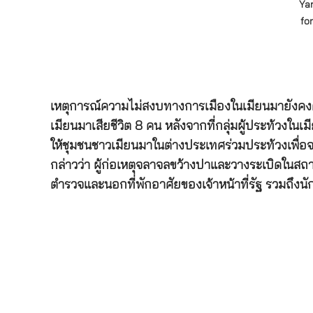
Yan
fo
เหตุการณ์ความไม่สงบทางการเมืองในเมียนมายังคงคุก
เมียนมาเสียชีวิต 8 คน หลังจากที่กลุ่มผู้ประท้วง
ให้ชุมชนชาวเมียนมาในต่างประเทศร่วมประท้วงเพื่อจ
กล่าวว่า ผู้ก่อเหตุจลาจลขว้างปาและวางระเบิดในสถ
ตำรวจและนอกที่พักอาศัยของเจ้าหน้าที่รัฐ รวมถึงนักธ