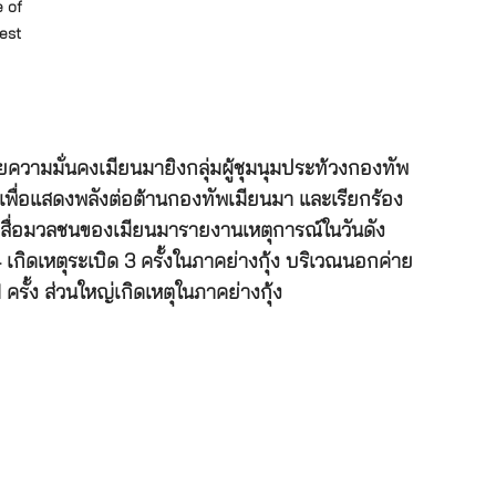
e of
est
ความมั่นคงเมียนมายิงกลุ่มผู้ชุมนุมประท้วงกองทัพ
เพื่อแสดงพลังต่อต้านกองทัพเมียนมา และเรียกร้อง
ที่สื่อมวลชนของเมียนมารายงานเหตุการณ์ในวันดัง
ิดเหตุระเบิด 3 ครั้งในภาคย่างกุ้ง บริเวณนอกค่าย
ครั้ง ส่วนใหญ่เกิดเหตุในภาคย่างกุ้ง