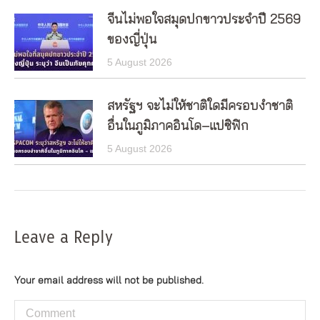
จีนไม่พอใจสมุดปกขาวประจำปี 2569
ของญี่ปุ่น
5 August 2026
สหรัฐฯ จะไม่ให้ชาติใดมีครอบงำชาติ
อื่นในภูมิภาคอินโด–แปซิฟิก
5 August 2026
Leave a Reply
Your email address will not be published.
Comment