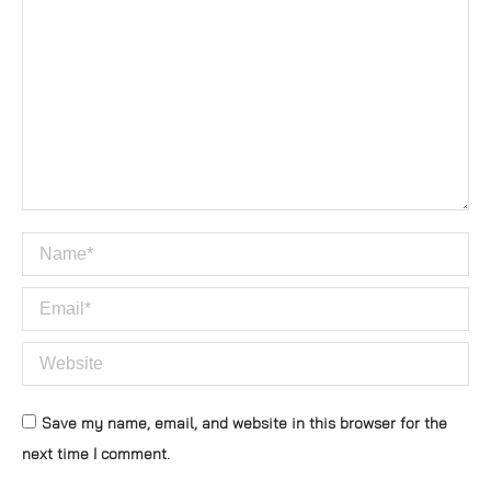
Name *
Email *
Website
Save my name, email, and website in this browser for the
next time I comment.