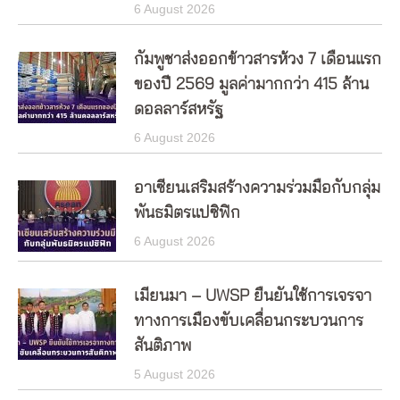
6 August 2026
กัมพูชาส่งออกข้าวสารห้วง 7 เดือนแรก
ของปี 2569 มูลค่ามากกว่า 415 ล้าน
ดอลลาร์สหรัฐ
6 August 2026
อาเซียนเสริมสร้างความร่วมมือกับกลุ่ม
พันธมิตรแปซิฟิก
6 August 2026
เมียนมา – UWSP ยืนยันใช้การเจรจา
ทางการเมืองขับเคลื่อนกระบวนการ
สันติภาพ
5 August 2026