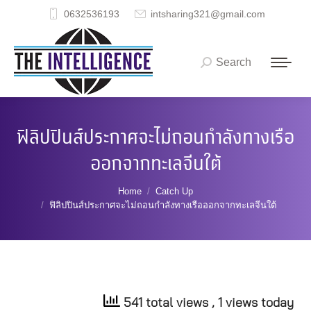
0632536193
intsharing321@gmail.com
Search
Search:
ฟิลิปปินส์ประกาศจะไม่ถอนกำลังทางเรือ
ออกจากทะเลจีนใต้
You are here:
Home
Catch Up
ฟิลิปปินส์ประกาศจะไม่ถอนกำลังทางเรือออกจากทะเลจีนใต้
541 total views
, 1 views today