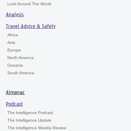
Look Around The World
Analysis
Travel Advice & Safety
Africa
Asia
Europe
North America
Oceania
South America
Almanac
Podcast
The Intelligence Podcast
The Intelligence Update
The Intelligence Weekly Review