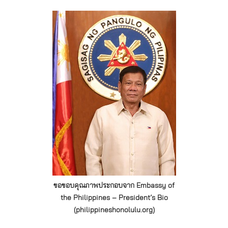
ขอขอบคุณภาพประกอบจาก Embassy of
the Philippines – President’s Bio
(philippineshonolulu.org)