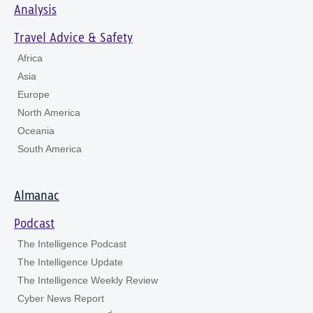
Analysis
Travel Advice & Safety
Africa
Asia
Europe
North America
Oceania
South America
Almanac
Podcast
The Intelligence Podcast
The Intelligence Update
The Intelligence Weekly Review
Cyber News Report