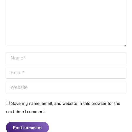
Name *
Email *
Website
Save my name, email, and website in this browser for the
next time I comment.
Post comment