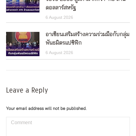
ดอลลาร์สหรัฐ
6 August 2026
อาเซียนเสริมสร้างความร่วมมือกับกลุ่ม
พันธมิตรแปซิฟิก
6 August 2026
Leave a Reply
Your email address will not be published.
Comment