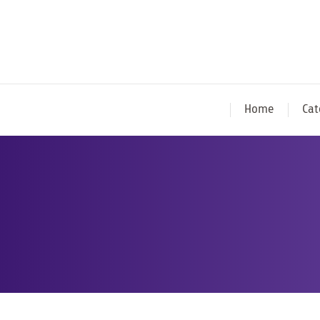
Home
Cat