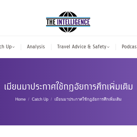
ch Up
Analysis
Travel Advice & Safety
Podcas
เมียนมาประกาศใช้กฎอัยการศึกเพิ่มเติม
You are here:
Home
Catch Up
เมียนมาประกาศใช้กฎอัยการศึกเพิ่มเติม