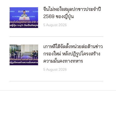
จีนไม่พอใจสมุดปกขาวประจำปี
2569 ของญี่ปุ่น
5 August 2026
เกาหลีใต้จัดตั้งหน่วยต่อต้านข่าว
กรองใหม่ หลังปฏิรูปโครงสร้าง
ความมั่นคงทางทหาร
5 August 2026