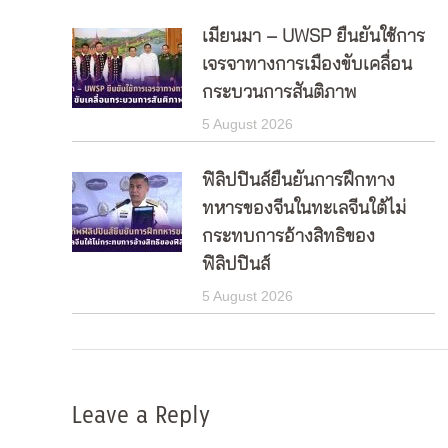
เมียนมา – UWSP ยืนยันใช้การ
เจรจาทางการเมืองขับเคลื่อน
กระบวนการสันติภาพ
5 August 2026
ฟิลิปปินส์ยืนยันการฝึกทาง
ทหารของจีนในทะเลจีนใต้ไม่
กระทบการอ้างสิทธิของ
ฟิลิปปินส์
5 August 2026
Leave a Reply