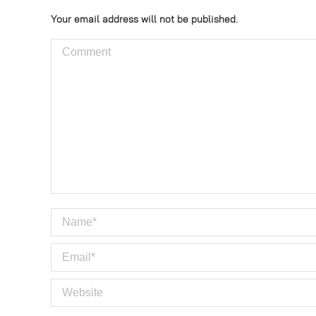
Your email address will not be published.
Comment
Name *
Email *
Website