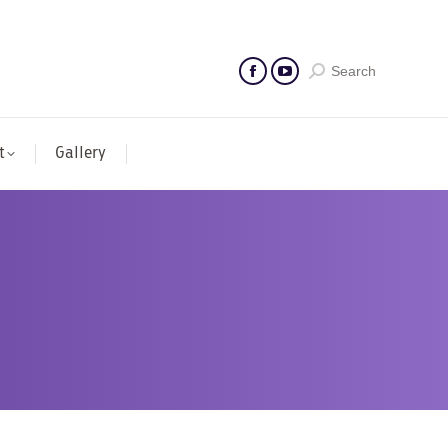
Search
t
Gallery