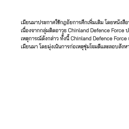
เมียนมาประกาศใช้กฎอัยการศึกเพิ่มเติม โดยหนังสือ
เนื่องจากกลุ่มติดอาวุธ Chinland Defence Force ป
เหตุการณ์ดังกล่าว ทั้งนี้ Chinland Defence Force
เมียนมา โดยมุ่งเน้นการก่อเหตุซุ่มโจมตีและลอบสังหาร