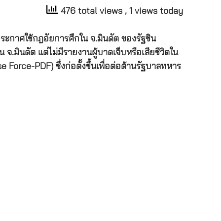
476 total views
, 1 views today
ประกาศใช้กฎอัยการศึกใน จ.มินดัต ของรัฐชิน
มินดัต แต่ไม่มีรายงานผู้บาดเจ็บหรือเสียชีวิตใน
Force-PDF) ซึ่งก่อตั้งขึ้นเพื่อต่อต้านรัฐบาลทหาร