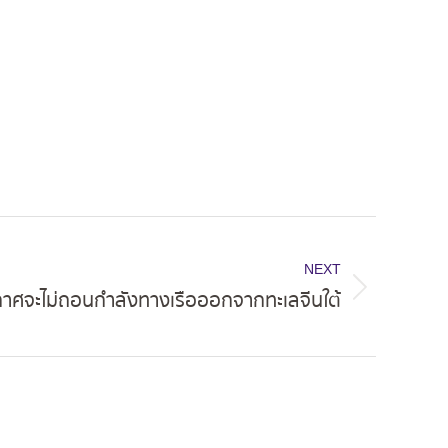
NEXT
ะกาศจะไม่ถอนกำลังทางเรือออกจากทะเลจีนใต้