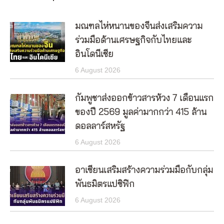
มณฑลไห่หนานของจีนส่งเสริมความ
ร่วมมือด้านเศรษฐกิจกับไทยและ
อินโดนีเซีย
6 August 2026
กัมพูชาส่งออกข้าวสารห้วง 7 เดือนแรก
ของปี 2569 มูลค่ามากกว่า 415 ล้าน
ดอลลาร์สหรัฐ
6 August 2026
อาเซียนเสริมสร้างความร่วมมือกับกลุ่ม
พันธมิตรแปซิฟิก
6 August 2026