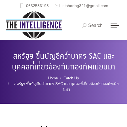
0632536193
intsharing321@gmail.com
Search
Search:
สหรัฐฯ ขึ้นบัญชีคว่ำบาตร SAC และ
บุคคลที่เกี่ยวข้องกับกองทัพเมียนมา
You are here:
Home
Catch Up
สหรัฐฯ ขึ้นบัญชีคว่ำบาตร SAC และบุคคลที่เกี่ยวข้องกับกองทัพเมีย
นมา