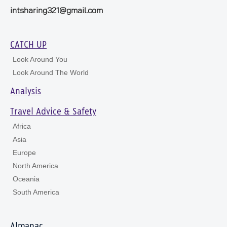
intsharing321@gmail.com
CATCH UP
Look Around You
Look Around The World
Analysis
Travel Advice & Safety
Africa
Asia
Europe
North America
Oceania
South America
Almanac