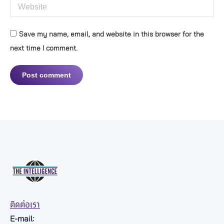
Website
Save my name, email, and website in this browser for the
next time I comment.
Post comment
ติดต่อเรา
E-mail: