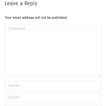
Leave a Reply
Your email address will not be published.
Comment
Name *
Email *