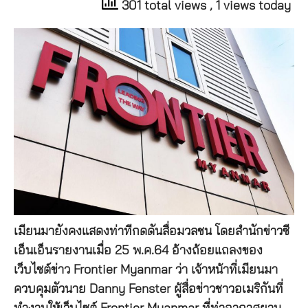
301 total views
, 1 views today
เมียนมายังคงแสดงท่าทีกดดันสื่อมวลชน โดยสำนักข่าวซี
เอ็นเอ็นรายงานเมื่อ 25 พ.ค.64 อ้างถ้อยแถลงของ
เว็บไซต์ข่าว Frontier Myanmar ว่า เจ้าหน้าที่เมียนมา
ควบคุมตัวนาย Danny Fenster ผู้สื่อข่าวชาวอเมริกันที่