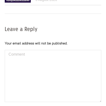
Leave a Reply
Your email address will not be published.
Comment