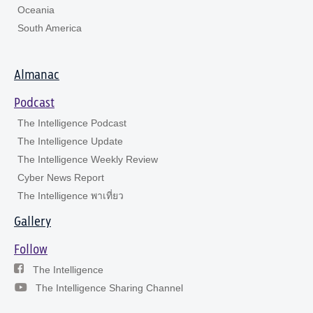
Oceania
South America
Almanac
Podcast
The Intelligence Podcast
The Intelligence Update
The Intelligence Weekly Review
Cyber News Report
The Intelligence พาเที่ยว
Gallery
Follow
The Intelligence
The Intelligence Sharing Channel