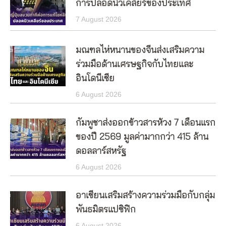
การปลอดนิวเคลียร์ของประเทศ
7 August 2026
มณฑลไห่หนานของจีนส่งเสริมความ
ร่วมมือด้านเศรษฐกิจกับไทยและ
อินโดนีเซีย
6 August 2026
กัมพูชาส่งออกข้าวสารห้วง 7 เดือนแรก
ของปี 2569 มูลค่ามากกว่า 415 ล้าน
ดอลลาร์สหรัฐ
6 August 2026
อาเซียนเสริมสร้างความร่วมมือกับกลุ่ม
พันธมิตรแปซิฟิก
6 August 2026