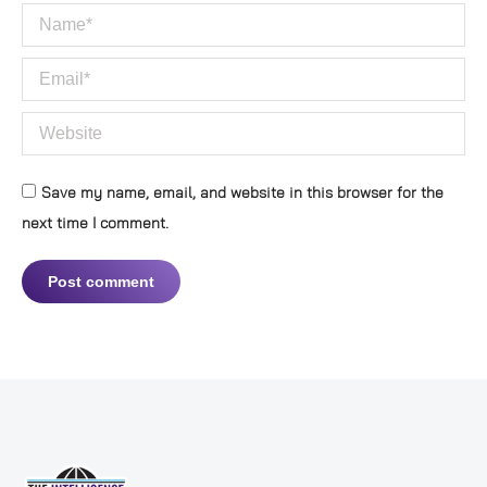
Name *
Email *
Website
Save my name, email, and website in this browser for the
next time I comment.
Post comment