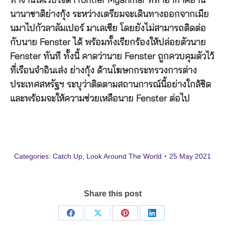
ทำงานให้เว็บไซต์ Frontier Myanmar ที่ท่าอากาศยาน
นานาชาติย่างกุ้ง ระหว่างเตรียมจะเดินทางออกจากเมีย
นมาไปกัวลาลัมเปอร์ มาเลเซีย โดยยังไม่สามารถติดต่อ
กับนาย Fenster ได้ พร้อมทั้งเรียกร้องให้ปล่อยตัวนาย
Fenster ทันที ทั้งนี้ คาดว่านาย Fenster ถูกควบคุมตัวไว้
ที่เรือนจำอินเส่ง ย่างกุ้ง ด้านโฆษกกระทรวงการต่าง
ประเทศสหรัฐฯ ระบุว่าติดตามสถานการณ์นี้อย่างใกล้ชิด
และพร้อมจะให้ความช่วยเหลือนาย Fenster ต่อไป
Categories:
Catch Up
,
Look Around The World
25 May 2021
Share this post
Share
Share
Share
Share