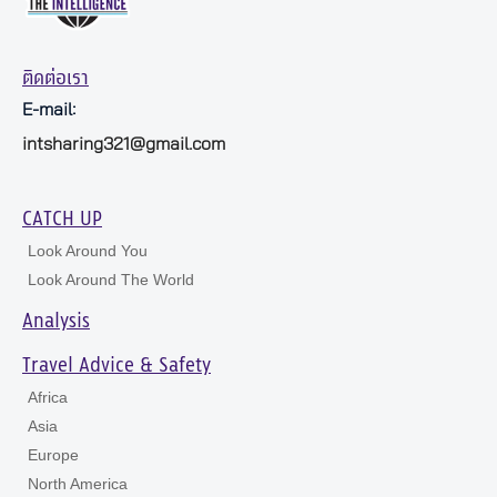
ติดต่อเรา
E-mail:
intsharing321@gmail.com
CATCH UP
Look Around You
Look Around The World
Analysis
Travel Advice & Safety
Africa
Asia
Europe
North America