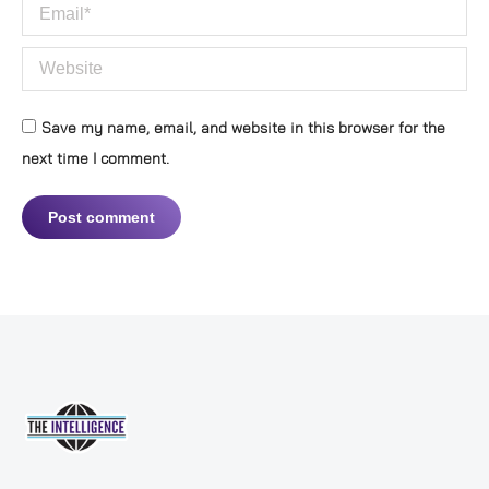
Email *
Website
Save my name, email, and website in this browser for the
next time I comment.
Post comment