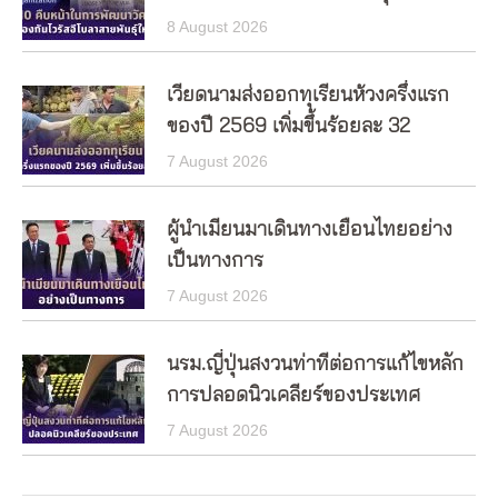
8 August 2026
เวียดนามส่งออกทุเรียนห้วงครึ่งแรก
ของปี 2569 เพิ่มขึ้นร้อยละ 32
7 August 2026
ผู้นำเมียนมาเดินทางเยือนไทยอย่าง
เป็นทางการ
7 August 2026
นรม.ญี่ปุ่นสงวนท่าทีต่อการแก้ไขหลัก
การปลอดนิวเคลียร์ของประเทศ
7 August 2026