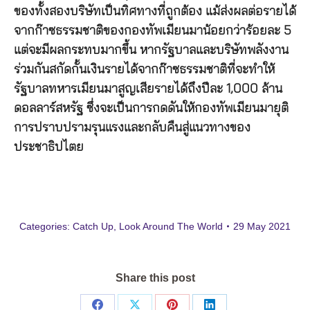
ของทั้งสองบริษัทเป็นทิศทางที่ถูกต้อง แม้ส่งผลต่อรายได้
จากก๊าซธรรมชาติของกองทัพเมียนมาน้อยกว่าร้อยละ 5
แต่จะมีผลกระทบมากขึ้น หากรัฐบาลและบริษัทพลังงาน
ร่วมกันสกัดกั้นเงินรายได้จากก๊าซธรรมชาติที่จะทำให้
รัฐบาลทหารเมียนมาสูญเสียรายได้ถึงปีละ 1,000 ล้าน
ดอลลาร์สหรัฐ ซึ่งจะเป็นการกดดันให้กองทัพเมียนมายุติ
การปราบปรามรุนแรงและกลับคืนสู่แนวทางของ
ประชาธิปไตย
Categories:
Catch Up
,
Look Around The World
29 May 2021
Share this post