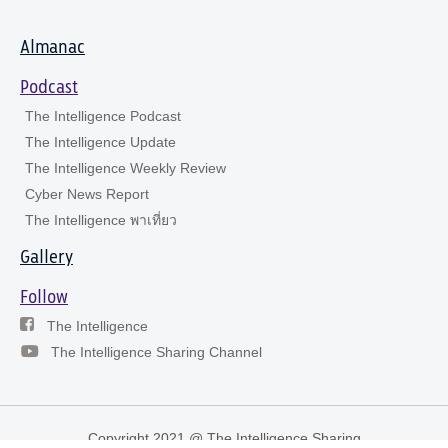
Almanac
Podcast
The Intelligence Podcast
The Intelligence Update
The Intelligence Weekly Review
Cyber News Report
The Intelligence พาเที่ยว
Gallery
Follow
The Intelligence
The Intelligence Sharing Channel
Copyright 2021 @ The Intelligence Sharing