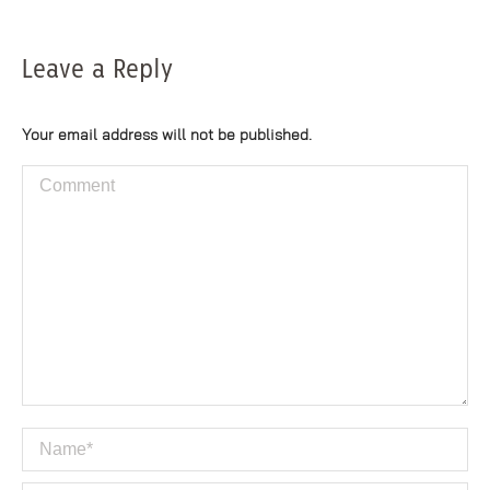
Leave a Reply
Your email address will not be published.
Comment
Name *