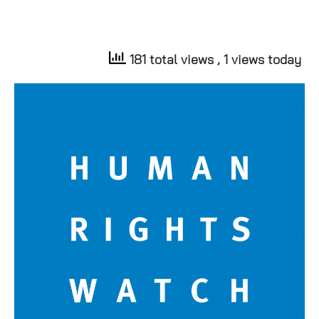
181 total views
, 1 views today