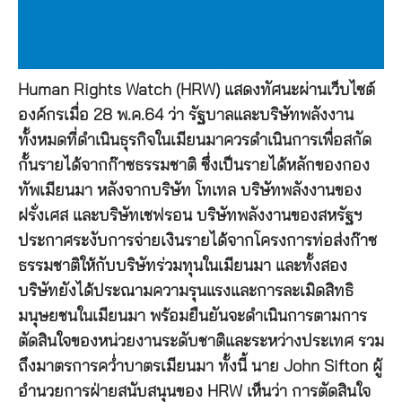
Human Rights Watch (HRW) แสดงทัศนะผ่านเว็บไซต์
องค์กรเมื่อ 28 พ.ค.64 ว่า รัฐบาลและบริษัทพลังงาน
ทั้งหมดที่ดำเนินธุรกิจในเมียนมาควรดำเนินการเพื่อสกัด
กั้นรายได้จากก๊าซธรรมชาติ ซึ่งเป็นรายได้หลักของกอง
ทัพเมียนมา หลังจากบริษัท โทเทล บริษัทพลังงานของ
ฝรั่งเศส และบริษัทเชฟรอน บริษัทพลังงานของสหรัฐฯ
ประกาศระงับการจ่ายเงินรายได้จากโครงการท่อส่งก๊าซ
ธรรมชาติให้กับบริษัทร่วมทุนในเมียนมา และทั้งสอง
บริษัทยังได้ประณามความรุนแรงและการละเมิดสิทธิ
มนุษยชนในเมียนมา พร้อมยืนยันจะดำเนินการตามการ
ตัดสินใจของหน่วยงานระดับชาติและระหว่างประเทศ รวม
ถึงมาตรการคว่ำบาตรเมียนมา ทั้งนี้ นาย John Sifton ผู้
อำนวยการฝ่ายสนับสนุนของ HRW เห็นว่า การตัดสินใจ