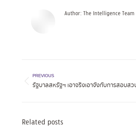
Author:
The Intelligence Team
Post
navigation
PREVIOUS
รัฐบาลสหรัฐฯ เอาจริงเอาจังกับการสอบสวน
Previous
post:
Related posts