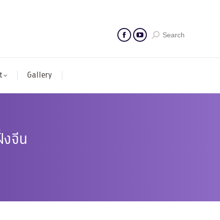
Search
t
Gallery
่งจีน