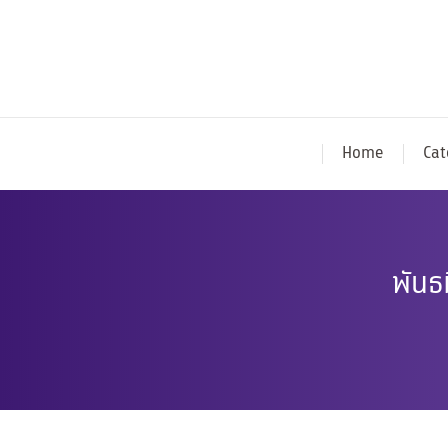
Home
Cat
พันธ