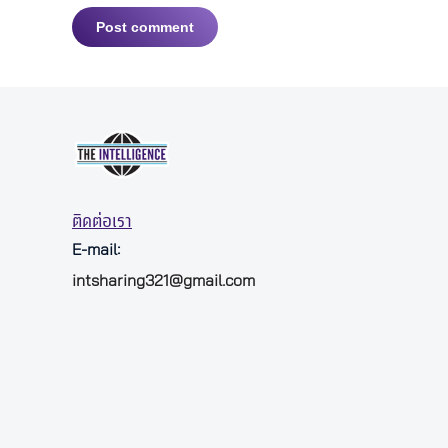
Post comment
ติดต่อเรา
E-mail:
intsharing321@gmail.com