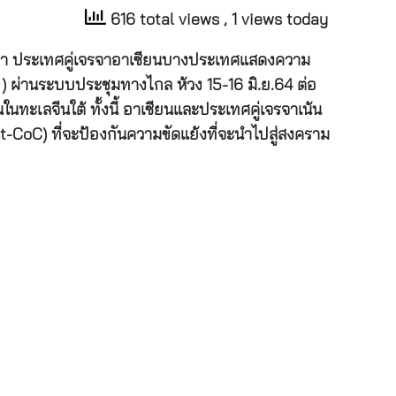
616 total views
, 1 views today
บุว่า ประเทศคู่เจรจาอาเซียนบางประเทศแสดงความ
 ผ่านระบบประชุมทางไกล ห้วง 15-16 มิ.ย.64 ต่อ
นในทะเลจีนใต้ ทั้งนี้ อาเซียนและประเทศคู่เจรจาเน้น
-CoC) ที่จะป้องกันความขัดแย้งที่จะนำไปสู่สงคราม