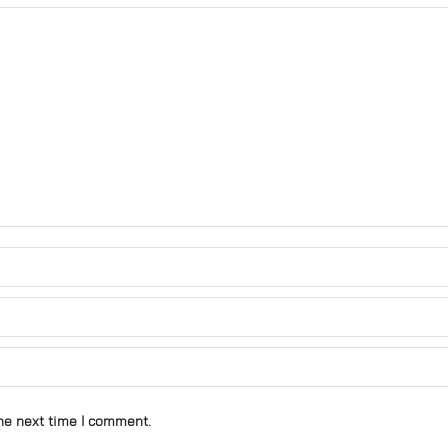
he next time I comment.