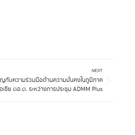
NEXT
ัญกับความร่วมมือด้านความมั่นคงในภูมิภาค
เอเชีย ตอ.ต. ระหว่างการประชุม ADMM Plus