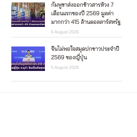
กัมพูชาส่งออกข้าวสารห้วง 7
เดือนแรกของปี 2569 มูลค่า
มากกว่า 415 ล้านดอลลาร์สหรัฐ
6 August 2026
จีนไม่พอใจสมุดปกขาวประจำปี
2569 ของญี่ปุ่น
5 August 2026