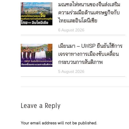
มณฑลไห่หนานของจีนส่งเสริม
ความร่วมมือด้านเศรษฐกิจกับ
ไทยและอินโดนีเซีย
6 August 2026
เมียนมา – UWSP ยืนยันใช้การ
เจรจาทางการเมืองขับเคลื่อน
กระบวนการสันติภาพ
5 August 2026
Leave a Reply
Your email address will not be published.