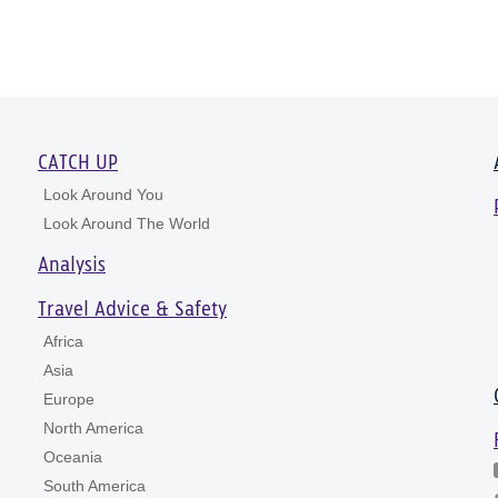
CATCH UP
Look Around You
Look Around The World
Analysis
Travel Advice & Safety
Africa
Asia
Europe
North America
Oceania
South America