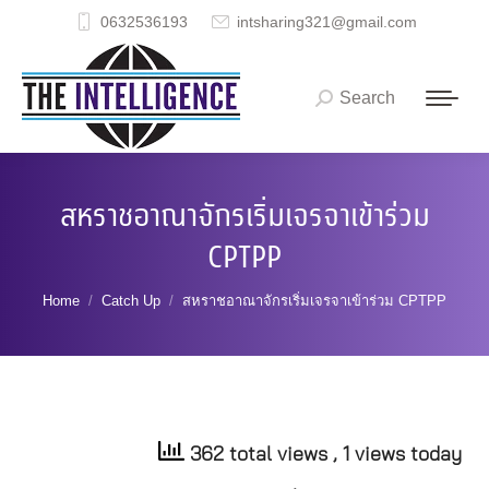
0632536193
intsharing321@gmail.com
Search
Search:
สหราชอาณาจักรเริ่มเจรจาเข้าร่วม
CPTPP
You are here:
Home
Catch Up
สหราชอาณาจักรเริ่มเจรจาเข้าร่วม CPTPP
362 total views
, 1 views today