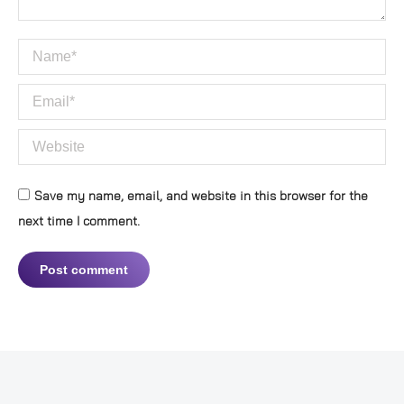
Name *
Email *
Website
Save my name, email, and website in this browser for the
next time I comment.
Post comment