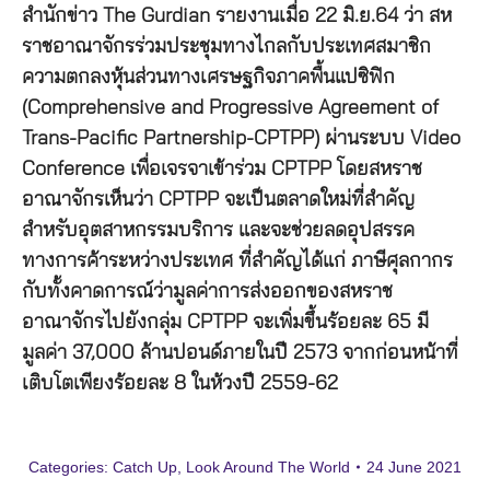
สำนักข่าว The Gurdian รายงานเมื่อ 22 มิ.ย.64 ว่า สห
ราชอาณาจักรร่วมประชุมทางไกลกับประเทศสมาชิก
ความตกลงหุ้นส่วนทางเศรษฐกิจภาคพื้นแปซิฟิก
(Comprehensive and Progressive Agreement of
Trans-Pacific Partnership-CPTPP) ผ่านระบบ Video
Conference เพื่อเจรจาเข้าร่วม CPTPP โดยสหราช
อาณาจักรเห็นว่า CPTPP จะเป็นตลาดใหม่ที่สำคัญ
สำหรับอุตสาหกรรมบริการ และจะช่วยลดอุปสรรค
ทางการค้าระหว่างประเทศ ที่สำคัญได้แก่ ภาษีศุลกากร
กับทั้งคาดการณ์ว่ามูลค่าการส่งออกของสหราช
อาณาจักรไปยังกลุ่ม CPTPP จะเพิ่มขึ้นร้อยละ 65 มี
มูลค่า 37,000 ล้านปอนด์ภายในปี 2573 จากก่อนหน้าที่
เติบโตเพียงร้อยละ 8 ในห้วงปี 2559-62
Categories:
Catch Up
,
Look Around The World
24 June 2021