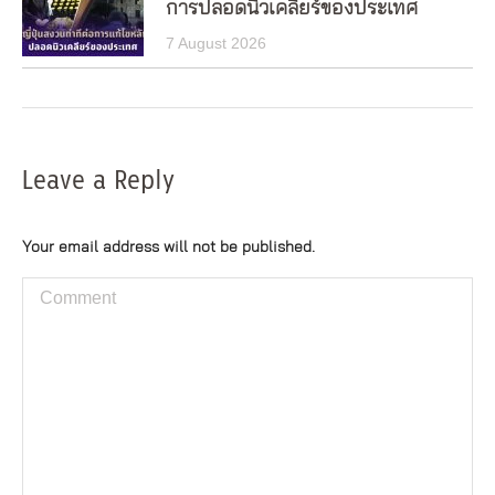
การปลอดนิวเคลียร์ของประเทศ
7 August 2026
Leave a Reply
Your email address will not be published.
Comment