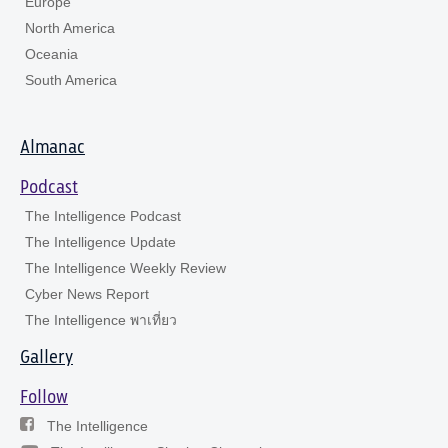
Europe
North America
Oceania
South America
Almanac
Podcast
The Intelligence Podcast
The Intelligence Update
The Intelligence Weekly Review
Cyber News Report
The Intelligence พาเที่ยว
Gallery
Follow
The Intelligence