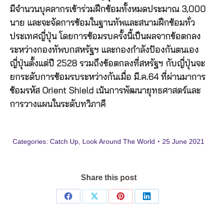
มีจำนวนบุคลากรเข้าร่วมฝึกซ้อมทั้งหมดประมาณ 3,000
นาย และจะจัดการซ้อมในฐานทัพและสนามฝึกซ้อมทั่ว
ประเทศญี่ปุ่น โดยการซ้อมรบครั้งนี้เป็นผลจากข้อตกลง
ระหว่างกองทัพบกสหรัฐฯ และกองกำลังป้องกันตนเอง
ญี่ปุ่นตั้งแต่ปี 2528 รวมถึงข้อตกลงที่สหรัฐฯ กับญี่ปุ่นจะ
ยกระดับการซ้อมรบระหว่างกันเมื่อ มี.ค.64 ที่ผ่านมาการ
ซ้อมรหัส Orient Shield เน้นการพัฒนายุทธศาสตร์และ
การวางแผนในระดับทวิภาคี
Categories:
Catch Up
,
Look Around The World
25 June 2021
Share this post
Share
Share
Share
Share