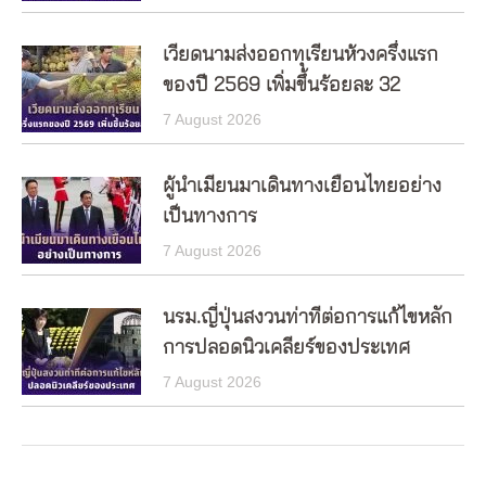
เวียดนามส่งออกทุเรียนห้วงครึ่งแรก
ของปี 2569 เพิ่มขึ้นร้อยละ 32
7 August 2026
ผู้นำเมียนมาเดินทางเยือนไทยอย่าง
เป็นทางการ
7 August 2026
นรม.ญี่ปุ่นสงวนท่าทีต่อการแก้ไขหลัก
การปลอดนิวเคลียร์ของประเทศ
7 August 2026