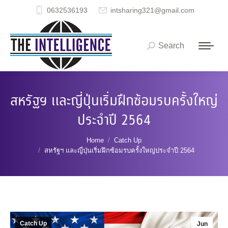
0632536193
intsharing321@gmail.com
Search
Search:
สหรัฐฯ และญี่ปุ่นเริ่มฝึกซ้อมรบครั้งใหญ่
ประจำปี 2564
You are here:
Home
Catch Up
สหรัฐฯ และญี่ปุ่นเริ่มฝึกซ้อมรบครั้งใหญ่ประจำปี 2564
Catch Up
Jun