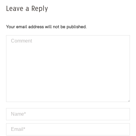
Leave a Reply
Your email address will not be published.
Comment
Name *
Email *