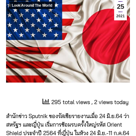
25
Look Around The World
2021
295 total views
, 2 views today
สำนักข่าว Sputnik ของรัสเซียรายงานเมื่อ 24 มิ.ย.64 ว่า
สหรัฐฯ และญี่ปุ่น เริ่มการซ้อมรบครั้งใหญ่รหัส Orient
Shield ประจำปี 2564 ที่ญี่ปุ่น ในห้วง 24 มิ.ย.-11 ก.ค.64