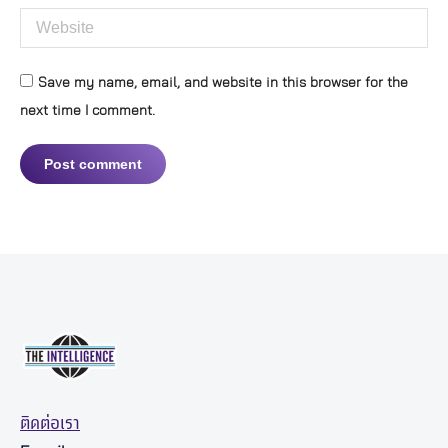
Website
Save my name, email, and website in this browser for the
next time I comment.
Post comment
ติดต่อเรา