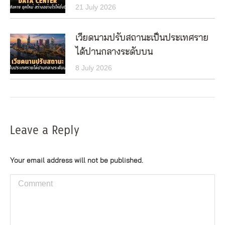
21 July 2026
เวียดนามปรับสถานะเป็นประเทศราย
ได้ปานกลางระดับบน
8 July 2026
Leave a Reply
Your email address will not be published.
Comment