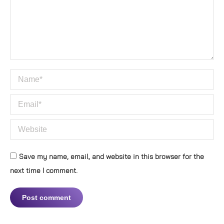
Name *
Email *
Website
Save my name, email, and website in this browser for the
next time I comment.
Post comment