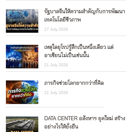
รัฐบาลจีนให้ความสำคัญกับการพัฒนา
เทคโนโลยีชีวภาพ
27 July 2026
เหตุใดยุโรปรู้สึกเป็นหนึ่งเดียว แต่
อาเซียนไม่เป็นเช่นนั้น
21 July 2026
ภารกิจช่วยโลกยากกว่าที่คิด
21 July 2026
DATA CENTER อสังหาฯ ยุคใหม่ สร้าง
อย่างไรให้ยั่งยืน