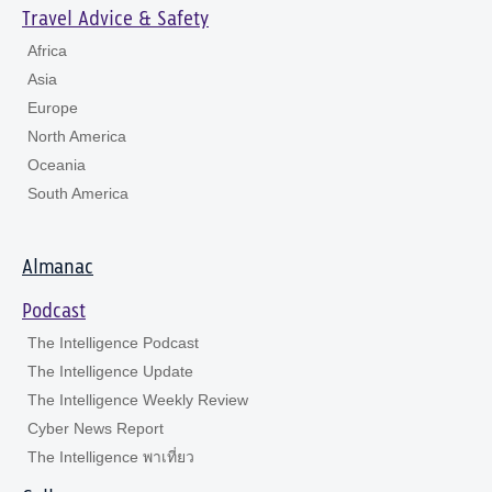
Travel Advice & Safety
Africa
Asia
Europe
North America
Oceania
South America
Almanac
Podcast
The Intelligence Podcast
The Intelligence Update
The Intelligence Weekly Review
Cyber News Report
The Intelligence พาเที่ยว