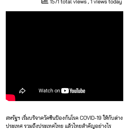
1571 total views
, 1 views today
สหรัฐฯ เริ่มบริจาควัคซีนป้องกันโรค COVID-19 ให้กับต่าง
ประเทศ รวมถึงประเทศไทย แล้วไทยสำคัญอย่างไร