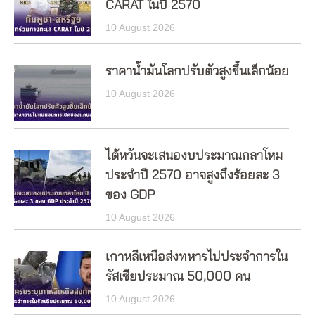
CARAT ในปี 2570
10 August 2026
ราคาน้ำมันโลกปรับตัวสูงขึ้นเล็กน้อย
10 August 2026
ไต้หวันจะเสนองบประมาณกลาโหม
ประจำปี 2570 อาจสูงถึงร้อยละ 3
ของ GDP
10 August 2026
เกาหลีเหนือส่งทหารไปประจำการใน
รัสเซียประมาณ 50,000 คน
10 August 2026