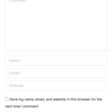
Name *
Email *
Website
Save my name, email, and website in this browser for the
next time I comment.