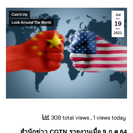
Catch Up
Jul
19
Look Around The World
2021
308 total views
, 1 views today
สำนักข่าว
CGTN
รายงานเมื่อ 9 ก.ค.64