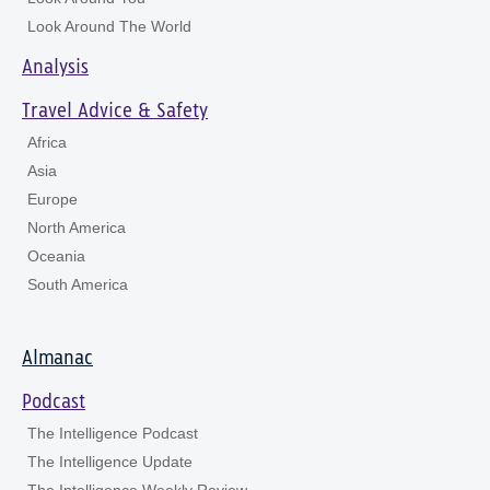
Look Around The World
Analysis
Travel Advice & Safety
Africa
Asia
Europe
North America
Oceania
South America
Almanac
Podcast
The Intelligence Podcast
The Intelligence Update
The Intelligence Weekly Review