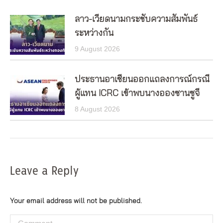
ลาว-เวียดนามกระชับความสัมพันธ์
ระหว่างกัน
9 August 2026
ประธานอาเซียนออกแถลงการณ์กรณี
ผู้แทน ICRC เข้าพบนางอองซานซูจี
8 August 2026
Leave a Reply
Your email address will not be published.
Comment