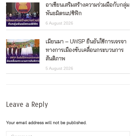
อาเซียนเสริมสร้างความร่วมมือกับกลุ่ม
พันธมิตรแปซิฟิก
6 August 2026
เมียนมา – UWSP ยืนยันใช้การเจรจา
ทางการเมืองขับเคลื่อนกระบวนการ
สันติภาพ
5 August 2026
Leave a Reply
Your email address will not be published.
Comment