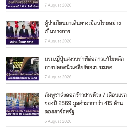
7 August 2026
ผู้นำเมียนมาเดินทางเยือนไทยอย่าง
เป็นทางการ
7 August 2026
นรม.ญี่ปุ่นสงวนท่าทีต่อการแก้ไขหลัก
การปลอดนิวเคลียร์ของประเทศ
7 August 2026
กัมพูชาส่งออกข้าวสารห้วง 7 เดือนแรก
ของปี 2569 มูลค่ามากกว่า 415 ล้าน
ดอลลาร์สหรัฐ
6 August 2026