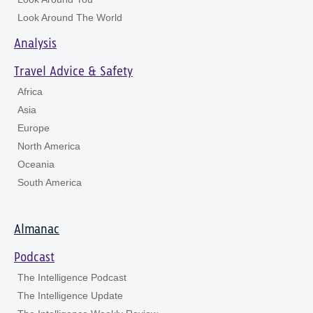
Look Around The World
Analysis
Travel Advice & Safety
Africa
Asia
Europe
North America
Oceania
South America
Almanac
Podcast
The Intelligence Podcast
The Intelligence Update