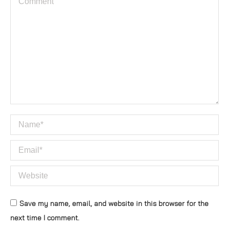
Name *
Email *
Website
Save my name, email, and website in this browser for the
next time I comment.