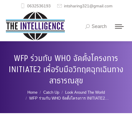
0632536193
intsharing321@gmail.com
Search
Search:
WFP ร่วมกับ WHO จัดตั้งโครงการ
INITIATE2 เพื่อรับมือวิกฤตฉุกเฉินทาง
สาธารณสุข
You are here:
Home
Catch Up
Look Around The World
WFP ร่วมกับ WHO จัดตั้งโครงการ INITIATE2…