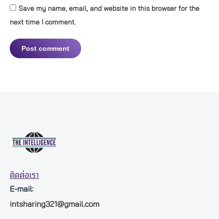
Save my name, email, and website in this browser for the
next time I comment.
Post comment
ติดต่อเรา
E-mail:
intsharing321@gmail.com