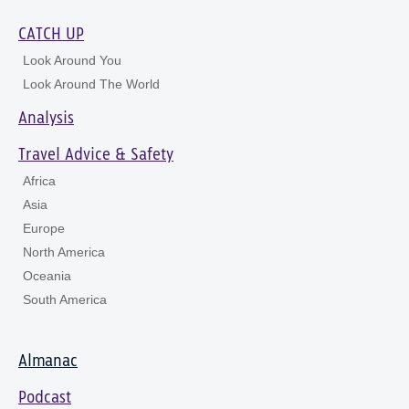
CATCH UP
Look Around You
Look Around The World
Analysis
Travel Advice & Safety
Africa
Asia
Europe
North America
Oceania
South America
Almanac
Podcast