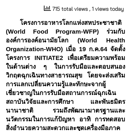
715 total views
, 1 views today
โครงการอาหารโลกแห่งสหประชาชาติ
(
World Food Program-WFP)
ร่วมกับ
องค์การองค์อนามัยโลก (
World Health
Organization-WHO)
เมื่อ 19 ก.ค.64 จัดตั้ง
โครงการ
INITIATE
2 เพื่อเตรียมความพร้อม
ในด้านต่าง ๆ ในการรับมือและตอบสนอง
วิกฤตฉุกเฉินทางสาธารณสุข โดยจะส่งเสริม
การแลกเปลี่ยนความรู้และทักษะจากผู้
เชี่ยวชาญในการรับมือสถานการณ์ฉุกเฉิน
สถาบันวิจัยและการศึกษา และพันธมิตร
นานาชาติ รวมถึงพัฒนามาตรฐานและ
นวัตกรรมในการแก้ปัญหา อาทิ การทดสอบ
สิ่งอำนวยความสะดวกและชุดเครื่องมือภาค