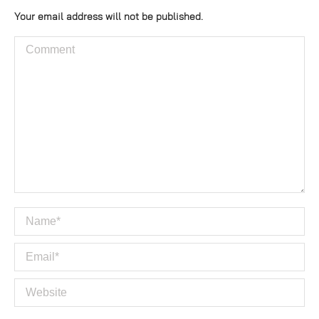
Your email address will not be published.
Comment
Name *
Email *
Website