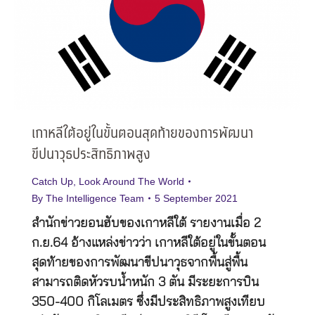
เกาหลีใต้อยู่ในขั้นตอนสุดท้ายของการพัฒนา
ขีปนาวุธประสิทธิภาพสูง
Catch Up
,
Look Around The World
By
The Intelligence Team
5 September 2021
สำนักข่าวยอนฮับของเกาหลีใต้ รายงานเมื่อ 2
ก.ย.64 อ้างแหล่งข่าวว่า เกาหลีใต้อยู่ในขั้นตอน
สุดท้ายของการพัฒนาขีปนาวุธจากพื้นสู่พื้น
สามารถติดหัวรบน้ำหนัก 3 ตัน มีระยะการบิน
350-400 กิโลเมตร ซึ่งมีประสิทธิภาพสูงเทียบ