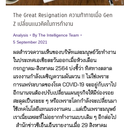
The Great Resignation ความท้าทายเมื่อ Gen
Z เปลี่ยนแนวคิดในการทำงาน
Analysis
By
The Intelligence Team
5 September 2021
ผลสำรวจความเห็นของบริษัทและมนุษย์วัยทำงาน
ในประเทศเอเชียตะวันออกเมื่อห้วงเดือน
กรกฎาคม-สิงหาคม 2564 บ่งชี้ว่า ทิศทางตลาด
แรงงานกำลังเผชิญความผันผวน !! ไม่ใช่เพราะ
การแพร่ระบาดของโรค COVID-19 จะอยู่กับเราไป
อีกนานจนต้องปรับเปลี่ยนแผนธุรกิจให้มีร่องรอย
สะดุดเป็นระยะ ๆ หรือเพราะโลกกำลังจะเปลี่ยนมา
ใช้เทคโนโลยีแทนแรงงานคน …แต่เป็นเพราะมนุษย์
เราเนี่ยแหละที่ไม่อยากทำงานแบบเดิม ๆ อีกต่อไป
สำนักข่าวซีเอ็นเอ็นรายงานเมื่อ 29 สิงหาคม