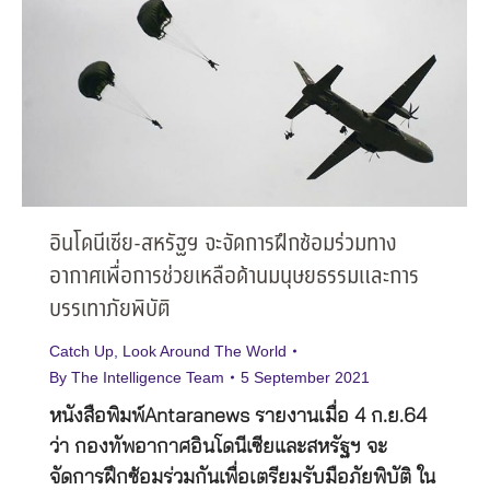
อินโดนีเซีย-สหรัฐฯ จะจัดการฝึกซ้อมร่วมทาง
อากาศเพื่อการช่วยเหลือด้านมนุษยธรรมและการ
บรรเทาภัยพิบัติ
Catch Up
,
Look Around The World
By
The Intelligence Team
5 September 2021
หนังสือพิมพ์Antaranews รายงานเมื่อ 4 ก.ย.64
ว่า กองทัพอากาศอินโดนีเซียและสหรัฐฯ จะ
จัดการฝึกซ้อมร่วมกันเพื่อเตรียมรับมือภัยพิบัติ ใน