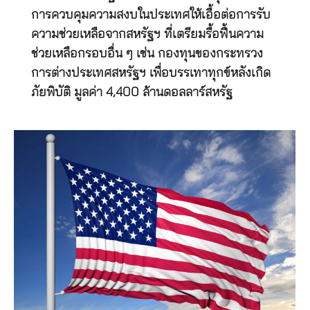
การควบคุมความสงบในประเทศให้เอื้อต่อการรับ
ความช่วยเหลือจากสหรัฐฯ ที่เตรียมรื้อฟื้นความ
ช่วยเหลือกรอบอื่น ๆ เช่น กองทุนของกระทรวง
การต่างประเทศสหรัฐฯ เพื่อบรรเทาทุกข์หลังเกิด
ภัยพิบัติ มูลค่า 4,400 ล้านดอลลาร์สหรัฐ