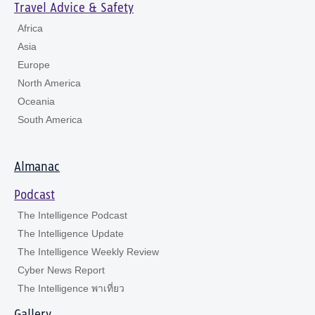
Travel Advice & Safety
Africa
Asia
Europe
North America
Oceania
South America
Almanac
Podcast
The Intelligence Podcast
The Intelligence Update
The Intelligence Weekly Review
Cyber News Report
The Intelligence พาเที่ยว
Gallery