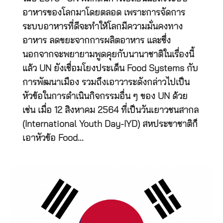
อาหารของโลกมาโดยตลอด เพราะการจัดการ
ระบบอาหารที่ดีจะทำให้โลกมีความมั่นคงทาง
อาหาร ลดขยะจากการผลิตอาหาร และซึ่ง
นอกจากจะพยายามพูดคุยกับนานาชาติในเรื่องนี้
แล้ว UN ยังเชื่อมโยงประเด็น Food Systems กับ
การพัฒนาเมือง รวมถึงเอาวาระดังกล่าวไปเป็น
หัวข้อในการดำเนินกิจกรรมอื่น ๆ ของ UN ด้วย
เช่น เมื่อ 12 สิงหาคม 2564 ที่เป็นวันเยาวชนสากล
(International Youth Day-IYD) สหประขาชาติก็
เอาหัวข้อ Food…