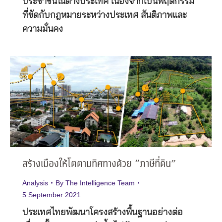
ประชาชนในต่างประเทศ เนื่องจากเป็นพฤติกรรม
ที่ขัดกับกฎหมายระหว่างประเทศ สันติภาพและ
ความมั่นคง
สร้างเมืองให้โตตามทิศทางด้วย “ภาษีที่ดิน”
Analysis
By
The Intelligence Team
5 September 2021
ประเทศไทยพัฒนาโครงสร้างพื้นฐานอย่างต่อ