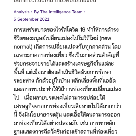
ออกเที่ยวแบบใหม่ เที่ยวต่อไปให้ยั่งยืน
Analysis
By
The Intelligence Team
5 September 2021
การแพร่ระบาดของไวรัสโควิด-19 ทำให้การดำรง
ชีวิตของมนุษย์เปลี่ยนแปลงไปในวิถีใหม่ (new
normal) เกิดการเปลี่ยนแปลงกับทุกภาคส่วน โดย
เฉพาะภาคการท่องเที่ยว ซึ่งเป็นภาคส่วนสำคัญที่
ช่วยกระจายรายได้และสร้างเศรษฐกิจในแต่ละ
พื้นที่ แต่เมื่อเราต้องดำเนินชีวิตด้วยการรักษา
ระยะห่าง กักตัวอยู่ในบ้าน หลีกเลี่ยงพื้นที่แออัด
และการพบปะ ทำให้วิถีการท่องเที่ยวเปลี่ยนแปลง
ไป เมื่อหลายประเทศไม่สามารถปล่อยให้
เศรษฐกิจจากการท่องเที่ยวเสียหายไปได้มากกว่า
นี้ จึงมีนโยบายกระตุ้น และเอื้อให้คนสามารถออก
มาท่องเที่ยวได้อย่างปลอดภัย เช่น การพกหลัก
ฐานแสดงการฉีดวัคซีนก่อนเข้าสถานที่ท่องเที่ยว