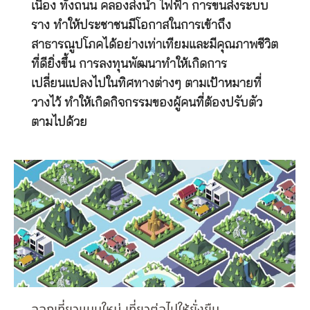
เนื่อง ทั้งถนน คลองส่งน้ำ ไฟฟ้า การขนส่งระบบ
ราง ทำให้ประชาชนมีโอกาสในการเข้าถึง
สาธารณูปโภคได้อย่างเท่าเทียมและมีคุณภาพชีวิต
ที่ดียิ่งขึ้น การลงทุนพัฒนาทำให้เกิดการ
เปลี่ยนแปลงไปในทิศทางต่างๆ ตามเป้าหมายที่
วางไว้ ทำให้เกิดกิจกรรมของผู้คนที่ต้องปรับตัว
ตามไปด้วย