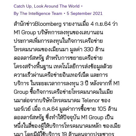
Catch Up
,
Look Around The World
By
The Intelligence Team
5 September 2021
สำนักข่าวBloomberg รายงานเมื่อ 4 ก.ย.64 ว่า
M1 Group บริษัทการลงทุนของเลบานอน
ประกาศเพิ่มการลงทุนในกิจการเครือข่าย
โทรคมนาคมของเมียนมา มูลค่า 330 ล้าน
ดอลลาร์สหรัฐ สำหรับการขยายเครือข่าย
โครงสร้างพื้นฐาน เทคโนโลยีการส่งข้อมูลด้วย
ความเร็วผ่านเครือข่ายอินเทอร์เน็ต และการ
บริการ ในระยะเวลาการลงทุน 3 ปี หลังจากที่ M1
Group ซื้อกิจการเครือข่ายโทรคมนาคมในเมีย
นมาต่อจากบริษัทโทรคมนาคม Telenor ของ
นอร์เวย์ เมื่อ ก.ค.64 มูลค่าการซื้อขาย 105 ล้าน
ดอลลาร์สหรัฐ ซึ่งทำให้ปัจจุบัน M1 Group เป็น
หนึ่งในสี่ของผู้ให้บริการโทรคมนาคมหลัก ของเมีย
นมา โดยมีผู้ใช้บริการ 19 ล้านคนจากประชากร