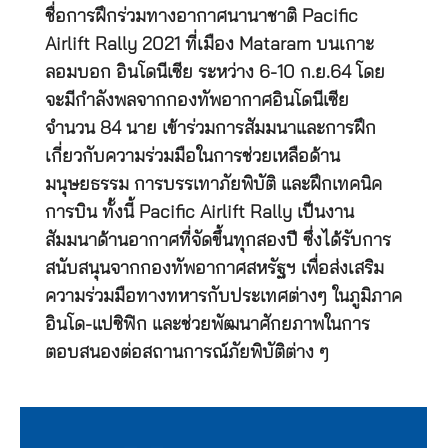
ชื่อการฝึกร่วมทางอากาศนานาชาติ Pacific
Airlift Rally 2021 ที่เมือง Mataram บนเกาะ
ลอมบอก อินโดนีเซีย ระหว่าง 6-10 ก.ย.64 โดย
จะมีกำลังพลจากกองทัพอากาศอินโดนีเซีย
จำนวน 84 นาย เข้าร่วมการสัมมนาและการฝึก
เกี่ยวกับความร่วมมือในการช่วยเหลือด้าน
มนุษยธรรม การบรรเทาภัยพิบัติ และฝึกเทคนิค
การบิน ทั้งนี้ Pacific Airlift Rally เป็นงาน
สัมมนาด้านอากาศที่จัดขึ้นทุกสองปี ซึ่งได้รับการ
สนับสนุนจากกองทัพอากาศสหรัฐฯ เพื่อส่งเสริม
ความร่วมมือทางทหารกับประเทศต่างๆ ในภูมิภาค
อินโด-แปซิฟิก และช่วยพัฒนาศักยภาพในการ
ตอบสนองต่อสถานการณ์ภัยพิบัติต่าง ๆ