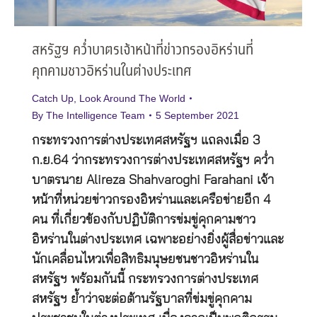
สหรัฐฯ คว่ำบาตรเจ้าหน้าที่ข่าวกรองอิหร่านที่
คุกคามชาวอิหร่านในต่างประเทศ
Catch Up
,
Look Around The World
By
The Intelligence Team
5 September 2021
กระทรวงการต่างประเทศสหรัฐฯ แถลงเมื่อ 3
ก.ย.64 ว่ากระทรวงการต่างประเทศสหรัฐฯ คว่ำ
บาตรนาย Alireza Shahvaroghi Farahani เจ้า
หน้าที่หน่วยข่าวกรองอิหร่านและเครือข่ายอีก 4
คน ที่เกี่ยวข้องกับปฏิบัติการข่มขู่คุกคามชาว
อิหร่านในต่างประเทศ เฉพาะอย่างยิ่งผู้สื่อข่าวและ
นักเคลื่อนไหวเพื่อสิทธิมนุษยชนชาวอิหร่านใน
สหรัฐฯ พร้อมกันนี้ กระทรวงการต่างประเทศ
สหรัฐฯ ย้ำว่าจะต่อต้านรัฐบาลที่ข่มขู่คุกคาม