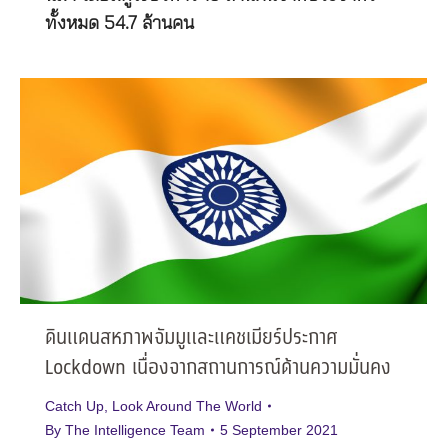
ทั้งหมด 54.7 ล้านคน
ดินแดนสหภาพจัมมูและแคชเมียร์ประกาศ
Lockdown เนื่องจากสถานการณ์ด้านความมั่นคง
Catch Up
,
Look Around The World
By
The Intelligence Team
5 September 2021