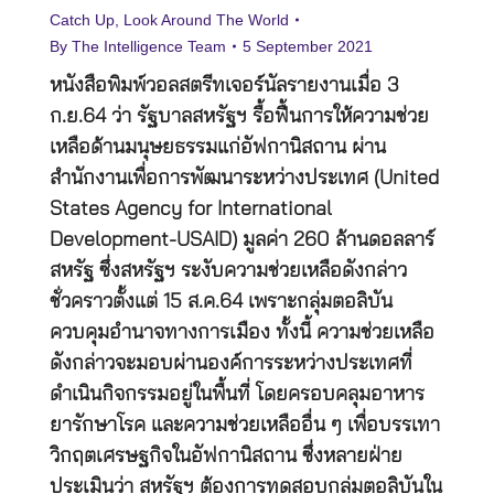
Catch Up
,
Look Around The World
By
The Intelligence Team
5 September 2021
หนังสือพิมพ์วอลสตรีทเจอร์นัลรายงานเมื่อ 3
ก.ย.64 ว่า รัฐบาลสหรัฐฯ รื้อฟื้นการให้ความช่วย
เหลือด้านมนุษยธรรมแก่อัฟกานิสถาน ผ่าน
สำนักงานเพื่อการพัฒนาระหว่างประเทศ (United
States Agency for International
Development-USAID) มูลค่า 260 ล้านดอลลาร์
สหรัฐ ซึ่งสหรัฐฯ ระงับความช่วยเหลือดังกล่าว
ชั่วคราวตั้งแต่ 15 ส.ค.64 เพราะกลุ่มตอลิบัน
ควบคุมอำนาจทางการเมือง ทั้งนี้ ความช่วยเหลือ
ดังกล่าวจะมอบผ่านองค์การระหว่างประเทศที่
ดำเนินกิจกรรมอยู่ในพื้นที่ โดยครอบคลุมอาหาร
ยารักษาโรค และความช่วยเหลืออื่น ๆ เพื่อบรรเทา
วิกฤตเศรษฐกิจในอัฟกานิสถาน ซึ่งหลายฝ่าย
ประเมินว่า สหรัฐฯ ต้องการทดสอบกลุ่มตอลิบันใน