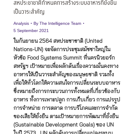
สหประชาชาติกำหนดการสร้างระบบอาหารที่ยั่งยืน
เป็นวาระสำคัญ
Analysis
By
The Intelligence Team
5 September 2021
ในกันยายน 2564 สหประชาชาติ (United
Nations-UN) จะจัดการประชุมสมัชชาใหญ่ใน
หัวข้อ Food Systems Summit ที่นครนิวยอร์ก
สหรัฐฯ เป้าหมายเพื่อผลักดันเรื่องความมั่นคงทาง
อาหารให้เป็นวาระสำคัญของมนุษยชาติ รวมทั้ง
เพื่อให้ทั่วโลกให้ความสนใจการเปลี่ยนระบบอาหาร
ซึ่งหมายถึงการกระบวนการทั้งหมดที่เกี่ยวข้องกับ
อาหาร ทั้งการเพาะปลูก การเก็บเกี่ยว การแปรรูป
การจำหน่าย การตลาด การบริโภคและการจำกัด
ของเสียให้ยั่งยืน ตามเป้าหมายการพัฒนาที่ยั่งยืน
(Sustainable Development Goals) ของ UN
ในปี 2573 UN ผลักดันการเปลี่ยนแปลงระบบ