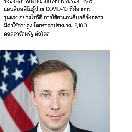
ซึ่งองค์การอนามัยโลกให้การรับรองการใช้
แอนติบอดีในผู้ป่วย COVID-19 ที่มีอาการ
รุนแรง อย่างไรก็ดี การใช้ยาแอนติบอดีดังกล่าว
มีค่าใช้จ่ายสูง โดยราคาประมาณ 2,100
ดอลลาร์สหรัฐ ต่อโดส