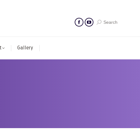
Search
t
Gallery