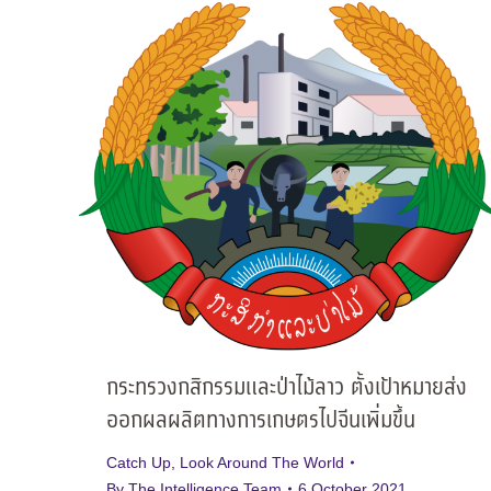
กระทรวงกสิกรรมและป่าไม้ลาว ตั้งเป้าหมายส่ง
ออกผลผลิตทางการเกษตรไปจีนเพิ่มขึ้น
Catch Up
,
Look Around The World
By
The Intelligence Team
6 October 2021