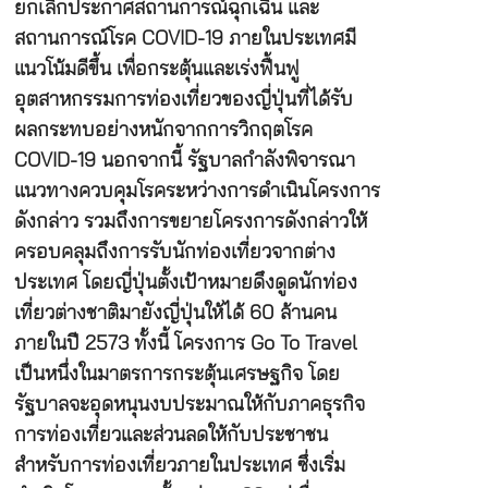
ยกเลิกประกาศสถานการณ์ฉุกเฉิน และ
สถานการณ์โรค COVID-19 ภายในประเทศมี
แนวโน้มดีขึ้น เพื่อกระตุ้นและเร่งฟื้นฟู
อุตสาหกรรมการท่องเที่ยวของญี่ปุ่นที่ได้รับ
ผลกระทบอย่างหนักจากการวิกฤตโรค
COVID-19 นอกจากนี้ รัฐบาลกำลังพิจารณา
แนวทางควบคุมโรคระหว่างการดำเนินโครงการ
ดังกล่าว รวมถึงการขยายโครงการดังกล่าวให้
ครอบคลุมถึงการรับนักท่องเที่ยวจากต่าง
ประเทศ โดยญี่ปุ่นตั้งเป้าหมายดึงดูดนักท่อง
เที่ยวต่างชาติมายังญี่ปุ่นให้ได้ 60 ล้านคน
ภายในปี 2573 ทั้งนี้ โครงการ Go To Travel
เป็นหนึ่งในมาตรการกระตุ้นเศรษฐกิจ โดย
รัฐบาลจะอุดหนุนงบประมาณให้กับภาคธุรกิจ
การท่องเที่ยวและส่วนลดให้กับประชาชน
สำหรับการท่องเที่ยวภายในประเทศ ซึ่งเริ่ม