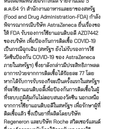
หนังสือพิมพ์นิวยอร์กไทมส์ รายงานเมื่อ 5
ต.ค.64 ว่า สำนักงานอาหารและยาของสหรัฐ
(Food and Drug Administration-FDA) กำลัง
พิจารณากรณีบริษัท AstraZeneca ยื่นเรื่องขอ
ให้ FDA รับรองการใช้ยาแอนติบอดี AZD7442
ของบริษัท เพื่อป้องกันการติดเชื้อ COVID-19
เป็นกรณีฉุกเฉิน (สหรัฐฯ ยังไม่รับรองการใช้
วัคซีนป้องกัน COVID-19 ของ AstraZeneca
ภายในสหรัฐฯ) ซึ่งยาดังกล่าวมีประสิทธิภาพลด
อาการป่วยจากการติดเชื้อได้ร้อยละ 77 โดย
หากได้รับการรับรองก็จะเป็นครั้งแรกในสหรัฐฯ
ที่จะใช้ยาแอนติบอดี้เพื่อป้องกันการติดเชื้อในผู้
ที่ระบบภูมิคุ้มกันไม่ตอบสนองวัคซีน นอกเหนือ
จากการใช้ยาแอนติบอดีในสหรัฐฯ เพื่อรักษาผู้ที่
ติดเชื้อแล้ว ซึ่งเป็นยาที่ผลิตโดยบริษัท
Regeneron และบริษัท Roche สวิตเซอร์แลนด์