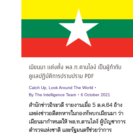
เมียนมา แต่งตั้ง พล.ท.ตานไลง์ เป็นผู้กำกับ
ดูแลปฏิบัติการปราบปราม PDF
Catch Up
,
Look Around The World
By
The Intelligence Team
6 October 2021
สำนักข่าวอิระวดี รายงานเมื่อ 5 ต.ค.64 อ้าง
แหล่งข่าวอดีตทหารในกองทัพบกเมียนมา ว่า
เมียนมากำหนดให้ พล.ท.ตานไลง์ ผู้บัญชาการ
ตำรวจแห่งชาติ และรัฐมนตรีช่วยว่าการ