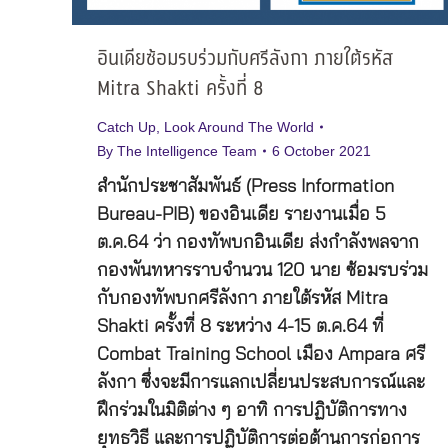
อินเดียซ้อมรบร่วมกับศรีลังกา ภายใต้รหัส
Mitra Shakti ครั้งที่ 8
Catch Up
,
Look Around The World
By
The Intelligence Team
6 October 2021
สำนักประชาสัมพันธ์ (Press Information
Bureau-PIB) ของอินเดีย รายงานเมื่อ 5
ต.ค.64 ว่า กองทัพบกอินเดีย ส่งกำลังพลจาก
กองพันทหารราบจำนวน 120 นาย ซ้อมรบร่วม
กับกองทัพบกศรีลังกา ภายใต้รหัส Mitra
Shakti ครั้งที่ 8 ระหว่าง 4-15 ต.ค.64 ที่
Combat Training School เมือง Ampara ศรี
ลังกา ซึ่งจะมีการแลกเปลี่ยนประสบการณ์และ
ฝึกร่วมในมิติต่าง ๆ อาทิ การปฏิบัติการทาง
ยุทธวิธี และการปฏิบัติการต่อต้านการก่อการ