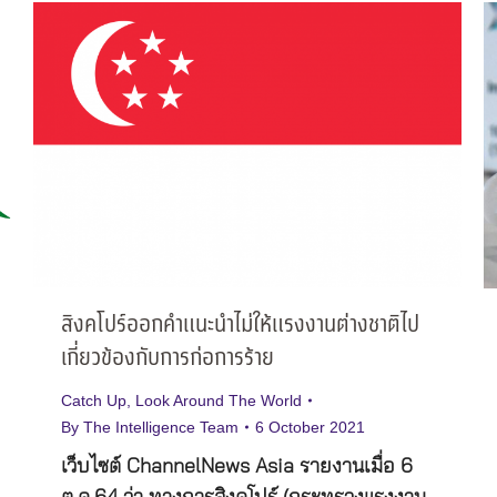
สิงคโปร์ออกคำแนะนำไม่ให้แรงงานต่างชาติไป
เกี่ยวข้องกับการก่อการร้าย
Catch Up
,
Look Around The World
By
The Intelligence Team
6 October 2021
เว็บไซต์ ChannelNews Asia รายงานเมื่อ 6