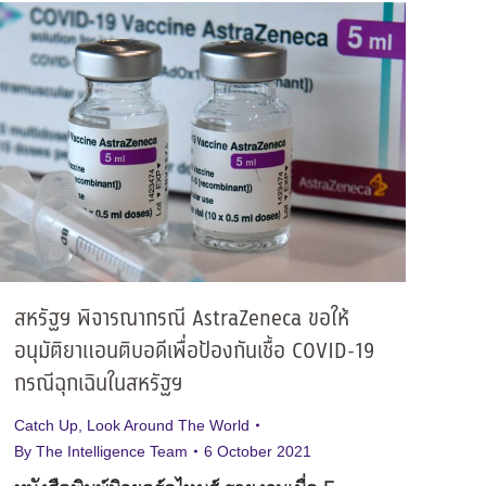
สหรัฐฯ พิจารณากรณี AstraZeneca ขอให้
อนุมัติยาแอนติบอดีเพื่อป้องกันเชื้อ COVID-19
กรณีฉุกเฉินในสหรัฐฯ
Catch Up
,
Look Around The World
By
The Intelligence Team
6 October 2021