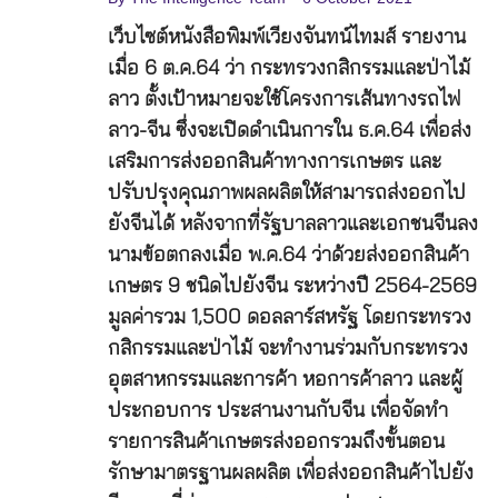
เว็บไซต์หนังสือพิมพ์เวียงจันทน์ไทมส์ รายงาน
เมื่อ 6 ต.ค.64 ว่า กระทรวงกสิกรรมและป่าไม้
ลาว ตั้งเป้าหมายจะใช้โครงการเส้นทางรถไฟ
ลาว-จีน ซึ่งจะเปิดดำเนินการใน ธ.ค.64 เพื่อส่ง
เสริมการส่งออกสินค้าทางการเกษตร และ
ปรับปรุงคุณภาพผลผลิตให้สามารถส่งออกไป
ยังจีนได้ หลังจากที่รัฐบาลลาวและเอกชนจีนลง
นามข้อตกลงเมื่อ พ.ค.64 ว่าด้วยส่งออกสินค้า
เกษตร 9 ชนิดไปยังจีน ระหว่างปี 2564-2569
มูลค่ารวม 1,500 ดอลลาร์สหรัฐ โดยกระทรวง
กสิกรรมและป่าไม้ จะทำงานร่วมกับกระทรวง
อุตสาหกรรมและการค้า หอการค้าลาว และผู้
ประกอบการ ประสานงานกับจีน เพื่อจัดทำ
รายการสินค้าเกษตรส่งออกรวมถึงขั้นตอน
รักษามาตรฐานผลผลิต เพื่อส่งออกสินค้าไปยัง