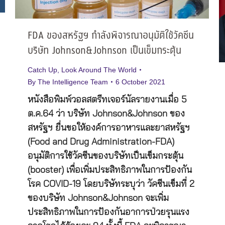
FDA ของสหรัฐฯ กำลังพิจารณาอนุมัติใช้วัคซีน
บริษัท Johnson&Johnson เป็นเข็มกระตุ้น
Catch Up
,
Look Around The World
By
The Intelligence Team
6 October 2021
หนังสือพิมพ์วอลสตรีทเจอร์นัลรายงานเมื่อ 5
ต.ค.64 ว่า บริษัท Johnson&Johnson ของ
สหรัฐฯ ยื่นขอให้องค์การอาหารและยาสหรัฐฯ
(Food and Drug Administration-FDA)
อนุมัติการใช้วัคซีนของบริษัทเป็นเข็มกระตุ้น
(booster) เพื่อเพิ่มประสิทธิภาพในการป้องกัน
โรค COVID-19 โดยบริษัทระบุว่า วัคซีนเข็มที่ 2
ของบริษัท Johnson&Johnson จะเพิ่ม
ประสิทธิภาพในการป้องกันอาการป่วยรุนแรง