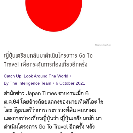
ญี่ปุ่นเตรียมกลับมาดำเนินโครงการ Go To
Travel เพื่อกระตุ้นการท่องเที่ยวอีกครั้ง
Catch Up
,
Look Around The World
By
The Intelligence Team
6 October 2021
สำนักข่าว Japan Times รายงานเมื่อ 6
ต.ค.64 โดยอ้างถ้อยแถลงของนายเท็ตสึโอะ ไซ
โตะ รัฐมนตรีว่าการกระทรวงที่ดิน คมนาคม
และการท่องเที่ยวญี่ปุ่นว่า ญี่ปุ่นเตรียมกลับมา
ดำเนินโครงการ Go To Travel อีกครั้ง หลัง