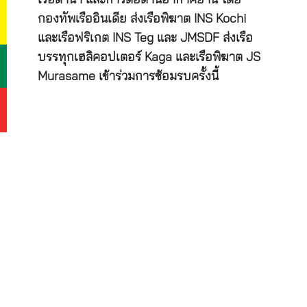
กองทัพเรืออินเดีย ส่งเรือพิฆาต INS Kochi
และเรือฟริเกต INS Teg และ JMSDF ส่งเรือ
บรรทุกเฮลิคอปเตอร์ Kaga และเรือพิฆาต JS
Murasame เข้าร่วมการซ้อมรบครั้งนี้