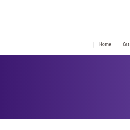
Home
Cat