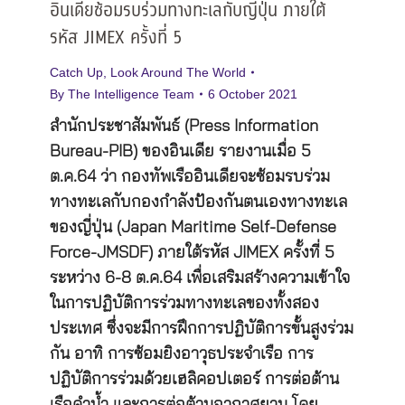
อินเดียซ้อมรบร่วมทางทะเลกับญี่ปุ่น ภายใต้
รหัส JIMEX ครั้งที่ 5
Catch Up
,
Look Around The World
By
The Intelligence Team
6 October 2021
สำนักประชาสัมพันธ์ (Press Information
Bureau-PIB) ของอินเดีย รายงานเมื่อ 5
ต.ค.64 ว่า กองทัพเรืออินเดียจะซ้อมรบร่วม
ทางทะเลกับกองกำลังป้องกันตนเองทางทะเล
ของญี่ปุ่น (Japan Maritime Self-Defense
Force-JMSDF) ภายใต้รหัส JIMEX ครั้งที่ 5
ระหว่าง 6-8 ต.ค.64 เพื่อเสริมสร้างความเข้าใจ
ในการปฏิบัติการร่วมทางทะเลของทั้งสอง
ประเทศ ซึ่งจะมีการฝึกการปฏิบัติการขั้นสูงร่วม
กัน อาทิ การซ้อมยิงอาวุธประจำเรือ การ
ปฏิบัติการร่วมด้วยเฮลิคอปเตอร์ การต่อต้าน
เรือดำน้ำ และการต่อต้านอากาศยาน โดย