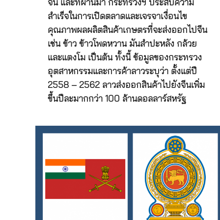
จีน และที่ผ่านมา กระทรวงฯ ประสบความ
สำเร็จในการเปิดตลาดและเจรจาเงื่อนไข
คุณภาพผลผลิตสินค้าเกษตรที่จะส่งออกไปจีน
เช่น ข้าว ข้าวโพดหวาน มันสำปะหลัง กล้วย
และแตงโม เป็นต้น ทั้งนี้ ข้อมูลของกระทรวง
อุตสาหกรรมและการค้าลาวระบุว่า ตั้งแต่ปี
2558 – 2562 ลาวส่งออกสินค้าไปยังจีนเพิ่ม
ขึ้นปีละมากกว่า 100 ล้านดอลลาร์สหรัฐ