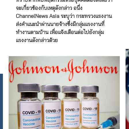
ทราบหากพบพฤติกรรมหรือบุคคลต้องสงสัยว่า
จะเกี่ยวข้องกับเหตุดังกล่าว อนึ่ง
ChannelNews Asia ระบุว่า กระทรวงแรงงาน
ส่งคำแนะนำผ่านนายจ้างซึ่งมีกลุ่มแรงงานที่
ทำงานตามบ้าน เพื่อแจ้งเตือนต่อไปยังกลุ่ม
แรงงานดังกล่าวด้วย