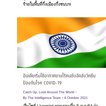
ร้ายในพื้นที่กึ่งเมืองกึ่งชนบท
อินเดียเริ่มใช้อากาศยานไร้คนขับจัดส่งวัคซีน
ป้องกันโรค COVID-19
Catch Up
,
Look Around The World
By
The Intelligence Team
6 October 2021