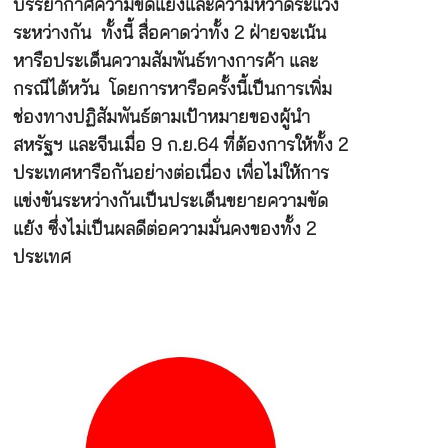
บรรยากาศความขัดแย้งและความหวาดระแวง
ระหว่างกัน ทั้งนี้ สื่อคาดว่าทั้ง 2 ฝ่ายจะเน้น
หารือประเด็นความสัมพันธ์ทางการค้า และ
กรณีไต้หวัน โดยการหารือครั้งนี้เป็นการเพิ่ม
ช่องทางปฏิสัมพันธ์ตามเป้าหมายของผู้นำ
สหรัฐฯ และจีนเมื่อ 9 ก.ย.64 ที่ต้องการให้ทั้ง 2
ประเทศหารือกันอย่างต่อเนื่อง เพื่อไม่ให้การ
แข่งขันระหว่างกันเป็นประเด็นขยายความขัด
แย้ง ซึ่งไม่เป็นผลดีต่อความมั่นคงของทั้ง 2
ประเทศ