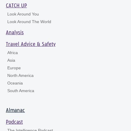
CATCH UP
Look Around You
Look Around The World
Analysis
Travel Advice & Safety
Africa
Asia
Europe
North America
Oceania
South America
Almanac
Podcast
The Intelligence Podcast