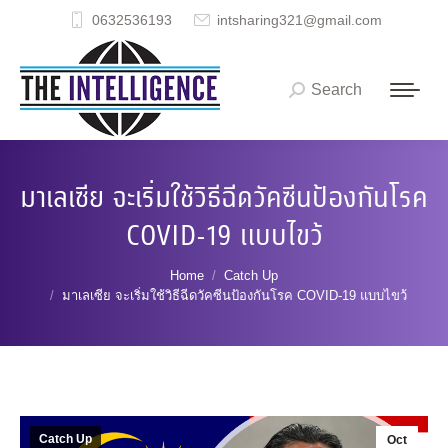
0632536193
intsharing321@gmail.com
Search
Search:
มาเลเซีย จะเริ่มใช้วิธีฉีดวัคซีนป้องกันโรค
COVID-19 แบบไขว้
You are here:
Home
Catch Up
มาเลเซีย จะเริ่มใช้วิธีฉีดวัคซีนป้องกันโรค COVID-19 แบบไขว้
Catch Up
Oct