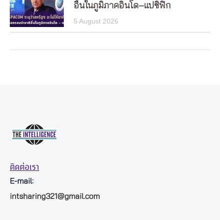
อื่นในภูมิภาคอินโด–แปซิฟิก
5 August 2026
ติดต่อเรา
E-mail:
intsharing321@gmail.com