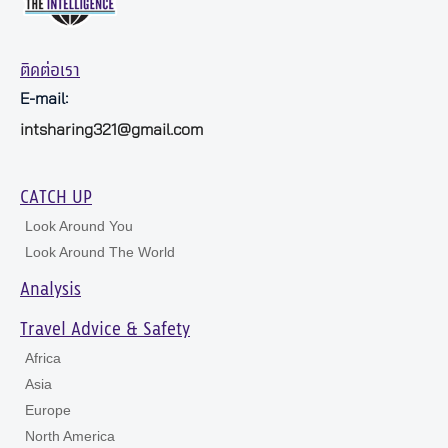
ติดต่อเรา
E-mail:
intsharing321@gmail.com
CATCH UP
Look Around You
Look Around The World
Analysis
Travel Advice & Safety
Africa
Asia
Europe
North America