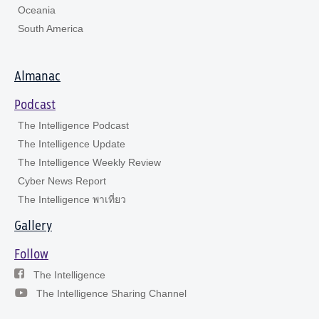
Oceania
South America
Almanac
Podcast
The Intelligence Podcast
The Intelligence Update
The Intelligence Weekly Review
Cyber News Report
The Intelligence พาเที่ยว
Gallery
Follow
The Intelligence
The Intelligence Sharing Channel