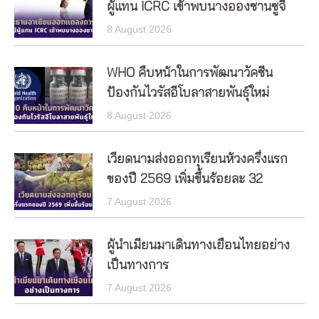
ผู้แทน ICRC เข้าพบนางอองซานซูจี
8 August 2026
WHO คืบหน้าในการพัฒนาวัคซีน
ป้องกันไวรัสอีโบลาสายพันธุ์ใหม่
8 August 2026
เวียดนามส่งออกทุเรียนห้วงครึ่งแรก
ของปี 2569 เพิ่มขึ้นร้อยละ 32
7 August 2026
ผู้นำเมียนมาเดินทางเยือนไทยอย่าง
เป็นทางการ
7 August 2026