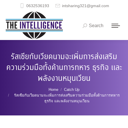
0632536193
intsharing321@gmail.com
Search
Search:
รัสเซียกับเวียดนามจะเพิ่มการส่งเสริม
ความร่วมมือทั้งด้านการทหาร ธุรกิจ และ
พลังงานหมุนเวียน
You are here:
Home
Catch Up
รัสเซียกับเวียดนามจะเพิ่มการส่งเสริมความร่วมมือทั้งด้านการทหาร
ธุรกิจ และพลังงานหมุนเวียน