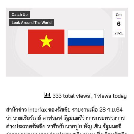
Catch Up
Oct
6
Look Around The World
2021
333 total views
, 1 views today
สำนักข่าว Interfax ของรัสเซีย รายงานเมื่อ 28 ก.ย.64
ว่า นายเซียร์เกย์ ลาฟรอฟ รัฐมนตรีว่าการกระทรวงการ
ต่างประเทศรัสเซีย หารือกับนายบู่ย ทัญ เซิน รัฐมนตรี