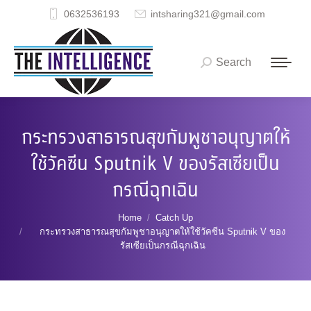
0632536193
intsharing321@gmail.com
Search
Search:
กระทรวงสาธารณสุขกัมพูชาอนุญาตให้
ใช้วัคซีน Sputnik V ของรัสเซียเป็น
กรณีฉุกเฉิน
You are here:
Home
Catch Up
กระทรวงสาธารณสุขกัมพูชาอนุญาตให้ใช้วัคซีน Sputnik V ของ
รัสเซียเป็นกรณีฉุกเฉิน