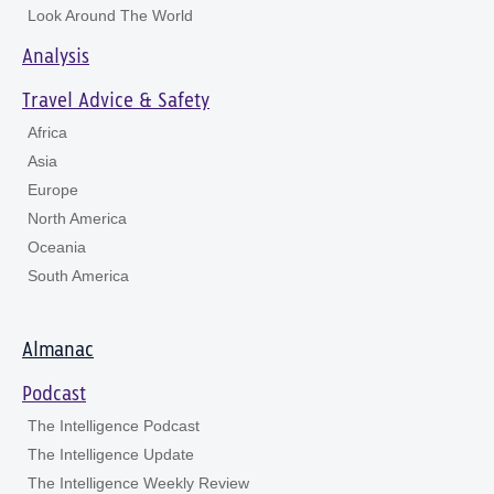
Look Around The World
Analysis
Travel Advice & Safety
Africa
Asia
Europe
North America
Oceania
South America
Almanac
Podcast
The Intelligence Podcast
The Intelligence Update
The Intelligence Weekly Review