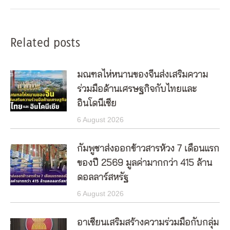
Related posts
มณฑลไห่หนานของจีนส่งเสริมความ
ร่วมมือด้านเศรษฐกิจกับไทยและ
อินโดนีเซีย
6 August 2026
กัมพูชาส่งออกข้าวสารห้วง 7 เดือนแรก
ของปี 2569 มูลค่ามากกว่า 415 ล้าน
ดอลลาร์สหรัฐ
6 August 2026
อาเซียนเสริมสร้างความร่วมมือกับกลุ่ม