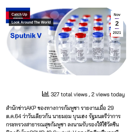
Catch Up
Nov
2
Look Around The World
2021
327 total views
, 2 views today
สำนักข่าวAKP ของทางการกัมพูชา รายงานเมื่อ 29
ต.ค.64 ว่าวันเดียวกัน นายมอม บุนเฮง รัฐมนตรีว่าการ
กระทรวงสาธารณสุขกัมพูชา ลงนามรับรองให้ใช้วัคซีน