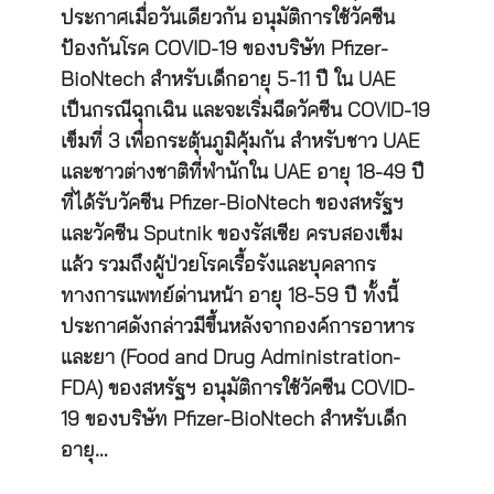
ประกาศเมื่อวันเดียวกัน อนุมัติการใช้วัคซีน
ป้องกันโรค COVID-19 ของบริษัท Pfizer-
BioNtech สำหรับเด็กอายุ 5-11 ปี ใน UAE
เป็นกรณีฉุกเฉิน และจะเริ่มฉีดวัคซีน COVID-19
เข็มที่ 3 เพื่อกระตุ้นภูมิคุ้มกัน สำหรับชาว UAE
และชาวต่างชาติที่พำนักใน UAE อายุ 18-49 ปี
ที่ได้รับวัคซีน Pfizer-BioNtech ของสหรัฐฯ
และวัคซีน Sputnik ของรัสเซีย ครบสองเข็ม
แล้ว รวมถึงผู้ป่วยโรคเรื้อรังและบุคลากร
ทางการแพทย์ด่านหน้า อายุ 18-59 ปี ทั้งนี้
ประกาศดังกล่าวมีขึ้นหลังจากองค์การอาหาร
และยา (Food and Drug Administration-
FDA) ของสหรัฐฯ อนุมัติการใช้วัคซีน COVID-
19 ของบริษัท Pfizer-BioNtech สำหรับเด็ก
อายุ…