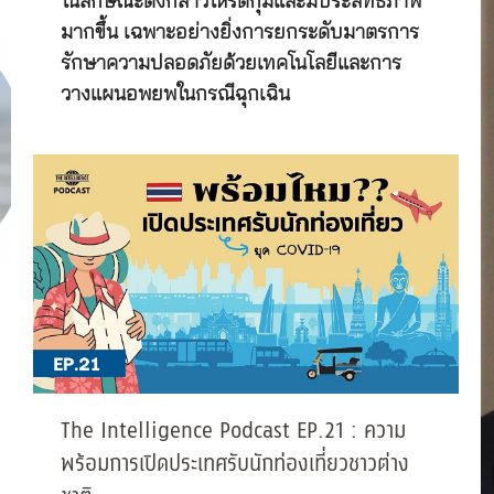
ในลักษณะดังกล่าวให้รัดกุมและมีประสิทธิภาพ
มากขึ้น เฉพาะอย่างยิ่งการยกระดับมาตรการ
รักษาความปลอดภัยด้วยเทคโนโลยีและการ
วางแผนอพยพในกรณีฉุกเฉิน
The Intelligence Podcast EP.21 : ความ
พร้อมการเปิดประเทศรับนักท่องเที่ยวชาวต่าง