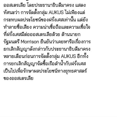
ออสเตรเลีย โดยประธานาธิบดีมาครง แสดง
ทัศนะว่า การจัดตั้งกลุ่ม AUKUS ไม่เพียงแต่
กระทบผลประโยชน์ของฝรั่งเศสเท่านั้น แต่ยัง
ทำลายชื่อเสียง ความน่าเชื่อถือและความเชื่อใจ
ที่ฝรั่งเศสมีต่อออสเตรเลียด้วย ด้านนายก
รัฐมนตรี Morrison ยืนยันว่าเคยหารือเรื่องการ
ยกเลิกสัญญาดังกล่าวกับประธานาธิบดีมาครง
หลายเดือนก่อนการจัดตั้งกลุ่ม AUKUS อีกทั้ง
การยกเลิกสัญญาจัดซื้อเรือดำน้ำกับฝรั่งเศส
เป็นไปเพื่อรักษาผลประโยชน์ทางยุทธศาสตร์
ของออสเตรเลีย