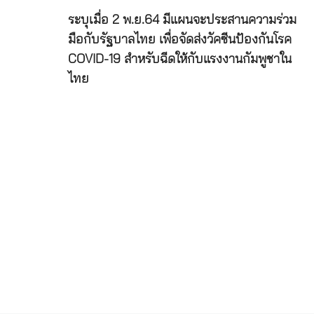
ระบุเมื่อ 2 พ.ย.64 มีแผนจะประสานความร่วม
มือกับรัฐบาลไทย เพื่อจัดส่งวัคซีนป้องกันโรค
COVID-19 สำหรับฉีดให้กับแรงงานกัมพูชาใน
ไทย