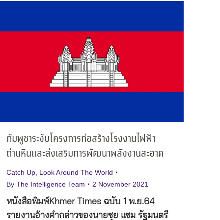
กัมพูชาระงับโครงการก่อสร้างโรงงานไฟฟ้า
ถ่านหินและส่งเสริมการพัฒนาพลังงานสะอาด
Catch Up
,
Look Around The World
By
The Intelligence Team
2 November 2021
หนังสือพิมพ์Khmer Times ฉบับ 1 พ.ย.64
รายงานอ้างคำกล่าวของนายซุย แซม รัฐมนตรี