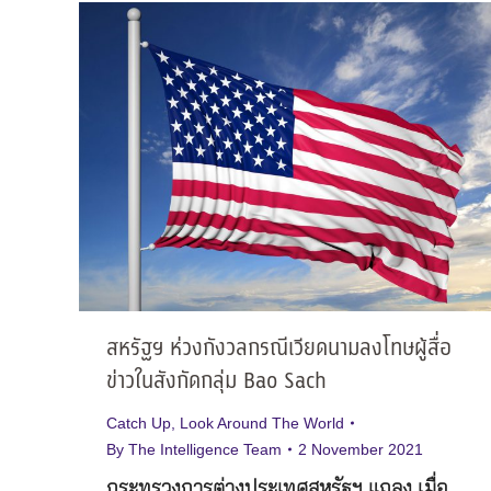
สหรัฐฯ ห่วงกังวลกรณีเวียดนามลงโทษผู้สื่อ
ข่าวในสังกัดกลุ่ม Bao Sach
Catch Up
,
Look Around The World
By
The Intelligence Team
2 November 2021
กระทรวงการต่างประเทศสหรัฐฯ แถลง เมื่อ