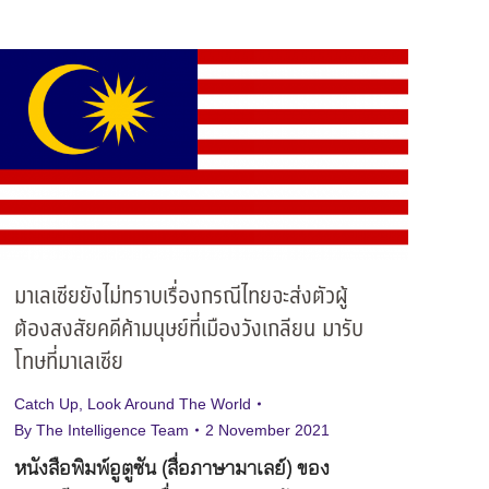
มาเลเซียยังไม่ทราบเรื่องกรณีไทยจะส่งตัวผู้
ต้องสงสัยคดีค้ามนุษย์ที่เมืองวังเกลียน มารับ
โทษที่มาเลเซีย
Catch Up
,
Look Around The World
By
The Intelligence Team
2 November 2021
หนังสือพิมพ์อูตูซัน (สื่อภาษามาเลย์) ของ