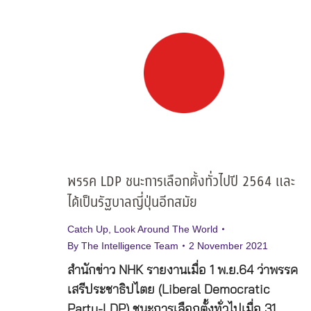
พรรค LDP ชนะการเลือกตั้งทั่วไปปี 2564 และ
ได้เป็นรัฐบาลญี่ปุ่นอีกสมัย
Catch Up
,
Look Around The World
By
The Intelligence Team
2 November 2021
สำนักข่าว NHK รายงานเมื่อ 1 พ.ย.64 ว่าพรรค
เสรีประชาธิปไตย (Liberal Democratic
Party-LDP) ชนะการเลือกตั้งทั่วไปเมื่อ 31