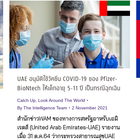
UAE อนุมัติใช้วัคซีน COVID-19 ของ Pfizer-
BioNtech ให้เด็กอายุ 5-11 ปี เป็นกรณีฉุกเฉิน
Catch Up
,
Look Around The World
By
The Intelligence Team
2 November 2021
สำนักข่าวWAM ของทางการสหรัฐอาหรับเอมิ
เรตส์ (United Arab Emirates-UAE) รายงาน
เมื่อ 31 ต.ค.64 ว่ากระทรวงสาธารณสุขUAE