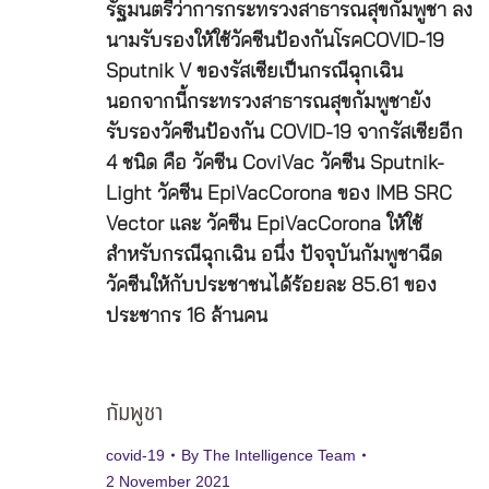
รัฐมนตรีว่าการกระทรวงสาธารณสุขกัมพูชา ลง
นามรับรองให้ใช้วัคซีนป้องกันโรคCOVID-19
Sputnik V ของรัสเซียเป็นกรณีฉุกเฉิน
นอกจากนี้กระทรวงสาธารณสุขกัมพูชายัง
รับรองวัคซีนป้องกัน COVID-19 จากรัสเซียอีก
4 ชนิด คือ วัคซีน CoviVac วัคซีน Sputnik-
Light วัคซีน EpiVacCorona ของ IMB SRC
Vector และ วัคซีน EpiVacCorona ให้ใช้
สำหรับกรณีฉุกเฉิน อนึ่ง ปัจจุบันกัมพูชาฉีด
วัคซีนให้กับประชาชนได้ร้อยละ 85.61 ของ
ประชากร 16 ล้านคน
กัมพูชา
covid-19
By
The Intelligence Team
2 November 2021