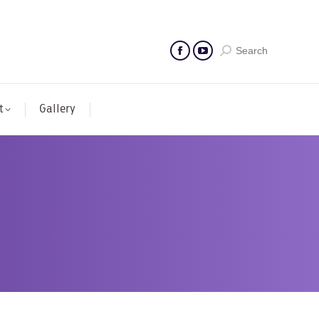
Search
t
Gallery