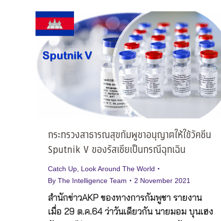
กระทรวงสาธารณสุขกัมพูชาอนุญาตให้ใช้วัคซีน
Sputnik V ของรัสเซียเป็นกรณีฉุกเฉิน
Catch Up
,
Look Around The World
By
The Intelligence Team
2 November 2021
สำนักข่าวAKP ของทางการกัมพูชา รายงาน
เมื่อ 29 ต.ค.64 ว่าวันเดียวกัน นายมอม บุนเฮง