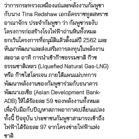
ว่าการกระทรวงเหมืองแร่และพลังงานกัมพูชา
กับนาง Tina Redshaw เอกอัครราชทูตสหราช
อาณาจักร ประจำกัมพูชา ว่า กัมพูชาระงับ
โครงการก่อสร้างโรงไฟฟ้าถ่านหินทั้งหมด
ยกเว้นโครงการที่อนุมัติแล้วตั้งแต่ปี 2562 และ
หันมาพัฒนาและส่งเสริมการลงทุนในพลังงาน
สะอาด อาทิ การนำเข้าก๊าซธรรมชาติ ก๊าซ
ธรรมชาติเหลว (Liquefied Natural Gas-LNG)
หรือ ก๊าซไฮโดรเจน ภายใต้แผนแม่บทการ
พัฒนาพลังงานของกัมพูชาร่วมกับธนาคาร
พัฒนาเอเชีย (Asian Development Bank-
ADB) ให้ได้ร้อยละ 59 ของพลังงานทั้งหมด
เพื่อรับมือกับปัญหาสภาพอากาศเปลี่ยนแปลง
ทั้งนี้ ปัจจุบัน ประชาชนกัมพูชาสามารถเข้าถึง
ไฟฟ้าได้ร้อยละ 97 จากโครงข่ายไฟฟ้าแห่ง
ชาติ