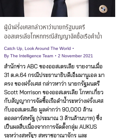
ผู้นำฝรั่งเศสกล่าวหาว่านายกรัฐมนตรี
ออสเตรเลียโกหกกรณีสัญญาจัดซื้อเรือดำน้ำ
Catch Up
,
Look Around The World
By
The Intelligence Team
2 November 2021
สำนักข่าว ABC ของออสเตรเลีย รายงานเมื่อ
31 ต.ค.64 กรณีประธานาธิบดีเอ็มมานูเอล มา
ครง ของฝรั่งเศส กล่าวหาว่า นายกรัฐมนตรี
Scott Morrison ของออสเตรเลีย โกหกเกี่ยว
กับสัญญาการจัดซื้อเรือดำน้ำระหว่างฝรั่งเศส
กับออสเตรเลีย มูลค่ากว่า 90,000 ล้าน
ดอลลาร์สหรัฐ (ประมาณ 3 ล้านล้านบาท) ซึ่ง
เป็นผลสืบเนื่องจากการจัดตั้งกลุ่ม AUKUS
ระหว่างสหรัฐฯ สหราชอาณาจักร และ