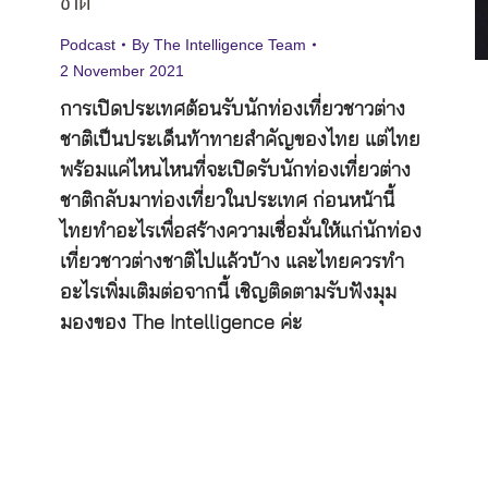
ชาติ
Podcast
By
The Intelligence Team
2 November 2021
การเปิดประเทศต้อนรับนักท่องเที่ยวชาวต่าง
ชาติเป็นประเด็นท้าทายสำคัญของไทย แต่ไทย
พร้อมแค่ไหนไหนที่จะเปิดรับนักท่องเที่ยวต่าง
ชาติกลับมาท่องเที่ยวในประเทศ ก่อนหน้านี้
ไทยทำอะไรเพื่อสร้างความเชื่อมั่นให้แก่นักท่อง
เที่ยวชาวต่างชาติไปแล้วบ้าง และไทยควรทำ
อะไรเพิ่มเติมต่อจากนี้ เชิญติดตามรับฟังมุม
มองของ The Intelligence ค่ะ