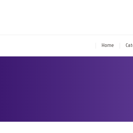
Home
Cat