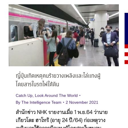
ญี่ปุ่นเกิดเหตุคนร้ายวางเพลิงและไล่แทงผู้
โดยสารในรถไฟใต้ดิน
Catch Up
,
Look Around The World
By
The Intelligence Team
2 November 2021
สำนักข่าว NHK รายงานเมื่อ 1 พ.ย.64 ว่านาย
เกียวโตะ ฮาโทริ (อายุ 24 ปี/64) ก่อเหตุวาง