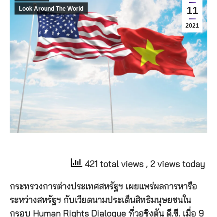
11
Look Around The World
2021
421 total views
, 2 views today
กระทรวงการต่างประเทศสหรัฐฯ เผยแพร่ผลการหารือ
ระหว่างสหรัฐฯ กับเวียดนามประเด็นสิทธิมนุษยชนใน
กรอบ Human Rights Dialogue ที่วอชิงตัน ดี.ซี. เมื่อ 9