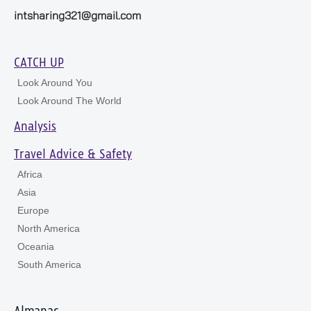
intsharing321@gmail.com
CATCH UP
Look Around You
Look Around The World
Analysis
Travel Advice & Safety
Africa
Asia
Europe
North America
Oceania
South America