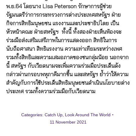
พ.ย.64 โดยนาง Lisa Peterson รักษาการผู้ช่วย
รัฐมนตรีว่าการกระทรวงการต่างประเทศสหรัฐฯ ฝ่าย
กิจการสิทธิมนุษยชน แรงงานและประชาธิปไตย เป็น
หัวหน้าคณะ ฝ่ายสหรัฐฯ ทั้งนี้ ทั้งสองฝ่ายเห็นพ้องจะ
ร่วมมือส่งเสริมเสรีภาพในการแสดงออก สิทธิในการ
นับถือศาสนา สิทธิแรงงาน ความเท่าเทียมระหว่างเพศ
รวมทั้งสิทธิและความเสมอภาคของชนกลุ่มน้อย นอกจาก
นี้ สหรัฐฯ กับเวียดนามจะเพิ่มความร่วมมือประเด็นดัง
กล่าวผ่านกรอบพหุภาคีมากขึ้น และสหรัฐฯ ย้ำว่าให้ความ
สำคัญกับการใช้ประเด็นสิทธิมนุษยชนดำเนินนโยบายต่าง
ประเทศ รวมทั้งความร่วมมือกับเวียดนาม
Categories:
Catch Up
,
Look Around The World
11 November 2021