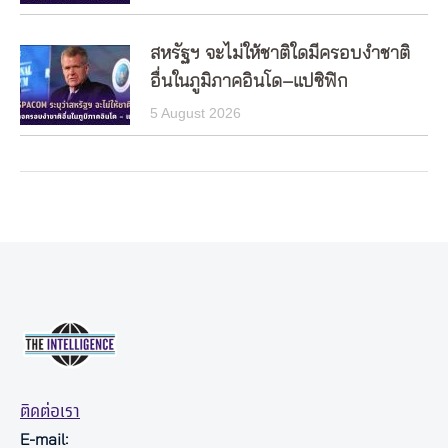
สหรัฐฯ จะไม่ให้ชาติใดมีครอบงำชาติ
อื่นในภูมิภาคอินโด–แปซิฟิก
5 August 2026
ติดต่อเรา
E-mail: