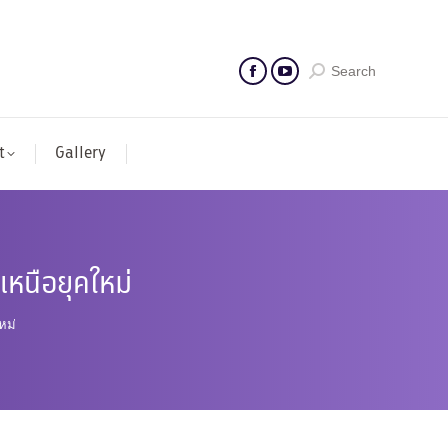
Search
t
Gallery
เหนือยุคใหม่
หม่