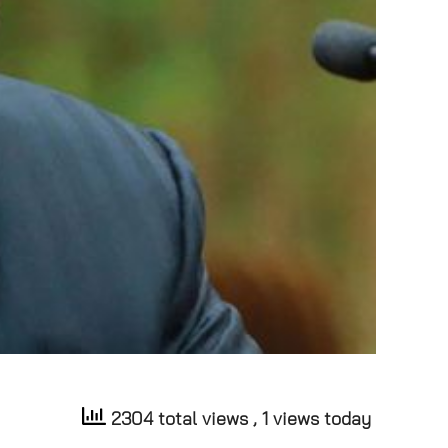
2304 total views
, 1 views today