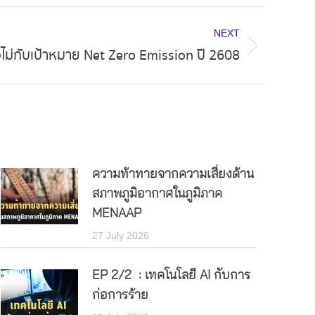
NEXT
ไม่กับเป้าหมาย Net Zero Emission ปี 2608
ความท้าทายจากความเสี่ยงด้าน
สภาพภูมิอากาศในภูมิภาค
MENAAP
27 July 2026
EP 2/2 : เทคโนโลยี AI กับการ
ก่อการร้าย