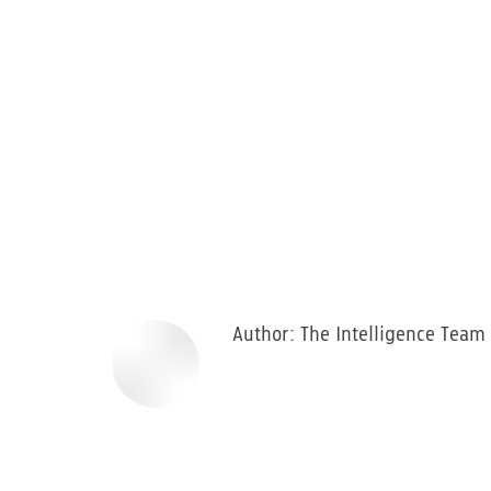
Author:
The Intelligence Team