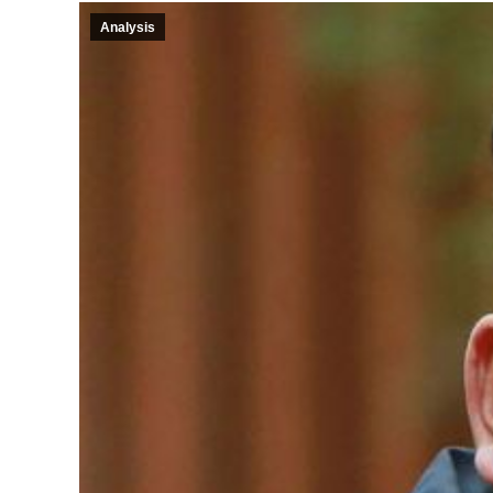
Analysis