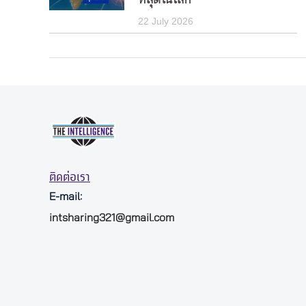
ที่สุดในโลก
22 July 2026
ติดต่อเรา
E-mail:
intsharing321@gmail.com