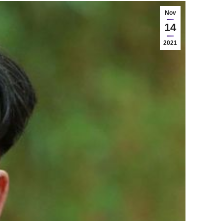
Nov
14
2021