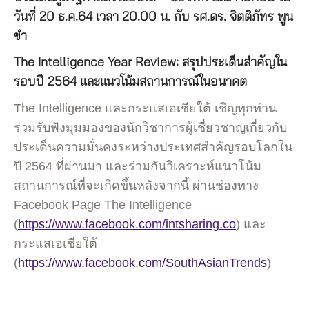
วันที่ 20 ธ.ค.64 เวลา 20.00 น. กับ รศ.ดร. จิตติภัทร พูน
ขำ
The Intelligence​ Year Review: สรุปประเด็น​สำคัญใน
รอบปี 2564 และแนวโน้มสถานการณ์​ในอนาคต
The Intelligence​ และกระแสเอเชียใต้ เชิญ​ทุกท่าน
ร่วมรับฟังมุมมองของนักวิชาการผู้เชี่ยวชาญเกี่ยวกับ
ประเด็นความมั่นคงระหว่างประเทศสำคัญรอบโลกใน
ปี 2564 ที่ผ่านมา และร่วมกันวิเคราะห์แนวโน้ม
สถานการณ์​ที่จะเกิดขึ้นหลังจากนี้ ผ่านช่องทาง
Facebook Page The Intelligence​
(
https://www.facebook.com/intsharing.co
)​ และ
กระแสเอเชียใต้
(
https://www.facebook.com/SouthAsianTrends
)​