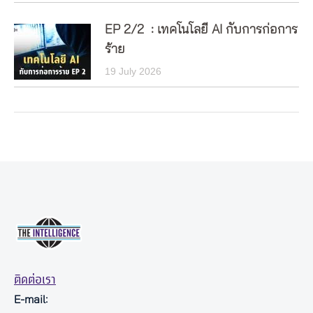
EP 2/2 : เทคโนโลยี AI กับการก่อการ
ร้าย
19 July 2026
ติดต่อเรา
E-mail: