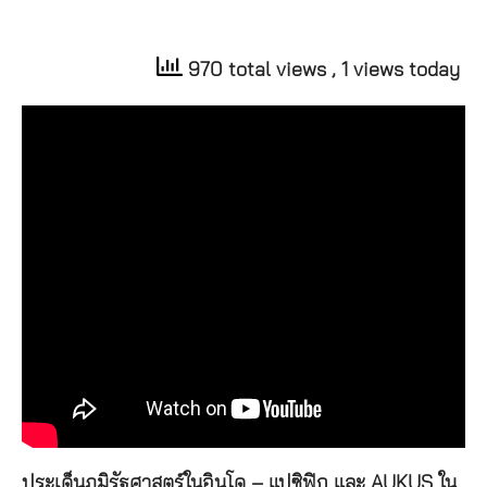
970 total views
, 1 views today
ประเด็นภูมิรัฐศาสตร์ในอินโด – แปซิฟิก และ AUKUS ใน