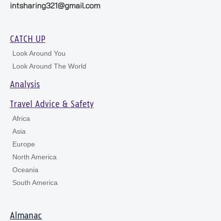
intsharing321@gmail.com
CATCH UP
Look Around You
Look Around The World
Analysis
Travel Advice & Safety
Africa
Asia
Europe
North America
Oceania
South America
Almanac