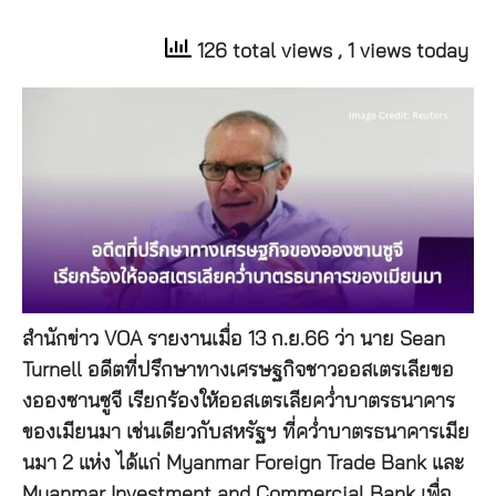
126 total views
, 1 views today
สำนักข่าว VOA รายงานเมื่อ 13 ก.ย.66 ว่า นาย Sean
Turnell อดีตที่ปรึกษาทางเศรษฐกิจชาวออสเตรเลียขอ
งอองซานซูจี เรียกร้องให้ออสเตรเลียคว่ำบาตรธนาคาร
ของเมียนมา เช่นเดียวกับสหรัฐฯ ที่คว่ำบาตรธนาคารเมีย
นมา 2 แห่ง ได้แก่ Myanmar Foreign Trade Bank และ
Myanmar Investment and Commercial Bank เพื่อ