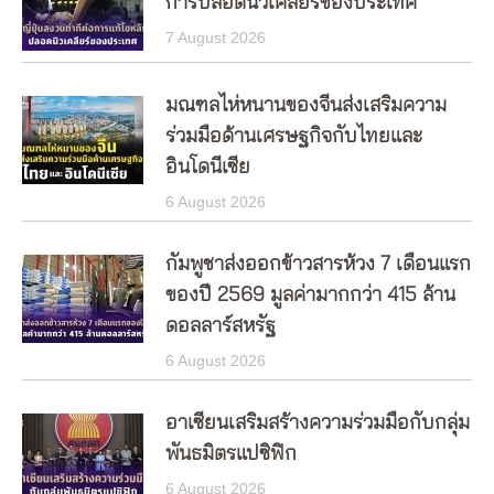
การปลอดนิวเคลียร์ของประเทศ
7 August 2026
มณฑลไห่หนานของจีนส่งเสริมความ
ร่วมมือด้านเศรษฐกิจกับไทยและ
อินโดนีเซีย
6 August 2026
กัมพูชาส่งออกข้าวสารห้วง 7 เดือนแรก
ของปี 2569 มูลค่ามากกว่า 415 ล้าน
ดอลลาร์สหรัฐ
6 August 2026
อาเซียนเสริมสร้างความร่วมมือกับกลุ่ม
พันธมิตรแปซิฟิก
6 August 2026