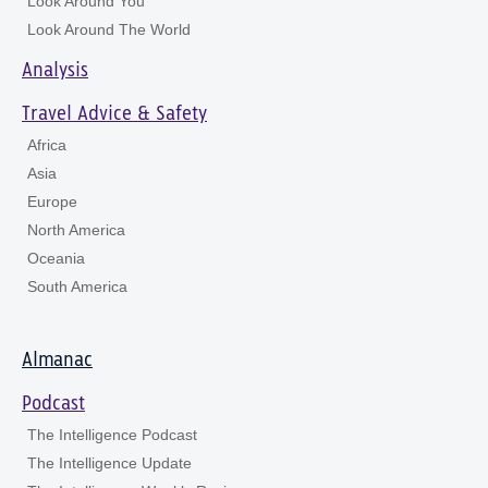
Look Around You
Look Around The World
Analysis
Travel Advice & Safety
Africa
Asia
Europe
North America
Oceania
South America
Almanac
Podcast
The Intelligence Podcast
The Intelligence Update