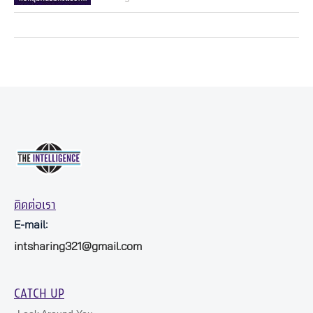
ติดต่อเรา
E-mail:
intsharing321@gmail.com
CATCH UP