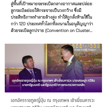
สู่พื้นที่เป้าหมายจะระเบิดกลางอากาศและปล่อย
ลูกระเบิดย่อยให้กระจายเป็นวงกว้าง ซึ่งมี
ประสิทธิภาพทำลายล้างสูง ทำให้ถูกสั่งห้ามใช้ใน
กว่า 120 ประเทศทั่วโลกที่ลงนามในอนุสัญญาว่า
ด้วยระเบิดลูกปราย (Convention on Cluster…
เอกอัครราชทูตญี่ปุ่น ณ กรุงเทพฯ เข้าเยี่ยมคารวะ