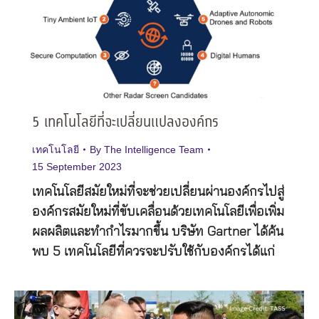
5 เทคโนโลยีที่จะเปลี่ยนแปลงองค์กร
เทคโนโลยี
By
The Intelligence Team
15 September 2023
เทคโนโลยีสมัยใหม่ที่จะช่วยเปลี่ยนผ่านองค์กรไปสู่
องค์กรสมัยใหม่ที่ขับเคลื่อนด้วยเทคโนโลยีเพื่อเพิ่ม
ผลผลิตและทำกำไรมากขึ้น บริษัท Gartner ได้ค้น
พบ 5 เทคโนโลยีที่ควรจะปรับใช้กับองค์กรได้แก่