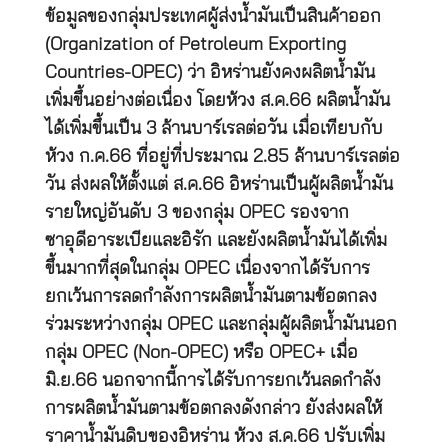
ข้อมูลของกลุ่มประเทศผู้ส่งน้ำมันเป็นสินค้าออก
(Organization of Petroleum Exporting
Countries-OPEC) ว่า อิหร่านยังคงผลิตน้ำมัน
เพิ่มขึ้นอย่างต่อเนื่อง โดยห้วง ส.ค.66 ผลิตน้ำมัน
ได้เพิ่มขึ้นเป็น 3 ล้านบาร์เรลต่อวัน เมื่อเทียบกับ
ห้วง ก.ค.66 ที่อยู่ที่ประมาณ 2.85 ล้านบาร์เรลต่อ
วัน ส่งผลให้ตั้งแต่ ส.ค.66 อิหร่านเป็นผู้ผลิตน้ำมัน
รายใหญ่อันดับ 3 ของกลุ่ม OPEC รองจาก
ซาอุดีอาระเบียและอิรัก และยังผลิตน้ำมันได้เพิ่ม
ขึ้นมากที่สุดในกลุ่ม OPEC เนื่องจากได้รับการ
ยกเว้นการลดกำลังการผลิตน้ำมันตามข้อตกลง
ร่วมระหว่างกลุ่ม OPEC และกลุ่มผู้ผลิตน้ำมันนอก
กลุ่ม OPEC (Non-OPEC) หรือ OPEC+ เมื่อ
มิ.ย.66 นอกจากนี้การได้รับการยกเว้นลดกำลัง
การผลิตน้ำมันตามข้อตกลงดังกล่าว ยังส่งผลให้
ราคาน้ำมันดิบของอิหร่าน ห้วง ส.ค.66 ปรับเพิ่ม