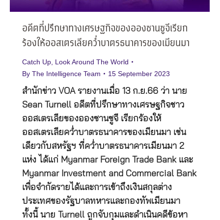
อดีตที่ปรึกษาทางเศรษฐกิจของอองซานซูจีเรียก
ร้องให้ออสเตรเลียคว่ำบาตรธนาคารของเมียนมา
Catch Up
,
Look Around The World
By
The Intelligence Team
15 September 2023
สำนักข่าว VOA รายงานเมื่อ 13 ก.ย.66 ว่า นาย
Sean Turnell อดีตที่ปรึกษาทางเศรษฐกิจชาว
ออสเตรเลียของอองซานซูจี เรียกร้องให้
ออสเตรเลียคว่ำบาตรธนาคารของเมียนมา เช่น
เดียวกับสหรัฐฯ ที่คว่ำบาตรธนาคารเมียนมา 2
แห่ง ได้แก่ Myanmar Foreign Trade Bank และ
Myanmar Investment and Commercial Bank
เพื่อจำกัดรายได้และการเข้าถึงเงินสกุลต่าง
ประเทศของรัฐบาลทหารและกองทัพเมียนมา
ทั้งนี้ นาย Turnell ถูกจับกุมและดำเนินคดีข้อหา