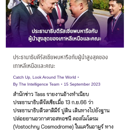
ประธานาธิบดีรัสเซียพบหารือกับผู้นำสูงสุดของ
เกาหลีเหนือและคณะ
Catch Up
,
Look Around The World
By
The Intelligence Team
15 September 2023
สำนักข่าว Tass รายงานอ้างทำเนียบ
ประธานาธิบดีรัสเซียเมื่อ 13 ก.ย.66 ว่า
ประธานาธิบดีวลาดิมีร์ ปูติน เดินทางไปยังฐาน
ปล่อยยานอวกาศวอสทอชนี คอสโมโดรม
(Vostochny Cosmodrome) ในแคว้นอามูร์ ทาง