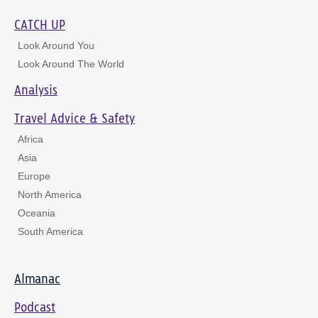
CATCH UP
Look Around You
Look Around The World
Analysis
Travel Advice & Safety
Africa
Asia
Europe
North America
Oceania
South America
Almanac
Podcast