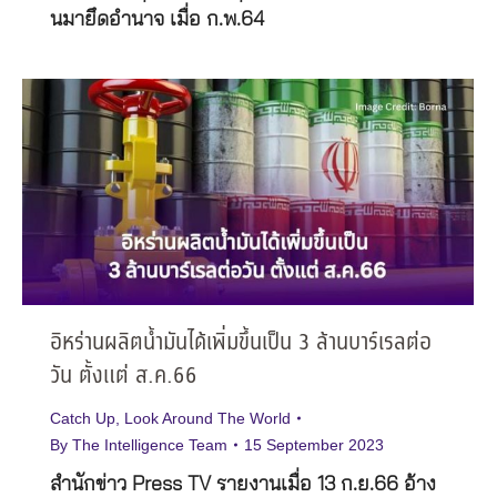
นมายึดอำนาจ เมื่อ ก.พ.64
อิหร่านผลิตน้ำมันได้เพิ่มขึ้นเป็น 3 ล้านบาร์เรลต่อ
วัน ตั้งแต่ ส.ค.66
Catch Up
,
Look Around The World
By
The Intelligence Team
15 September 2023
สำนักข่าว Press TV รายงานเมื่อ 13 ก.ย.66 อ้าง