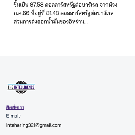
ขึ้นเป็น 87.58 ดอลลาร์สหรัฐต่อบาร์เรล จากห้วง
ก.ค.66 ที่อยู่ที่ 81.48 ดอลลาร์สหรัฐต่อบาร์เรล
ส่วนการส่งออกน้ำมันของอิหร่าน…
ติดต่อเรา
E-mail:
intsharing321@gmail.com