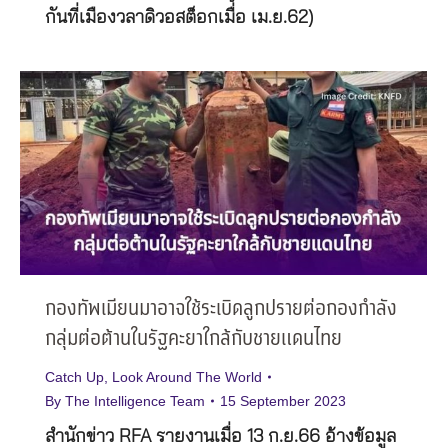
กันที่เมืองวลาดิวอสต็อกเมื่อ เม.ย.62)
กองทัพเมียนมาอาจใช้ระเบิดลูกปรายต่อกองกำลัง
กลุ่มต่อต้านในรัฐคะยาใกล้กับชายแดนไทย
Catch Up
,
Look Around The World
By
The Intelligence Team
15 September 2023
สำนักข่าว RFA รายงานเมื่อ 13 ก.ย.66 อ้างข้อมูล