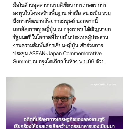
มือในด้านอุตสาหกรรมสีเขียว การเกษตร การ
ลงทุนในโครงสร้างพื้นฐาน ท่าเรือ สนามบิน รวม
ถึงการพัฒนาทรัพยากรมนุษย์ นอกจากนี้
เอกอัครราชทูตญี่ปุ่น ณ กรุงเทพฯ ได้เชิญนายก
รัฐมนตรี ในโอกาสที่ไทยเป็นประเทศผู้ประสาน
งานความสัมพันธ์อาเซียน-ญี่ปุ่น เข้าร่วมการ
ประชุม ASEAN-Japan Commemorative
Summit ณ กรุงโตเกียว ในห้วง พ.ย.66 ด้วย