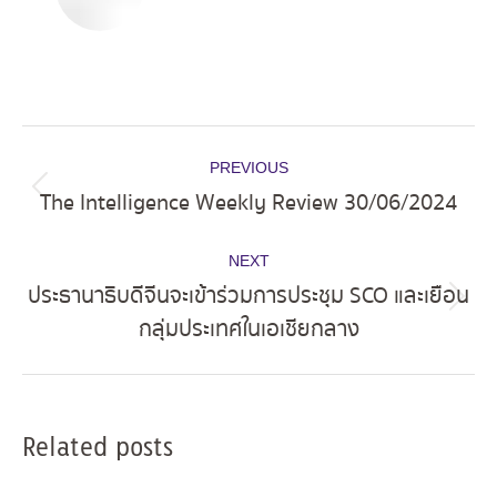
Post
PREVIOUS
navigation
The Intelligence Weekly Review 30/06/2024
Previous
post:
NEXT
ประธานาธิบดีจีนจะเข้าร่วมการประชุม SCO และเยือน
Next
กลุ่มประเทศในเอเชียกลาง
post:
Related posts