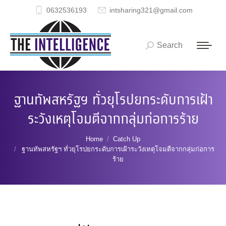
0632536193
intsharing321@gmail.com
Search
Search:
ฐานทัพสหรัฐฯ ทั่วยุโรปยกระดับการเฝ้า
ระวังเหตุโจมตีจากกลุ่มก่อการร้าย
You are here:
Home
Catch Up
ฐานทัพสหรัฐฯ ทั่วยุโรปยกระดับการเฝ้าระวังเหตุโจมตีจากกลุ่มก่อการ
ร้าย