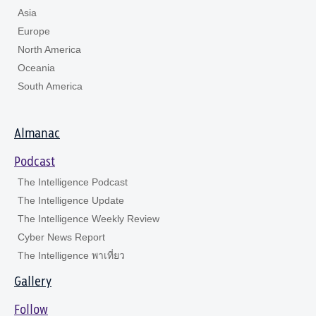
Asia
Europe
North America
Oceania
South America
Almanac
Podcast
The Intelligence Podcast
The Intelligence Update
The Intelligence Weekly Review
Cyber News Report
The Intelligence พาเที่ยว
Gallery
Follow