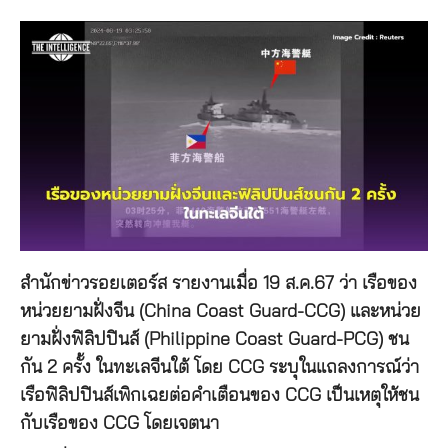
สำนักข่าวรอยเตอร์ส รายงานเมื่อ 19 ส.ค.67 ว่า เรือของ
หน่วยยามฝั่งจีน (China Coast Guard-CCG) และหน่วย
ยามฝั่งฟิลิปปินส์ (Philippine Coast Guard-PCG) ชน
กัน 2 ครั้ง ในทะเลจีนใต้ โดย CCG ระบุในแถลงการณ์ว่า
เรือฟิลิปปินส์เพิกเฉยต่อคำเตือนของ CCG เป็นเหตุให้ชน
กับเรือของ CCG โดยเจตนา