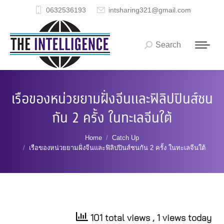
0632536193
intsharing321@gmail.com
Search
Search:
เรือของหน่วยยามฝั่งจีนและฟิลิปปินส์ชน
กัน 2 ครั้ง ในทะเลจีนใต้
You are here:
Home
Catch Up
เรือของหน่วยยามฝั่งจีนและฟิลิปปินส์ชนกัน 2 ครั้ง ในทะเลจีนใต้
101 total views
, 1 views today