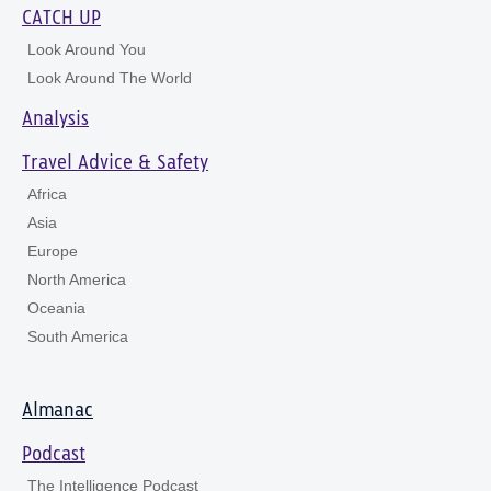
CATCH UP
Look Around You
Look Around The World
Analysis
Travel Advice & Safety
Africa
Asia
Europe
North America
Oceania
South America
Almanac
Podcast
The Intelligence Podcast