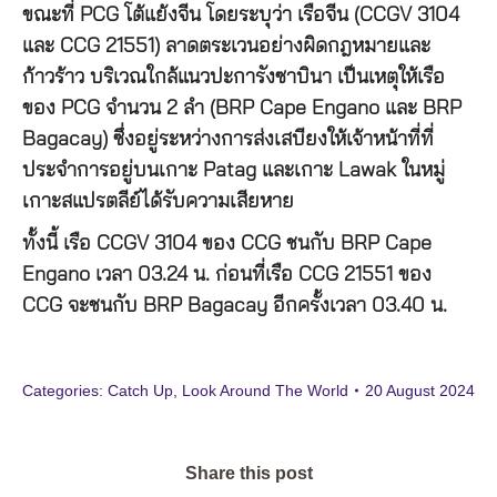
ขณะที่ PCG โต้แย้งจีน โดยระบุว่า เรือจีน (CCGV 3104
และ CCG 21551) ลาดตระเวนอย่างผิดกฎหมายและ
ก้าวร้าว บริเวณใกล้แนวปะการังซาบินา เป็นเหตุให้เรือ
ของ PCG จำนวน 2 ลำ (BRP Cape Engano และ BRP
Bagacay) ซึ่งอยู่ระหว่างการส่งเสบียงให้เจ้าหน้าที่ที่
ประจำการอยู่บนเกาะ Patag และเกาะ Lawak ในหมู่
เกาะสแปรตลีย์ได้รับความเสียหาย
ทั้งนี้ เรือ CCGV 3104 ของ CCG ชนกับ BRP Cape
Engano เวลา 03.24 น. ก่อนที่เรือ CCG 21551 ของ
CCG จะชนกับ BRP Bagacay อีกครั้งเวลา 03.40 น.
Categories:
Catch Up
,
Look Around The World
20 August 2024
Share this post