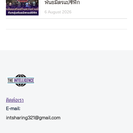
พันธมิตรแปซิฟิก
6 August 2026
ติดต่อเรา
E-mail:
intsharing321@gmail.com