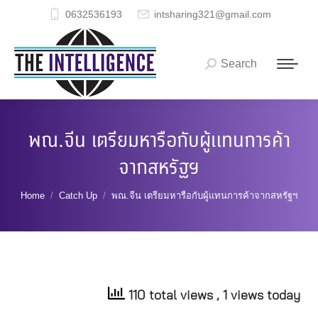
0632536193
intsharing321@gmail.com
Search
Search:
พณ.จีน เตรียมหารือกับผู้แทนการค้า
จากสหรัฐฯ
You are here:
Home
Catch Up
พณ.จีน เตรียมหารือกับผู้แทนการค้าจากสหรัฐฯ
110 total views
, 1 views today