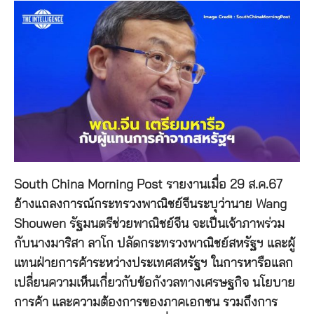
South China Morning Post รายงานเมื่อ 29 ส.ค.67
อ้างแถลงการณ์กระทรวงพาณิชย์จีนระบุว่านาย Wang
Shouwen รัฐมนตรีช่วยพาณิชย์จีน จะเป็นเจ้าภาพร่วม
กับนางมาริสา ลาโก ปลัดกระทรวงพาณิชย์สหรัฐฯ และผู้
แทนฝ่ายการค้าระหว่างประเทศสหรัฐฯ ในการหารือแลก
เปลี่ยนความเห็นเกี่ยวกับข้อกังวลทางเศรษฐกิจ นโยบาย
การค้า และความต้องการของภาคเอกชน รวมถึงการ