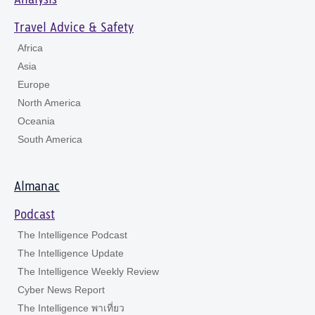
Analysis
Travel Advice & Safety
Africa
Asia
Europe
North America
Oceania
South America
Almanac
Podcast
The Intelligence Podcast
The Intelligence Update
The Intelligence Weekly Review
Cyber News Report
The Intelligence พาเที่ยว